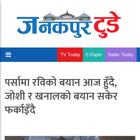
TV Today
E-Paper
Radio Today
पर्सामा रविको बयान आज हुँदै,
जोशी र खनालको बयान सकेर
फर्काइँदै