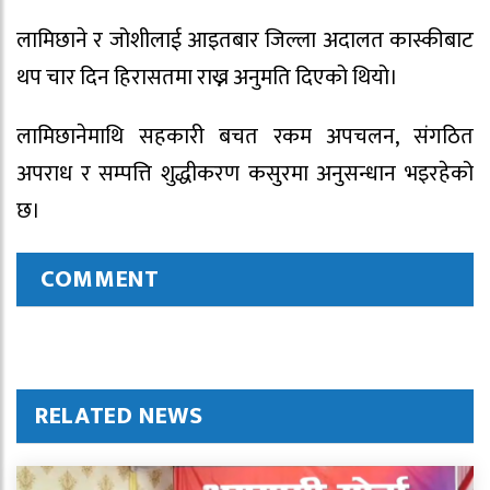
लामिछाने र जोशीलाई आइतबार जिल्ला अदालत कास्कीबाट
थप चार दिन हिरासतमा राख्न अनुमति दिएको थियो।
लामिछानेमाथि सहकारी बचत रकम अपचलन, संगठित
अपराध र सम्पत्ति शुद्धीकरण कसुरमा अनुसन्धान भइरहेको
छ।
COMMENT
RELATED NEWS