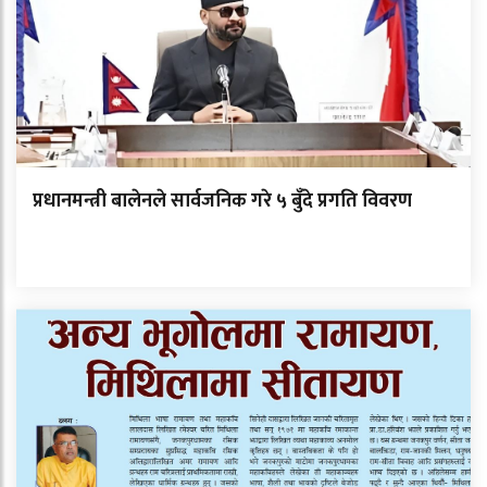
प्रधानमन्त्री बालेनले सार्वजनिक गरे ५ बुँदे प्रगति विवरण