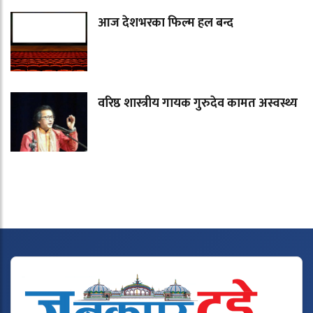
आज देशभरका फिल्म हल बन्द
वरिष्ठ शास्त्रीय गायक गुरुदेव कामत अस्वस्थ्य