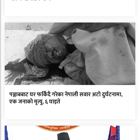
पञ्जाबबाट घर फर्किंदै गरेका नेपाली सवार अटो दुर्घटनामा,
एक जनाको मृत्यु, ६ घाइते