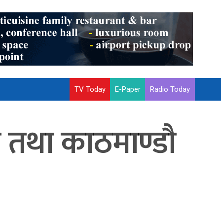
TV Today
E-Paper
Radio Today
 तथा काठमाण्डौ