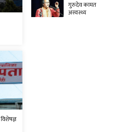
गुरुदेव कामत
अस्वस्थ्य
 विशेषज्ञ