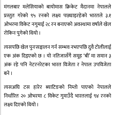
मंगलबार मलेसियाको बायोमास क्रिकेट मैदानमा नेपालले
प्रस्तुत गरेको ९५ रनको लक्ष्य पछ्याइरहेको भारतले ३.१
ओभरमा विकेट नगुमाई २८ रन बनाएको अवस्थामा वर्षाले खेल
रोकिन पुगेको थियो ।
त्यसपछि खेल पुनःसञ्चालन गर्न सम्भव नभएपछि दुवै टोलीलाई
एक अंक दिइएको छ । यो नतिजासँगै समूह ‘बी’ मा समान ३
अंक रहे पनि नेटरनरेटका भारत विजेता र नेपाल उपविजेता
बने ।
त्यसअघि टस हारेर ब्याटिङको निम्तो पाएको नेपालले
निर्धारित २० ओभरमा ८ विकेट गुमाउँदै भारतलाई ९४ रनको
लक्ष्य दिएको थियो ।