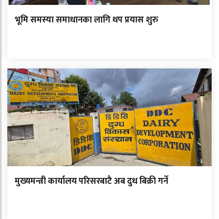
भूमि समस्या समाधानका लागि थप प्रयास शुरु
मुख्यमन्त्री कार्यालय परिसरबाटै अब दुध बिक्री गर्ने