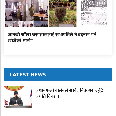
जानकी आँखा अस्पताललाई सभापतिले नै बदनाम गर्न
खोजेको आरोप
LATEST NEWS
प्रधानमन्त्री बालेनले सार्वजनिक गरे ५ बुँदे
प्रगति विवरण