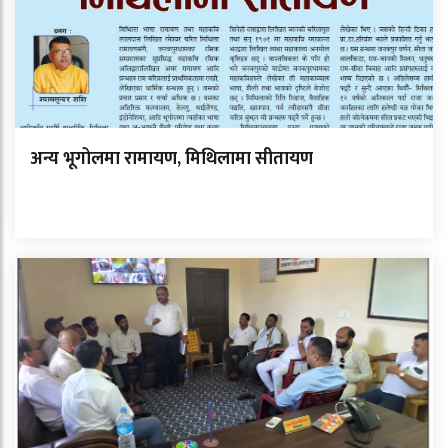
अन्य भूगोलमा रामायण, मिथिलामा सीतायण