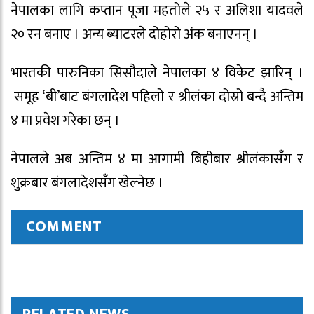
नेपालका लागि कप्तान पूजा महतोले २५ र अलिशा यादवले
२० रन बनाए । अन्य ब्याटरले दोहोरो अंक बनाएनन् ।
भारतकी पारुनिका सिसौदाले नेपालका ४ विकेट झारिन् ।
समूह ‘बी’बाट बंगलादेश पहिलो र श्रीलंका दोस्रो बन्दै अन्तिम
४ मा प्रवेश गरेका छन् ।
नेपालले अब अन्तिम ४ मा आगामी बिहीबार श्रीलंकासँग र
शुक्रबार बंगलादेशसँग खेल्नेछ ।
COMMENT