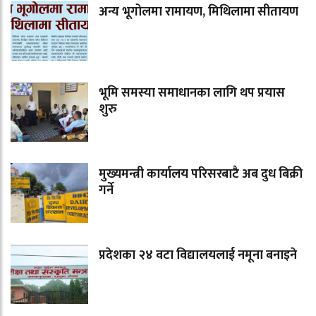
अन्य भूगोलमा रामायण, मिथिलामा सीतायण
भूमि समस्या समाधानका लागि थप प्रयास
शुरु
मुख्यमन्त्री कार्यालय परिसरबाटै अब दुध बिक्री
गर्ने
प्रदेशका २४ वटा विद्यालयलाई नमूना बनाइने