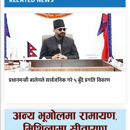
RELATED NEWS
प्रधानमन्त्री बालेनले सार्वजनिक गरे ५ बुँदे प्रगति विवरण