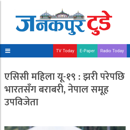
TV Today
E-Paper
Radio Today
एसिसी महिला यू-१९ : झरी परेपछि
भारतसँग बराबरी, नेपाल समूह
उपविजेता