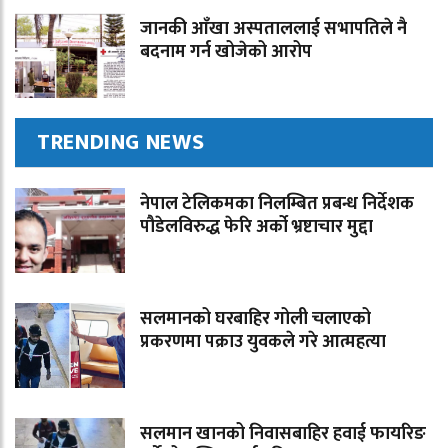
जानकी आँखा अस्पताललाई सभापतिले नै
बदनाम गर्न खोजेको आरोप
TRENDING NEWS
नेपाल टेलिकमका निलम्बित प्रबन्ध निर्देशक
पौडेलविरुद्ध फेरि अर्को भ्रष्टाचार मुद्दा
सलमानको घरबाहिर गोली चलाएको
प्रकरणमा पक्राउ युवकले गरे आत्महत्या
सलमान खानको निवासबाहिर हवाई फायरिङ