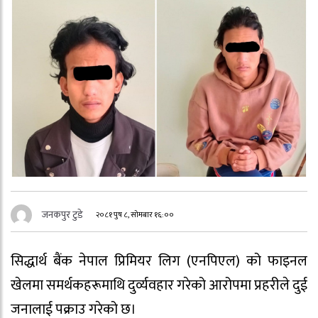
जनकपुर टुडे
२०८१ पुष ८, सोमबार १६:००
सिद्धार्थ बैंक नेपाल प्रिमियर लिग (एनपिएल) को फाइनल
खेलमा समर्थकहरूमाथि दुर्व्यवहार गरेको आरोपमा प्रहरीले दुई
जनालाई पक्राउ गरेको छ।