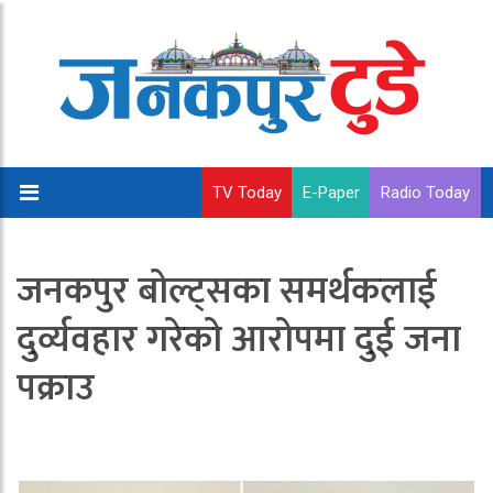
TV Today
E-Paper
Radio Today
जनकपुर बोल्ट्सका समर्थकलाई
दुर्व्यवहार गरेको आरोपमा दुई जना
पक्राउ