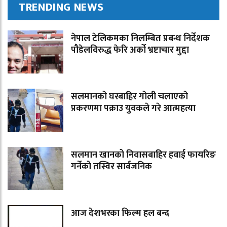
TRENDING NEWS
नेपाल टेलिकमका निलम्बित प्रबन्ध निर्देशक
पौडेलविरुद्ध फेरि अर्को भ्रष्टाचार मुद्दा
सलमानको घरबाहिर गोली चलाएको
प्रकरणमा पक्राउ युवकले गरे आत्महत्या
सलमान खानको निवासबाहिर हवाई फायरिङ
गर्नेको तस्विर सार्बजनिक
आज देशभरका फिल्म हल बन्द