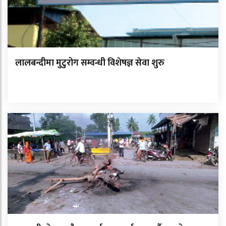
लालबन्दीमा मुटुरोग सम्वन्धी विशेषज्ञ सेवा शुरु