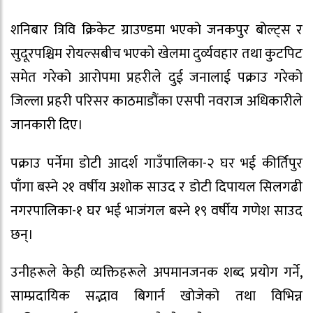
शनिबार त्रिवि क्रिकेट ग्राउण्डमा भएको जनकपुर बोल्ट्स र
सुदूरपश्चिम रोयल्सबीच भएको खेलमा दुर्व्यवहार तथा कुटपिट
समेत गरेको आरोपमा प्रहरीले दुई जनालाई पक्राउ गरेको
जिल्ला प्रहरी परिसर काठमाडौंका एसपी नवराज अधिकारीले
जानकारी दिए।
पक्राउ पर्नेमा डोटी आदर्श गाउँपालिका-२ घर भई कीर्तिपुर
पाँगा बस्ने २१ वर्षीय अशोक साउद र डोटी दिपायल सिलगढी
नगरपालिका-१ घर भई भाजंगल बस्ने १९ वर्षीय गणेश साउद
छन्।
उनीहरूले केही व्यक्तिहरूले अपमानजनक शब्द प्रयोग गर्ने,
साम्प्रदायिक सद्भाव बिगार्न खोजेको तथा विभिन्न