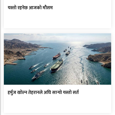
यस्तो रहनेछ आजको मौसम
हर्मुज खोल्न तेहरानले अघि सार्‍यो यस्तो सर्त