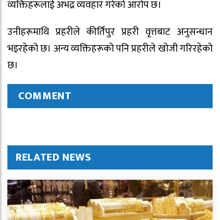
व्यक्तिहरूलाई अभद्र व्यवहार गरेको आरोप छ।
उनीहरूमाथि प्रहरीले कीर्तिपुर प्रहरी वृत्तबाट अनुसन्धान
भइरहेको छ। अन्य व्यक्तिहरूको पनि प्रहरीले खोजी गरिरहेको
छ।
COMMENT
RELATED NEWS