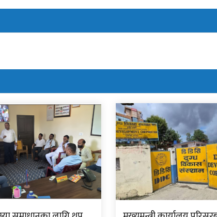
स्या समाधानका लागि थप
मुख्यमन्त्री कार्यालय परिसर