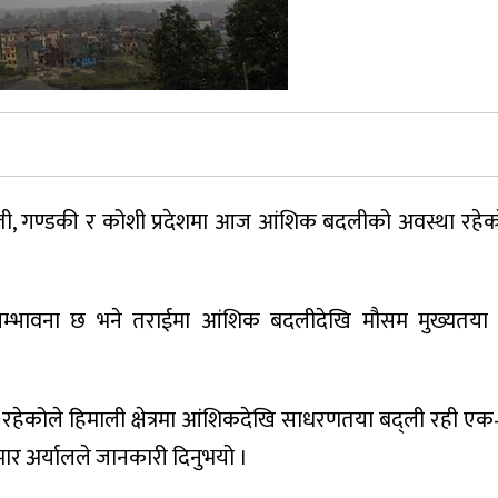
ती, गण्डकी र कोशी प्रदेशमा आज आंशिक बदलीको अवस्था रहे
 सम्भावना छ भने तराईमा आंशिक बदलीदेखि मौसम मुख्यतया
रभाव रहेकोले हिमाली क्षेत्रमा आंशिकदेखि साधरणतया बद्ली रही एक
ार अर्यालले जानकारी दिनुभयो ।