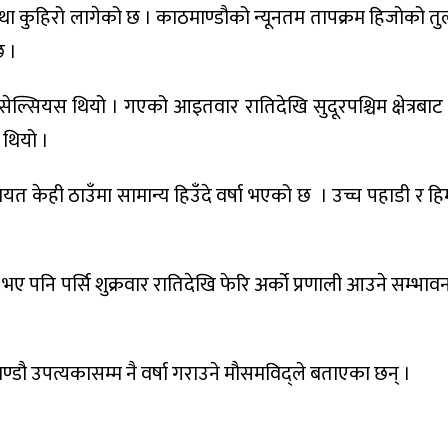
तथा कुहिरो लागेको छ । काठमाण्डौको न्यूनतम तापक्रम हिजोको 
छ ।
सेल्सियस थियो । गएको आइतवार रातिदेखि सुदूरपश्चिम क्षेत्रबाट
 थियो ।
 केही ठाउँमा सामान्य हिउँदे वर्षा भएको छ । उच्च पहाडी र हिमाल
 पनि पर्सि शुक्रवार रातिदेखि फेरि अर्को प्रणाली आउने सम्भाव
ठमाण्डौ उपत्यकासम्म नै वर्षा गराउने मौसमविद्ले बताएका छन् ।