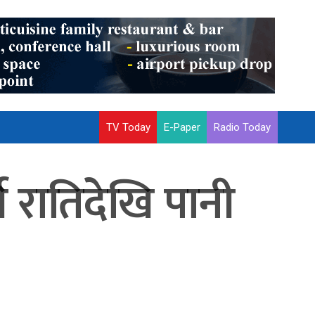
TV Today
E-Paper
Radio Today
ि रातिदेखि पानी