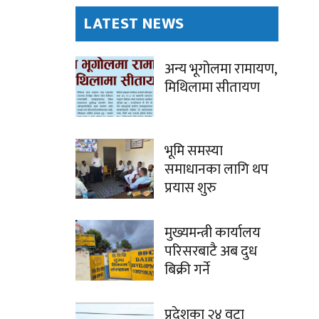
LATEST NEWS
अन्य भूगोलमा रामायण,
मिथिलामा सीतायण
भूमि समस्या
समाधानका लागि थप
प्रयास शुरु
मुख्यमन्त्री कार्यालय
परिसरबाटै अब दुध
बिक्री गर्ने
प्रदेशका २४ वटा