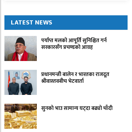
LATEST NEWS
पर्याप्त मलको आपूर्ति सुनिश्चित गर्न
सरकारसँग प्रचण्डको आग्रह
प्रधानमन्त्री बालेन र भारतका राजदूत
श्रीवास्तवबीच भेटवार्ता
सुनको भाउ सामान्य घट्दा बढ्यो चाँदी