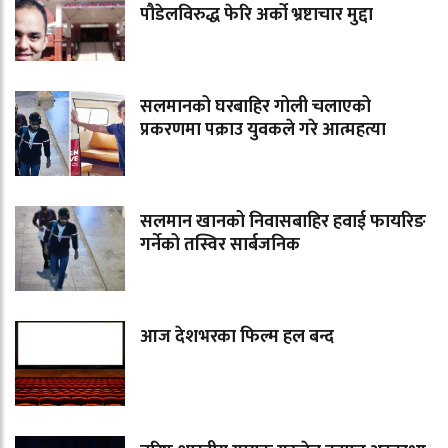
पौडेलविरुद्ध फेरि अर्को भ्रष्टाचार मुद्दा
सलमानको घरबाहिर गोली चलाएको
प्रकरणमा पक्राउ युवकले गरे आत्महत्या
सलमान खानको निवासबाहिर हवाई फायरिङ
गर्नेको तस्विर सार्बजनिक
आज देशभरका फिल्म हल बन्द