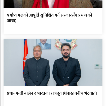
पर्याप्त मलको आपूर्ति सुनिश्चित गर्न सरकारसँग प्रचण्डको
आग्रह
प्रधानमन्त्री बालेन र भारतका राजदूत श्रीवास्तवबीच भेटवार्ता