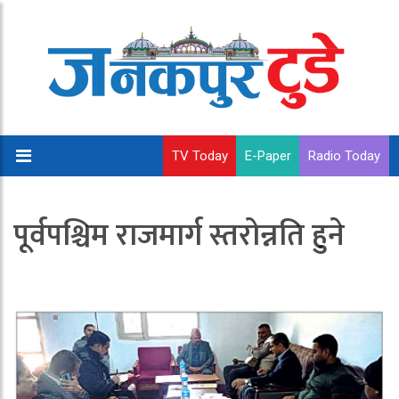
TV Today
E-Paper
Radio Today
पूर्वपश्चिम राजमार्ग स्तरोन्नति हुने