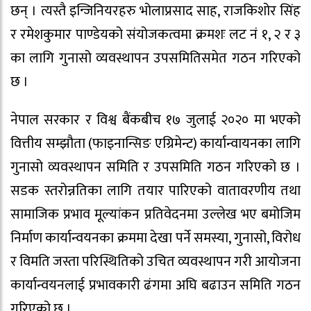
छन् । त्यस्तै इन्जिनियरहरु भोलाप्रसाद साह, राजकिशोर सिंह
र रमेशकुमार पाण्डेयको संयोजकत्वमा क्रमशः लट नं १, २ र ३
का लागि गुनासो व्यवस्थापन उपसमितिसमेत गठन गरिएको
छ ।
नेपाल सरकार र विश्व बैंकबीच १७ जुलाई २०२० मा भएको
वित्तीय सम्झौता (फाइनान्सिङ एग्रिमेन्ट) कार्यान्वायनका लागि
गुनासो व्यवस्थापन समिति र उपसमिति गठन गरिएको छ ।
सडक स्तरोन्नतिका लागि तयार पारिएको वातावरणीय तथा
सामाजिक प्रभाव मूल्यांकन प्रतिवेदनमा उल्लेख भए बमोजिम
निर्माण कार्यान्वयनका क्रममा देखा पर्ने समस्या, गुनासो, विरोध
र विमति जस्ता परिस्थितिको उचित व्यवस्थापन गरी आयोजना
कार्यान्वयनलाई प्रभावकारी ढंगमा अघि बढाउन समिति गठन
गरिएको छ ।