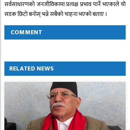
सर्वसाधारणको जनजीविकामा प्रत्यक्ष प्रभाव पार्ने भएकाले यो
सडक छिटो बनोस् भन्ने सबैको चाहना भएको बताए ।
COMMENT
RELATED NEWS