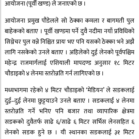
आयोजना (पूर्वी खण्ड) ले जनाएको छ ।
आयोजना प्रमुख पौडेलले सो ठेक्का कमला र बागमती पुल
बाहेकको बताए । पूर्वी खण्डमा पर्ने दुवै नदीमा नयाँ प्रविधिको
सिग्नेचर पुल वन्ने निश्चित प्रायः भए पनि यसको ठेक्का भने अझै
लागि नसकेको उनले बताए । अहिलेको दुई लेनको पूर्वपश्चिम
महेन्द्र राजमार्गलाई एशियाली मापदण्ड अनुसार १८ मिटर
चौडाइको ४ लेनमा स्तरोन्नति गर्न लागिएको छ ।
मध्यभागमा रहेको ४ मिटर चौडाइको ‘मेडियन’ ले सडकलाई
दुई–दुई लेनमा छुट्टयाउने उनले बताए । सडकलाई ४ लेनमा
स्तरोन्नति गर्ने भनिए पनि बजार तथा व्यापारिक क्षेत्रमा
सडकको दुवैतर्फ साढे ६/साढे ६ मिटर सर्भिस लेनसहित ६
लेनको सडक हुने छ । यी स्थानका सडकलाई ३१ मिटर