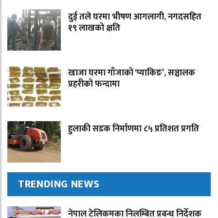
दुई तले घरमा भीषण आगलागी, नगदसहित
१९ लाखको क्षति
खाजा घरमा गाँजाको ‘प्याकिङ’, सञ्चालक
प्रहरीको फन्दामा
हुलाकी सडक निर्माणमा ८५ प्रतिशत प्रगति
TRENDING NEWS
नेपाल टेलिकमका निलम्बित प्रबन्ध निर्देशक