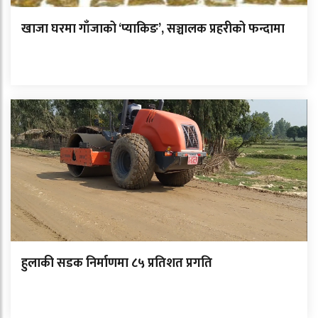
खाजा घरमा गाँजाको ‘प्याकिङ’, सञ्चालक प्रहरीको फन्दामा
हुलाकी सडक निर्माणमा ८५ प्रतिशत प्रगति