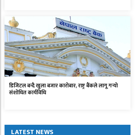
डिजिटल बन्दै खुला बजार कारोबार, राष्ट्र बैंकले लागू गर्‍यो
संशोधित कार्यविधि
LATEST NEWS