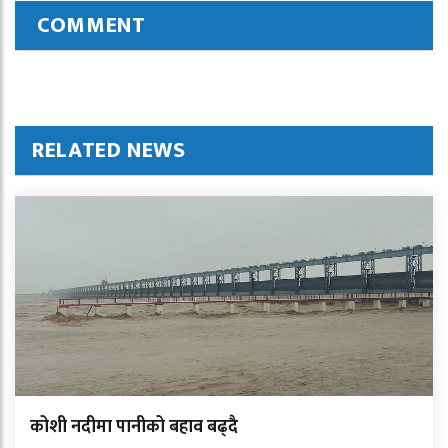
COMMENT
RELATED NEWS
कोशी नदीमा पानीको बहाव बढ्दै