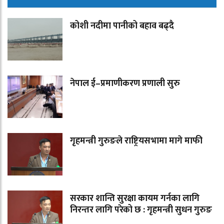
कोशी नदीमा पानीको बहाव बढ्दै
नेपाल ई–प्रमाणीकरण प्रणाली सुरु
गृहमन्त्री गुरुङले राष्ट्रियसभामा मागे माफी
सरकार शान्ति सुरक्षा कायम गर्नका लागि
निरन्तर लागि परेको छ : गृहमन्त्री सुधन गुरुङ