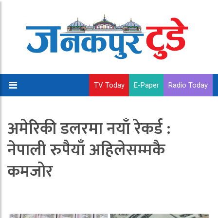
TV Today
E-Paper
Radio Today
अमेरिकी डलरमा नयाँ रेकर्ड :
नेपाली रुपैयाँ अहिलेसम्मकै
कमजोर