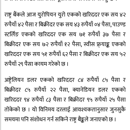
राष्ट्र बैंकले आज युरोपियन युरो एकको खरिददर एक सय ४२
रुपैयाँ ४२ पैसा र बिक्रीदर एक सय ४३ रुपैयाँ ०४ पैसा, पाउण्ड
स्टर्लिङ एकको खरिददर एक सय ७१ रुपैयाँ ३७ पैसा र
बिक्रीदर एक सय ७२ रुपैयाँ १२ पैसा, स्वीस फ्र्याङ्क एकको
खरिददर एक सय ५१ रुपैयाँ ६२ पैसा र बिक्रीदर एक सय ५२
रुपैयाँ २९ पैसा कायम गरेको छ ।
अष्ट्रेलियन डलर एकको खरिददर ८४ रुपैयाँ ८५ पैसा र
बिक्रीदर ८५ रुपैयाँ २२ पैसा, क्यानेडियन डलर एकको
खरिददर ९४ रुपैयाँ ८३ पैसा र बिक्रीदर ९५ रुपैयाँ २५ पैसा
तोकेको छ । यो विनिमय दरलाई आवश्यकतानुसार जुनसुकै
समयमा पनि संशोधन गर्न सकिने राष्ट्र बैङ्कले जनाएको छ ।