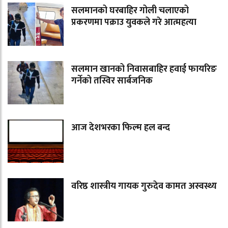
सलमानको घरबाहिर गोली चलाएको
प्रकरणमा पक्राउ युवकले गरे आत्महत्या
सलमान खानको निवासबाहिर हवाई फायरिङ
गर्नेको तस्विर सार्बजनिक
आज देशभरका फिल्म हल बन्द
वरिष्ठ शास्त्रीय गायक गुरुदेव कामत अस्वस्थ्य