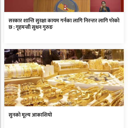
सरकार शान्ति सुरक्षा कायम गर्नका लागि निरन्तर लागि परेको
छ : गृहमन्त्री सुधन गुरुङ
सुनको मूल्य आकाशियो