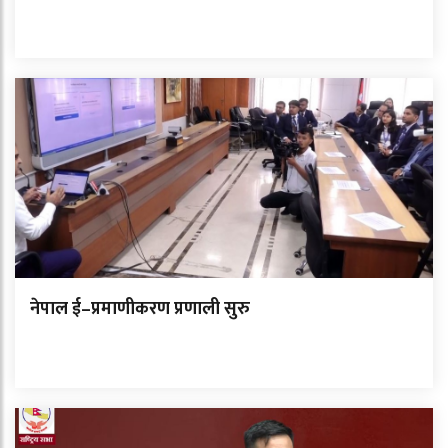
नेपाल ई–प्रमाणीकरण प्रणाली सुरु