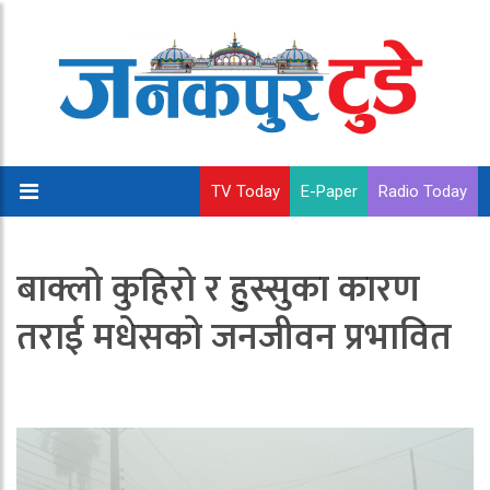
TV Today
E-Paper
Radio Today
बाक्लो कुहिरो र हुस्सुका कारण
तराई मधेसको जनजीवन प्रभावित