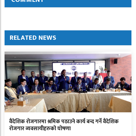
RELATED NEWS
वैदेशिक रोजगारमा श्रमिक पठाउने कार्य बन्द गर्ने वैदेशिक
रोजगार व्यवसायीहरुको घोषणा