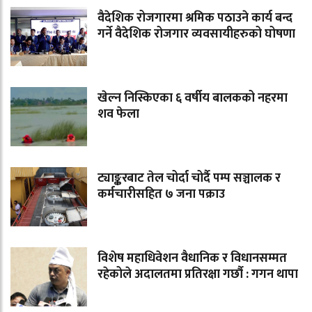
वैदेशिक रोजगारमा श्रमिक पठाउने कार्य बन्द
गर्ने वैदेशिक रोजगार व्यवसायीहरुको घोषणा
खेल्न निस्किएका ६ वर्षीय बालकको नहरमा
शव फेला
ट्याङ्करबाट तेल चोर्दा चोर्दै पम्प सञ्चालक र
कर्मचारीसहित ७ जना पक्राउ
विशेष महाधिवेशन वैधानिक र विधानसम्मत
रहेकोले अदालतमा प्रतिरक्षा गर्छौ : गगन थापा