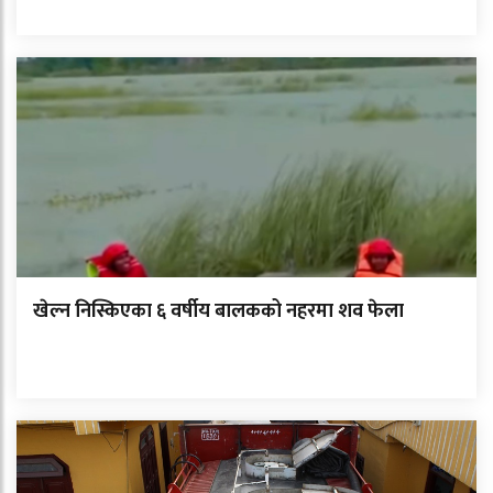
खेल्न निस्किएका ६ वर्षीय बालकको नहरमा शव फेला