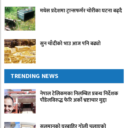
मधेस प्रदेशमा ट्रान्सफर्मर चोरीका घटना बढ्दै
सुन चाँदीको भाउ आज पनि बढ्यो
TRENDING NEWS
नेपाल टेलिकमका निलम्बित प्रबन्ध निर्देशक
पौडेलविरुद्ध फेरि अर्को भ्रष्टाचार मुद्दा
सलमानको घरबाहिर गोली चलाएको