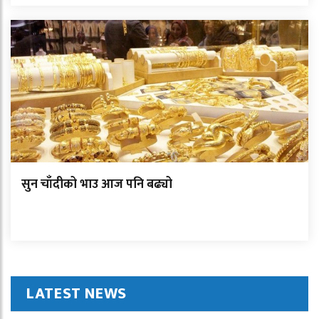
सुन चाँदीको भाउ आज पनि बढ्यो
LATEST NEWS