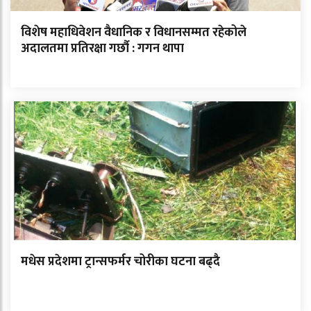
विशेष महाधिवेशन वैधानिक र विधानसम्मत रहेकोले
अदालतमा प्रतिरक्षा गर्छौ : गगन थापा
मधेस प्रदेशमा ट्रान्सफर्मर चोरीका घटना बढ्दै