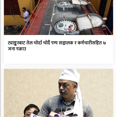
ट्याङ्करबाट तेल चोर्दा चोर्दै पम्प सञ्चालक र कर्मचारीसहित ७
जना पक्राउ