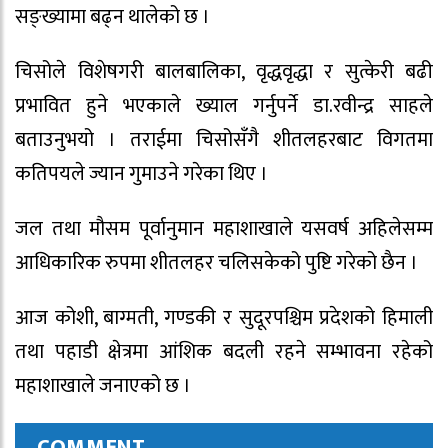
सङ्ख्यामा बढ्न थालेको छ ।
चिसोले विशेषगरी बालबालिका, वृद्धवृद्धा र सुत्केरी बढी
प्रभावित हुने भएकाले ख्याल गर्नुपर्ने डा.रवीन्द्र साहले
बताउनुभयो । तराईमा चिसोसँगै शीतलहरबाट विगतमा
कतिपयले ज्यान गुमाउने गरेका थिए ।
जल तथा मौसम पूर्वानुमान महाशाखाले यसवर्ष अहिलेसम्म
आधिकारिक रुपमा शीतलहर चलिसकेको पुष्टि गरेको छैन ।
आज कोशी, बाग्मती, गण्डकी र सुदूरपश्चिम प्रदेशको हिमाली
तथा पहाडी क्षेत्रमा आंशिक बदली रहने सम्भावना रहेको
महाशाखाले जनाएको छ ।
COMMENT