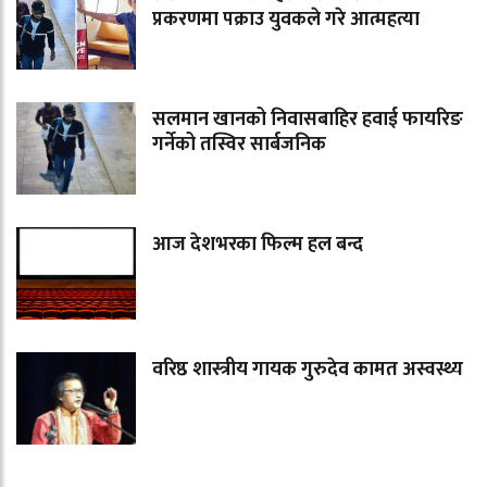
प्रकरणमा पक्राउ युवकले गरे आत्महत्या
सलमान खानको निवासबाहिर हवाई फायरिङ
गर्नेको तस्विर सार्बजनिक
आज देशभरका फिल्म हल बन्द
वरिष्ठ शास्त्रीय गायक गुरुदेव कामत अस्वस्थ्य