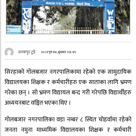
जनकपुर टुडे
२०८१ पुष १७, बुधबार ०७:४९
सिरहाको गोलबजार नगरपालिकामा रहेको एक सामुदायिक
विद्यालयका शिक्षक र कर्मचारीहरु एक साताका लागि भ्रमण
गरेका छन् । सो भ्रमण विद्यायल बन्द गरी गरेपछि विद्यार्थीहरु
अध्ययनबाट वञ्चित भएका थिए ।
गोलबजार नगरपालिका वडा नम्बर ८ स्थित चोहर्वामा रहेको
जनता नमुना माध्यमिक विद्यालयका शिक्षक र कर्मचारी