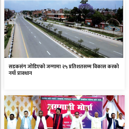
सडकसंग जोडिएको जग्गामा २५ प्रतिशतसम्म विकास करको
नयाँ प्रावधान