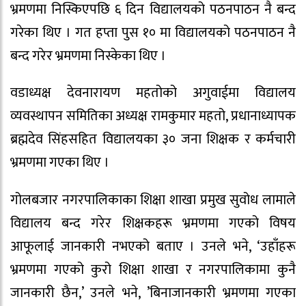
भ्रमणमा निस्किएपछि ६ दिन विद्यालयको पठनपाठन नै बन्द
गरेका थिए । गत हप्ता पुस १० मा विद्यालयको पठनपाठन नै
बन्द गरेर भ्रमणमा निस्केका थिए ।
वडाध्यक्ष देवनारायण महतोको अगुवाईमा विद्यालय
व्यवस्थापन समितिका अध्यक्ष रामकुमार महतो, प्रधानाध्यापक
ब्रह्मदेव सिंहसहित विद्यालयका ३० जना शिक्षक र कर्मचारी
भ्रमणमा गएका थिए ।
गोलबजार नगरपालिकाका शिक्षा शाखा प्रमुख सुवोध लामाले
विद्यालय बन्द गरेर शिक्षकहरू भ्रमणमा गएको विषय
आफूलाई जानकारी नभएको बताए । उनले भने, ‘उहाँहरू
भ्रमणमा गएको कुरो शिक्षा शाखा र नगरपालिकामा कुनै
जानकारी छैन,’ उनले भने, ’बिनाजानकारी भ्रमणमा गएका