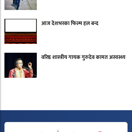
आज देशभरका फिल्म हल बन्द
वरिष्ठ शास्त्रीय गायक गुरुदेव कामत अस्वस्थ्य