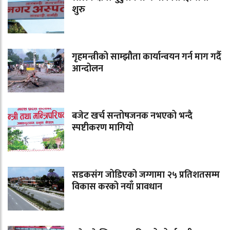
शुरु
गृहमन्त्रीको साम्झौता कार्यान्वयन गर्न माग गर्दै
आन्दोलन
बजेट खर्च सन्तोषजनक नभएको भन्दै
स्पष्टीकरण मागियो
सडकसंग जोडिएको जग्गामा २५ प्रतिशतसम्म
विकास करको नयाँ प्रावधान