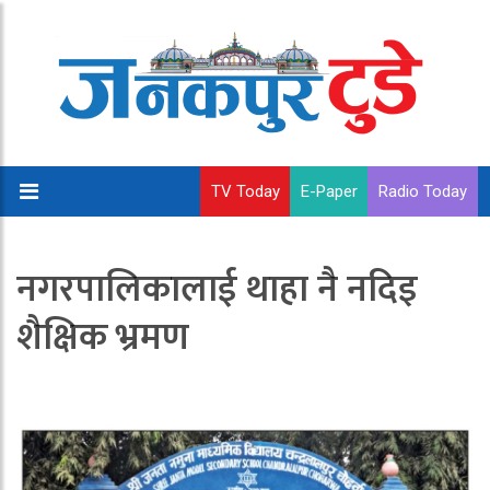
TV Today
E-Paper
Radio Today
नगरपालिकालाई थाहा नै नदिइ
शैक्षिक भ्रमण