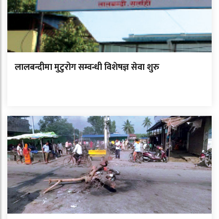
लालबन्दीमा मुटुरोग सम्वन्धी विशेषज्ञ सेवा शुरु