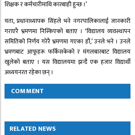
शिक्षक र कर्मचारीमाथि कारबाही हुन्छ ।’
यता, प्रधानाध्यापक सिंहले भने नगरपालिकालाई जानकारी
गराएरै भ्रमणमा निस्किएको बताए । ‘विद्यालय व्यवस्थापन
समितिको निर्णय गरेरै भ्रमणमा गएका हौं,’ उनले भने । उनले
भ्रमणबाट आफूहरू फर्किसकेको र मंगलबारबाट विद्यालय
खुलेको बताए । यस विद्यालयमा झन्डै एक हजार विद्यार्थी
अध्ययनरत रहेका छन् ।
COMMENT
RELATED NEWS