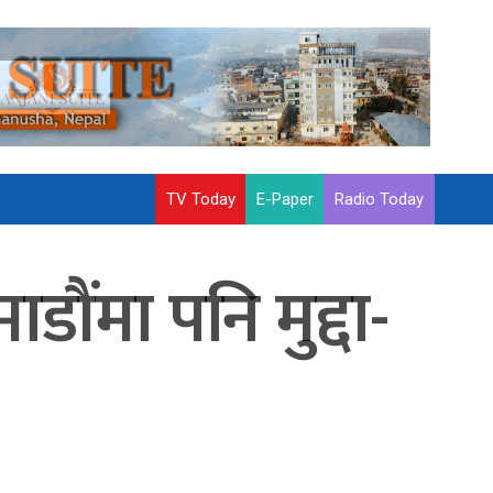
TV Today
E-Paper
Radio Today
ौंमा पनि मुद्दा-