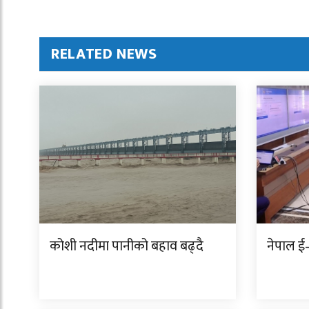
RELATED NEWS
कोशी नदीमा पानीको बहाव बढ्दै
नेपाल ई–