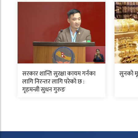
सरकार शान्ति सुरक्षा कायम गर्नका
सुनको म
लागि निरन्तर लागि परेको छ :
गृहमन्त्री सुधन गुरुङ