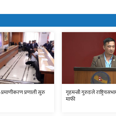
प्रमाणीकरण प्रणाली सुरु
गृहमन्त्री गुरुङले राष्ट्रियसभ
माफी