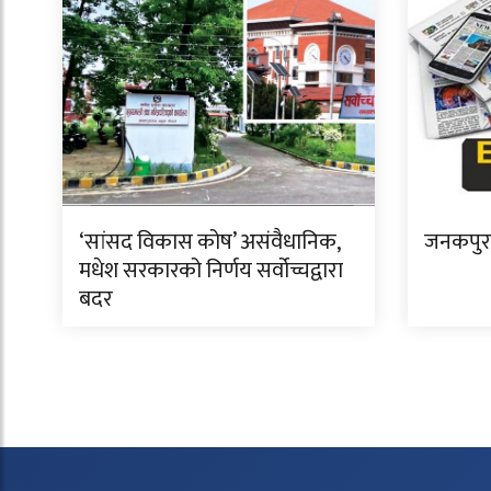
‘सांसद विकास कोष’ असंवैधानिक,
जनकपुर 
मधेश सरकारको निर्णय सर्वोच्चद्वारा
बदर