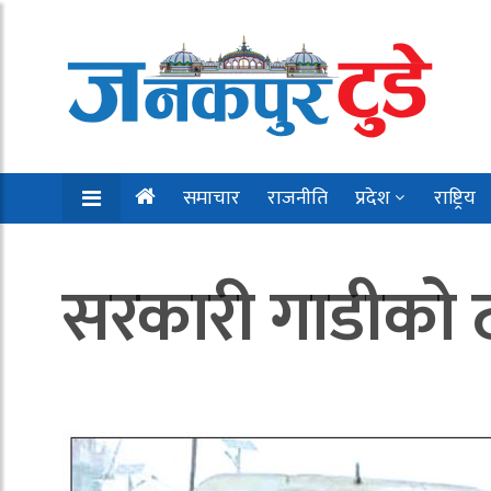
समाचार
राजनीति
प्रदेश
राष्ट्रिय
सरकारी गाडीको ठ