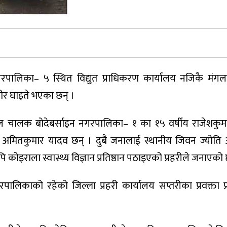
रपालिका– ५ स्थित विद्युत प्राधिकरण कार्यालय नजिकै मंग
ीर घाइते भएका छन् ।
ल चालक बोदेबर्साइन नगरपालिका– १ का १५ वर्षीय राजेशकुम
मितकुमार यादव छन् । दुबै जनालाई स्थानीय जिवन ज्योति 
ोइराला स्वास्थ्य विज्ञान प्रतिष्ठान पठाइएको प्रहरीले जनाएको 
लिकाको रहेको जिल्ला प्रहरी कार्यालय सप्तरीका प्रवक्ता प