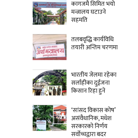
कागजमै सिमित भयो
मन्त्रालय घटाउने
सहमति
तलबवृद्धि कार्यविधि
तयारी अन्तिम चरणमा
भारतीय जेलमा रहेका
सर्लाहीका दुईजना
किसान रिहा हुने
‘सांसद विकास कोष’
असंवैधानिक, मधेश
सरकारको निर्णय
सर्वोच्चद्वारा बदर