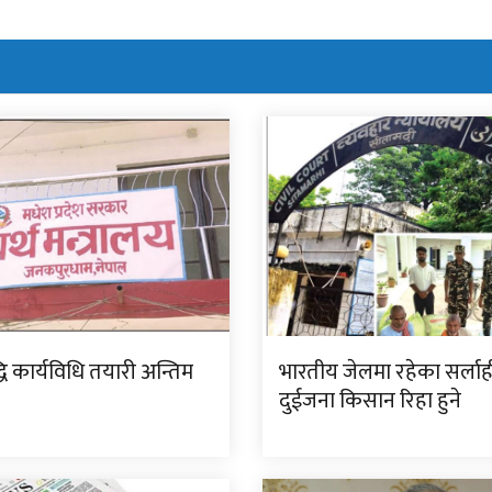
ि कार्यविधि तयारी अन्तिम
भारतीय जेलमा रहेका सर्ला
दुईजना किसान रिहा हुने