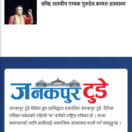
वरिष्ठ शास्त्रीय गायक गुरुदेव कामत अस्वस्थ्य
जनकपुर टुडे मेडिया ग्रुप प्रालिद्वारा प्रकाशित जनकपुर टुडे दैनिक
पत्रिका मधेशको पहिलो ‘क’ वर्गको राष्ट्रिय पत्रिका हो । ताजा
समाचारको लागि हामीलाई सामाजिक संजालमा फलो गर्न सक्नुहुन्छ ।