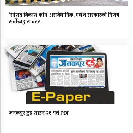
‘सांसद विकास कोष’ असंवैधानिक, मधेश सरकारको निर्णय
सर्वोच्चद्वारा बदर
जनकपुर टुडे साउन २१ गत्ते PDF