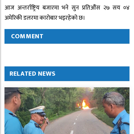
आज अन्तर्राष्ट्रिय बजारमा भने सुन प्रतिऔंस २७ सय ०४
अमेरिकी डलरमा कारोबार भइरहेको छ।
COMMENT
RELATED NEWS