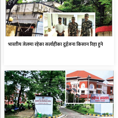
भारतीय जेलमा रहेका सर्लाहीका दुईजना किसान रिहा हुने