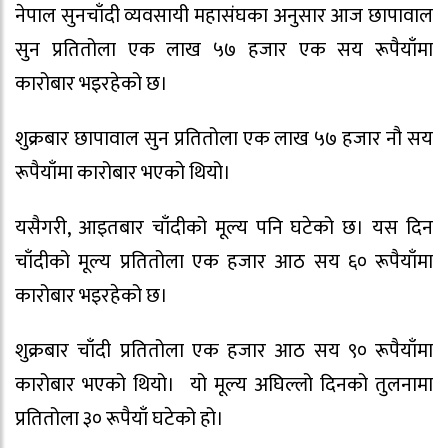
नेपाल सुनचाँदी व्यवसायी महासंघका अनुसार आज छापावाल
सुन प्रतितोला एक लाख ५७ हजार एक सय रूपैयाँमा
कारोबार भइरहेको छ।
शुक्रबार छापावाल सुन प्रतितोला एक लाख ५७ हजार नौ सय
रूपैयाँमा कारोबार भएको थियो।
यसैगरी, आइतबार चाँदीको मूल्य पनि घटेको छ। यस दिन
चाँदीको मूल्य प्रतितोला एक हजार आठ सय ६० रूपैयाँमा
कारोबार भइरहेको छ।
शुक्रबार चाँदी प्रतितोला एक हजार आठ सय ९० रूपैयाँमा
कारोबार भएको थियो। यो मूल्य अघिल्लो दिनको तुलनामा
प्रतितोला ३० रूपैयाँ घटेको हो।