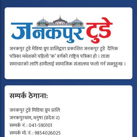
जनकपुर टुडे मेडिया ग्रुप प्रालिद्वारा प्रकाशित जनकपुर टुडे दैनिक
पत्रिका मधेशको पहिलो ‘क’ वर्गको राष्ट्रिय पत्रिका हो । ताजा
समाचारको लागि हामीलाई सामाजिक संजालमा फलो गर्न सक्नुहुन्छ ।
सम्पर्क ठेगाना:
जनकपुर टुडे मिडिया ग्रुप प्रालि
जनकपुरधाम, धनुषा (प्रदेश २)
सम्पर्क नं. : 041-590101
सम्पर्क मो. नं. : 9854026025