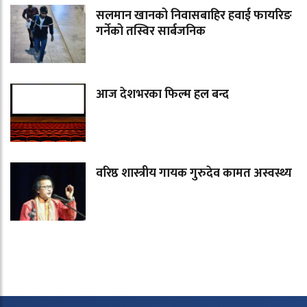
सलमान खानको निवासबाहिर हवाई फायरिङ
गर्नेको तस्विर सार्बजनिक
आज देशभरका फिल्म हल बन्द
वरिष्ठ शास्त्रीय गायक गुरुदेव कामत अस्वस्थ्य