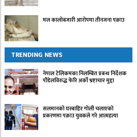
मल कालोबजारी आरोपमा तीनजना पक्राउ
TRENDING NEWS
नेपाल टेलिकमका निलम्बित प्रबन्ध निर्देशक
पौडेलविरुद्ध फेरि अर्को भ्रष्टाचार मुद्दा
सलमानको घरबाहिर गोली चलाएको
प्रकरणमा पक्राउ युवकले गरे आत्महत्या