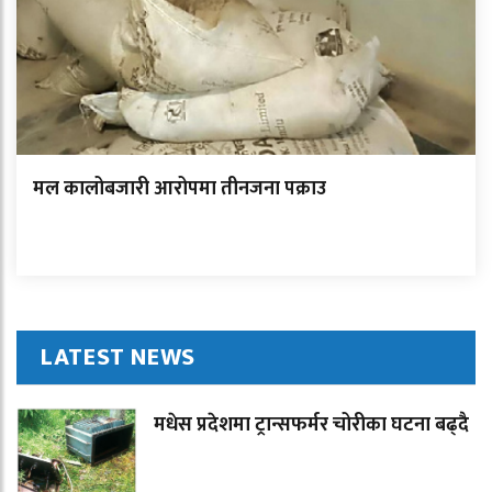
मल कालोबजारी आरोपमा तीनजना पक्राउ
LATEST NEWS
मधेस प्रदेशमा ट्रान्सफर्मर चोरीका घटना बढ्दै