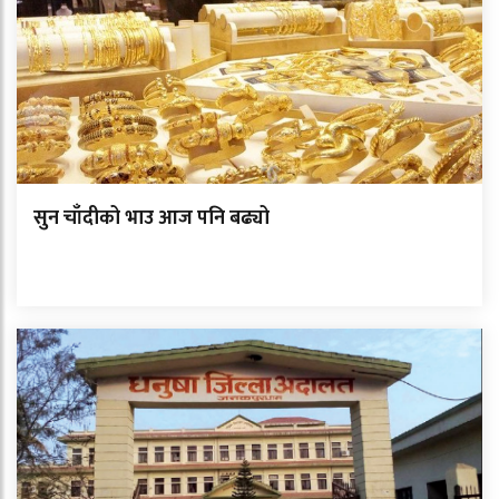
सुन चाँदीको भाउ आज पनि बढ्यो