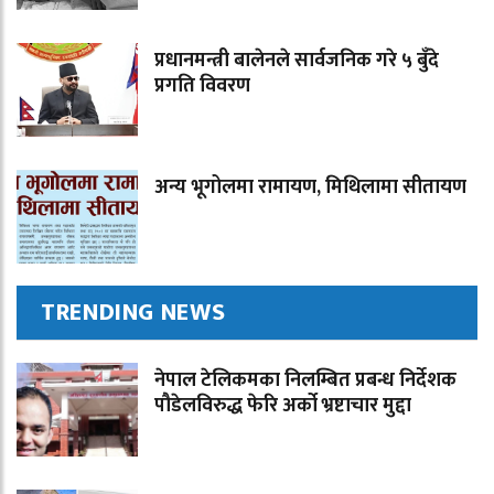
प्रधानमन्त्री बालेनले सार्वजनिक गरे ५ बुँदे
प्रगति विवरण
अन्य भूगोलमा रामायण, मिथिलामा सीतायण
TRENDING NEWS
नेपाल टेलिकमका निलम्बित प्रबन्ध निर्देशक
पौडेलविरुद्ध फेरि अर्को भ्रष्टाचार मुद्दा