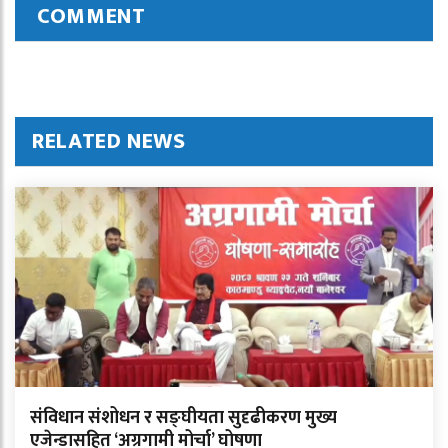
COMMENT
RELATED NEWS
संविधान संशोधन र सङ्घीयता सुदृढीकरण मुख्य
एजेन्डासहित ‘अग्रगामी मोर्चा’ घोषणा