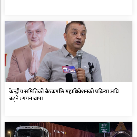
केन्द्रीय समितिको बैठकपछि महाधिवेशनको प्रक्रिया अघि
बढ्ने : गगन थापा