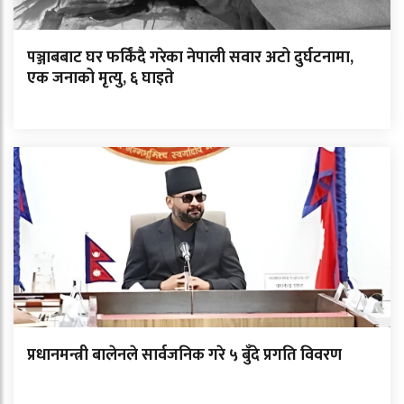
पञ्जाबबाट घर फर्किंदै गरेका नेपाली सवार अटो दुर्घटनामा,
एक जनाको मृत्यु, ६ घाइते
प्रधानमन्त्री बालेनले सार्वजनिक गरे ५ बुँदे प्रगति विवरण