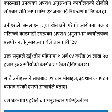
काठमाडौं उपत्यका अपराध अनुसन्धान कार्यालयको टोलीले
सोमबार राति छापा मारेर २४ जनालाई नियन्त्रणमा लिएको हो।
उनीहरूले अनलाइन जुवा खेलाउने गरेको आरोपमा पक्राउ
गरिएको काठमाडौं उपत्यका अपराध अनुसन्धान कार्यालयका
एसपी काजीकुमार आचार्यले जानकारी दिए।
उक्त समूहले दुई/तीन महिनामा १ अर्ब ६४ करोड ३९ लाख ५७
हजार ३४० रूपैयाँको कारोबार गरेको देखिएको छ।
साथै उनीहरूको साथबाट २१ थान मोबाइल, ३८ थान ल्यापटप
बरामद गरेको एसपी आचार्यले बताए।
यस घटनामा प्रहरीले थप अनुसन्धान गरिरहेको छ।