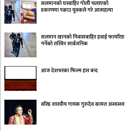
सलमानको घरबाहिर गोली चलाएको
प्रकरणमा पक्राउ युवकले गरे आत्महत्या
सलमान खानको निवासबाहिर हवाई फायरिङ
गर्नेको तस्विर सार्बजनिक
आज देशभरका फिल्म हल बन्द
वरिष्ठ शास्त्रीय गायक गुरुदेव कामत अस्वस्थ्य