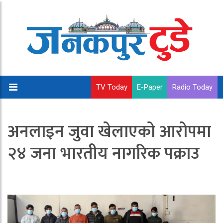
TV Today
E-Paper
Radio Today
अनलाइन जुवा खेलाएको आरोपमा
२४ जना भारतीय नागरिक पक्राउ