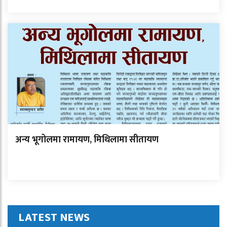
अन्य भूगोलमा रामायण, मिथिलामा सीतायण
LATEST NEWS