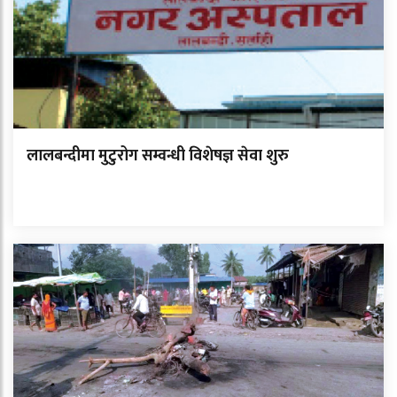
लालबन्दीमा मुटुरोग सम्वन्धी विशेषज्ञ सेवा शुरु