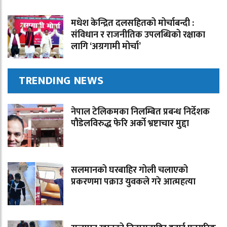
मधेश केन्द्रित दलसहितको मोर्चाबन्दी :
संविधान र राजनीतिक उपलब्धिको रक्षाका
लागि ‘अग्रगामी मोर्चा’
TRENDING NEWS
नेपाल टेलिकमका निलम्बित प्रबन्ध निर्देशक
पौडेलविरुद्ध फेरि अर्को भ्रष्टाचार मुद्दा
सलमानको घरबाहिर गोली चलाएको
प्रकरणमा पक्राउ युवकले गरे आत्महत्या