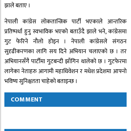
झाले बताए ।
नेपाली कांग्रेस लोकतान्त्रिक पार्टी भएकाले आन्तरिक
प्रतिष्पर्धा हुनु स्वभाविक भएको बताउँदै झाले भने, कांग्रेसमा
गुट फेरिने नौलो होइन । नेपाली कांग्रेसले संगठन
सुदृढीकरणका लागि सय दिने अभियान चलाएको छ । तर
अभियानसँगै पार्टीमा गुटबन्दी झाँगिन थालेको छ । गुटफेरमा
लागेका नेताहरु आगामी महाधिवेशन र मधेश प्रदेशमा आफ्नो
भविष्य सुनिश्चतता चाहेको बताइन्छ ।
COMMENT