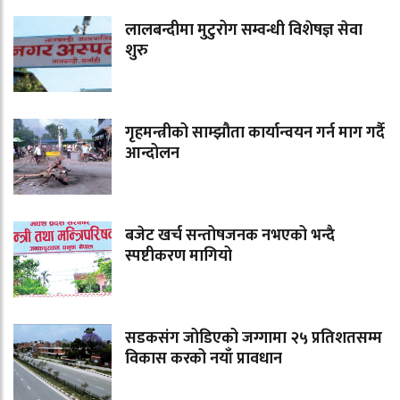
लालबन्दीमा मुटुरोग सम्वन्धी विशेषज्ञ सेवा
शुरु
गृहमन्त्रीको साम्झौता कार्यान्वयन गर्न माग गर्दै
आन्दोलन
बजेट खर्च सन्तोषजनक नभएको भन्दै
स्पष्टीकरण मागियो
सडकसंग जोडिएको जग्गामा २५ प्रतिशतसम्म
विकास करको नयाँ प्रावधान