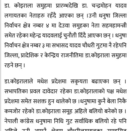
डा. कोइराला समुहमा प्रारम्भदेखि डा. चन्द्रमोहन यादव
लगायतका नेताहरु रहँदै आएका छन् ।उनी धनुषा जिल्ला
निर्वाचन क्षेत्र नम्बर ४ मा देउवा समुहका नेता सहमहामन्त्री
समेत रहेका महेन्द्र यादवलाई चुनौती दिँदै आएका छन् । धनुषा
निर्वाचन क्षेत्र नम्बर ३ मा सभासद यादव चौधरी गुटमा नै रहेपनि
जिल्ला, प्रादेशिक र केन्द्रिय राजनीतिमा डा.कोइराला समुहमा
रहने छन् ।
डा.कोइरालाले मधेश प्रदेशमा सकृयता बढाएका छन् ।
सभापतिका प्रवल दावेदार रहेका डा.कोइरालाको पक्ष मधेश
प्रदेशमा समेत सशक्त हुन थालेको छ ।धनुषामा कुनै बेला निकै
कमजोर रहेको डा.कोइराला समूह अहिले बलियो बनेको छ ।
नेपाली कांग्रेस धनुषामा निधि गुट सर्वाधिक बलियो रहे पनि