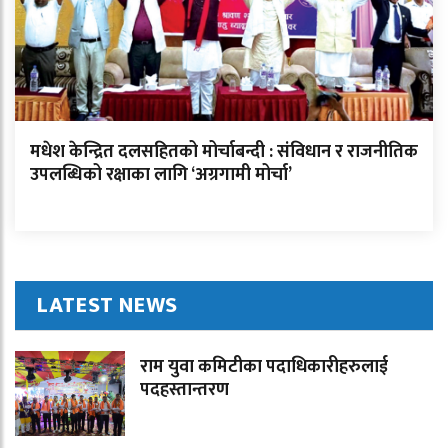
मधेश केन्द्रित दलसहितको मोर्चाबन्दी : संविधान र राजनीतिक
उपलब्धिको रक्षाका लागि ‘अग्रगामी मोर्चा’
LATEST NEWS
राम युवा कमिटीका पदाधिकारीहरुलाई
पदहस्तान्तरण