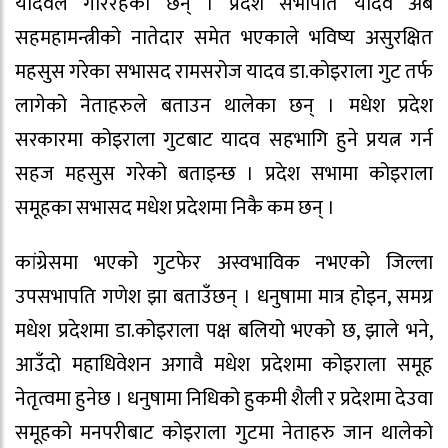
यादवले गरिरहेका छन् । प्रदेश सभापति यादव अब
सहमहामन्त्रीको नातेदार समेत भएकाले भविष्य असुरक्षित
महसुस गरेका सभासद रामसरोज यादव डा.कोइराला गुट तर्फ
लागेको नेताहरुले बताउन थालेका छन् । मधेश प्रदेश
सरकारमा कोइराला गुटबाट यादव सहभागि हुने प्रयत्न गर्न
सहज महसुस गरेको बताइन्छ । प्रदेश सभामा कोइराला
समूहका सभासद मधेश प्रदेशमा निकै कम छन् ।
कांग्रेसमा भएको गुटफेर अस्वभाविक नभएको जिल्ला
उपसभापति गणेश झा बताउँछन् । धनुषामा मात्र होइन, समग्र
मधेश प्रदेशमा डा.कोइराला पक्ष बलियो भएको छ, झाले भने,
आउँदो महाधिवेशन अगावै मधेश प्रदेशमा कोइराला समूह
नेतृत्वमा हुनेछ । धनुषामा निधिको हुकमी शैली र प्रदेशमा देउवा
समूहको मनपरीबाट कोइराला गुटमा नेताहरु जान थालेको