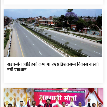
सडकसंग जोडिएको जग्गामा २५ प्रतिशतसम्म विकास करको
नयाँ प्रावधान