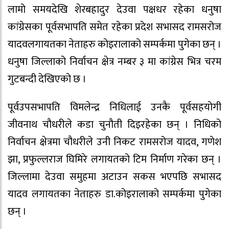
लामो समयदेखि शेरबहादुर देउवा पक्षधर रहेका धनुषा
कांग्रेसका पूर्वसभापति समेत रहेका प्रदेश सभासद रामसरोज
यादवलगायतका नेताहरु कोइरालाको सम्पर्कमा पुगेका छन् ।
धनुषा जिल्लाको निर्वाचन क्षेत्र नम्बर ३ मा कांग्रेस भित्र चरम
गुटबन्दी देखिएको छ ।
पूर्वउपसभापति विमलेन्द्र निधिलाई उनकै पूर्वसहयोगी
जीवनाथ चौधरीले कडा चुनौती दिइरहेका छन् । निधिको
निर्वाचन क्षेत्रमा चौधरीले उनी निकट रामसरोज यादव, गणेश
झा, प्रफुल्लराज घिमिरे लगायतको टिम निर्माण गरेका छन् ।
जिल्लामा देउवा समुहमा अटाउन सकस भएपछि सभासद
यादव लगायतका नेताहरु डा.कोइरालाको सम्पर्कमा पुगेका
छन् ।