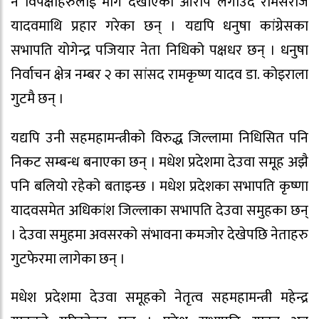
नै विपक्षीहरुलाई मार्ग देखाएको आरोप लगाउँदै रामसरोज
यादवमाथि प्रहार गरेका छन् । यद्यपि धनुषा कांग्रेसका
सभापति योगेन्द्र पजियार नेता निधिको पक्षधर छन् । धनुषा
निर्वाचन क्षेत्र नम्बर २ का सांसद रामकृष्ण यादव डा. कोइराला
गुटमै छन् ।
यद्यपि उनी सहमहामन्त्रीको विरुद्ध जिल्लामा निधिसित पनि
निकट सम्बन्ध बनाएका छन् । मधेश प्रदेशमा देउवा समूह अझै
पनि बलियो रहेको बताइन्छ । मधेश प्रदेशका सभापति कृष्णा
यादवसमेत अधिकांश जिल्लाका सभापति देउवा समुहका छन्
। देउवा समुहमा अवसरको संभावना कमजोर देखेपछि नेताहरु
गुटफेरमा लागेका छन् ।
मधेश प्रदेशमा देउवा समूहको नेतृत्व सहमहामन्त्री महेन्द्र