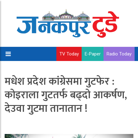
TV Today
E-Paper
Radio Today
मधेश प्रदेश कांग्रेसमा गुटफेर :
कोइराला गुटतर्फ बढ्दो आकर्षण,
देउवा गुटमा तानातान !