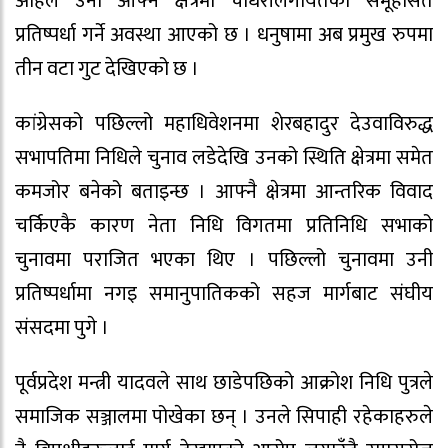
अहिले उनी आफ्नै क्षेत्रमा चौधरीलगायतका समूहसित
प्रतिष्पर्धा गर्ने अवस्था आएको छ । धनुषामा अब प्रमुख रुपमा
तीन वटा गुट देखिएको छ ।
कांग्रेसको पछिल्लो महाधिवेशनमा शेरबहादुर देउवाविरुद्ध
सभापतिमा निधिले चुनाव लडेदेखि उनको स्थिति क्षेत्रमा समेत
कमजोर बनेको बताइन्छ । आफ्नै क्षेत्रमा आन्तरिक विवाद
चर्किएकै कारण नेता निधि विगतमा प्रतिनिधि सभाको
चुनावमा पराजित भएका थिए । पछिल्लो चुनावमा उनी
प्रतिष्पर्धामा नगइ समानुपातिकको सहज मार्गबाट संघीय
संसदमा पुगे ।
पूर्वप्रदेश मन्त्री यादवले साथ छाडेपछिको आक्रोश निधि पुत्रले
समाजिक सञ्जालमा पोखेका छन् । उनले सिपाही रहेकाहरुले