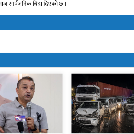
 आज सार्वजनिक बिदा दिएको छ ।