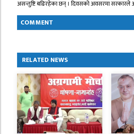
असन्तुष्टि बढिरहेका छन् । दिवसको अवसरमा सरकारले
COMMENT
RELATED NEWS