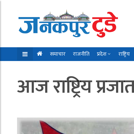
समाचार
राजनीति
प्रदेश
राष्ट्रिय
आज राष्ट्रिय प्रजात