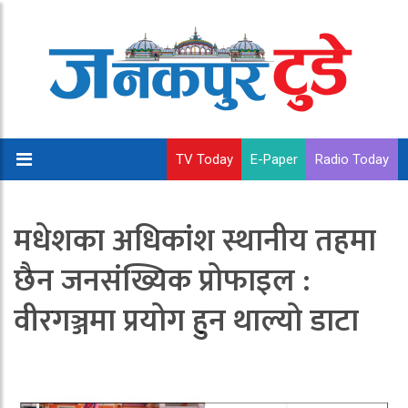
TV Today
E-Paper
Radio Today
मधेशका अधिकांश स्थानीय तहमा
छैन जनसंख्यिक प्रोफाइल :
वीरगञ्जमा प्रयोग हुन थाल्यो डाटा