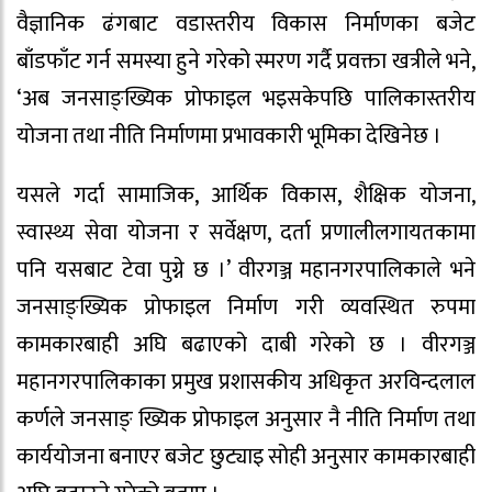
वैज्ञानिक ढंगबाट वडास्तरीय विकास निर्माणका बजेट
बाँडफाँट गर्न समस्या हुने गरेको स्मरण गर्दै प्रवक्ता खत्रीले भने,
‘अब जनसाङ्ख्यिक प्रोफाइल भइसकेपछि पालिकास्तरीय
योजना तथा नीति निर्माणमा प्रभावकारी भूमिका देखिनेछ ।
यसले गर्दा सामाजिक, आर्थिक विकास, शैक्षिक योजना,
स्वास्थ्य सेवा योजना र सर्वेक्षण, दर्ता प्रणालीलगायतकामा
पनि यसबाट टेवा पुग्ने छ ।’ वीरगञ्ज महानगरपालिकाले भने
जनसाङ्ख्यिक प्रोफाइल निर्माण गरी व्यवस्थित रुपमा
कामकारबाही अघि बढाएको दाबी गरेको छ । वीरगञ्ज
महानगरपालिकाका प्रमुख प्रशासकीय अधिकृत अरविन्दलाल
कर्णले जनसाङ् ख्यिक प्रोफाइल अनुसार नै नीति निर्माण तथा
कार्ययोजना बनाएर बजेट छुट्याइ सोही अनुसार कामकारबाही