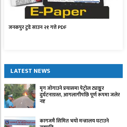
जनकपुर टुडे साउन २१ गत्ते PDF
LATEST NEWS
मृग जोगाउने प्रयासमा पेट्रोल ट्याङ्कर
दुर्घटनाग्रस्त, आगलागीपछि पूर्ण रूपमा जलेर
नष्ट
कागजमै सिमित भयो मन्त्रालय घटाउने