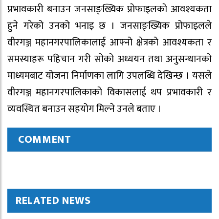
प्रभावकारी बनाउन जनसाङ्ख्यिक प्रोफाइलको आवश्यकता
हुने गरेको उनको भनाइ छ । जनसाङ्ख्यिक प्रोफाइलले
वीरगञ्ज महानगरपालिकालाई आफ्नो क्षेत्रको आवश्यकता र
समस्याहरू पहिचान गरी सोको अध्ययन तथा अनुसन्धानको
माध्यमबाट योजना निर्माणका लागि उपलब्धि देखिन्छ । यसले
वीरगञ्ज महानगरपालिकाको विकासलाई थप प्रभावकारी र
व्यवस्थित बनाउन सहयोग मिल्ने उनले बताए ।
COMMENT
RELATED NEWS