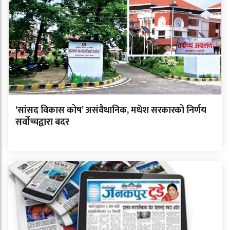
‘सांसद विकास कोष’ असंवैधानिक, मधेश सरकारको निर्णय
सर्वोच्चद्वारा बदर