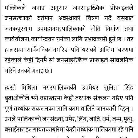
मल्लिकले जनाए अनुसार जनसाङ्ख्यिक प्रोफाइलले
जनसंख्याको वर्तमान अवस्थाको चित्रण गर्दै यसबाट
जनकपुरधाम उपमहानगरपालिकाको नीति निर्माण तथा
कार्ययोजना कार्यान्वयन गर्नका लागि प्रभावकारी हुने छ । तर
हालसम्म सार्वजनिक नगरिए पनि यसको अन्तिम चरणमा
रहेकाले केही दिनमै सो जनसाङ्ख्यिक प्रोफाइल सार्वजनिक
गरिने उनको भनाइ छ ।
त्यस्तै मिथिला नगरपालिकाकी उपमेयर सुनिता सिंह
बुढाथोकीले भने वडास्तरमा केही तथ्यांक संकलन गरिए पनि
पूर्ण तथ्यांक संकलनका लागि काम थालिने जानकारी दिइन् ।
उनले पालिकाको जनसंख्या, उमेर, लिंग, जाति, धर्म, जन्म, मृत्यु,
बसाइँसराइलगायतकाबारेमा केही तथ्यांक पालिकामा रहे पनि