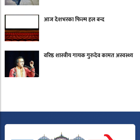
आज देशभरका फिल्म हल बन्द
वरिष्ठ शास्त्रीय गायक गुरुदेव कामत अस्वस्थ्य