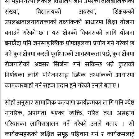
सो महानगरपालिकाले विद्यालय जाने उमेरका बालबालिकाको
संख्या, विद्यालयको अवस्था, शिक्षकको
उपलब्धतालगायतकाको तथ्यांकको आधारमा शिक्षा योजना
बनाउने गरेको छ । यस क्षेत्रको विकासको लागि योजना
बनाउँदा पनि जनसाङ्ख्यिक प्रोफाइलको प्रयोग गर्ने गरेको छ
भने कुन क्षेत्रमा कस्तो पूर्वाधारको आवश्यकता पर्छ, कुन क्षेत्रमा
रोजगारीको अवसर सिर्जना गर्न सकिन्छ भन्ने कुराको
निर्णयका लागि पनिजनसाङ् ख्यिक तथ्यांकको आधारमा
कामकारबाही गर्न सहज प्रदान हुने गरेको उनले बताए ।
सोही अनुसार सामाजिक कल्याण कार्यक्रमका लागि पनि ज्येष्ठ
नागरिक, अपांगता भएका व्यक्ति, गरिब तथा असहाय
परिवारका लागिसञ्चालन गर्ने गरेको उनले बताए । सो
कार्यक्रमहरूको लक्षित समूह पहिचान गर्न र कार्यक्रमलाई