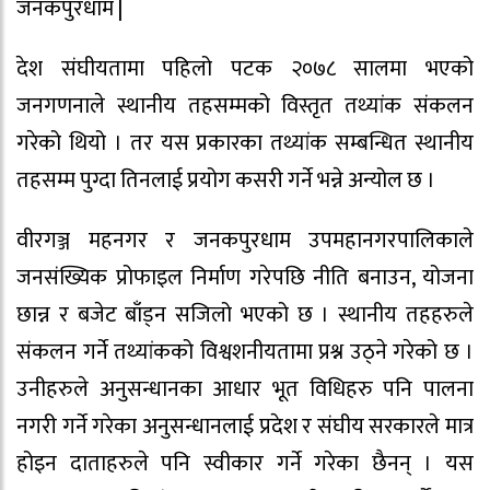
जनकपुरधाम |
देश संघीयतामा पहिलो पटक २०७८ सालमा भएको
जनगणनाले स्थानीय तहसम्मको विस्तृत तथ्यांक संकलन
गरेको थियो । तर यस प्रकारका तथ्यांक सम्बन्धित स्थानीय
तहसम्म पुग्दा तिनलाई प्रयोग कसरी गर्ने भन्ने अन्योल छ ।
वीरगञ्ज महनगर र जनकपुरधाम उपमहानगरपालिकाले
जनसंख्यिक प्रोफाइल निर्माण गरेपछि नीति बनाउन, योजना
छान्न र बजेट बाँड्न सजिलो भएको छ । स्थानीय तहहरुले
संकलन गर्ने तथ्यांकको विश्वशनीयतामा प्रश्न उठ्ने गरेको छ ।
उनीहरुले अनुसन्धानका आधार भूत विधिहरु पनि पालना
नगरी गर्ने गरेका अनुसन्धानलाई प्रदेश र संघीय सरकारले मात्र
होइन दाताहरुले पनि स्वीकार गर्ने गरेका छैनन् । यस