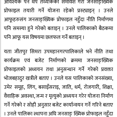
आवश्यक पर्ने थप तथ्यांकको समावेश गरी जनसाङ्ख्यिक
प्रोफाइल तयारी गर्ने योजना रहेको प्रस्ट्याइन् । उनले
आफूहरुसंग जनसाङ्ख्यिक प्रोफाइल नहुँदा नीति निर्माणमा
पनि समस्या हुने गरेको बताइन् । उनले पालिकाको बैठकमा
पनि आफू यस विषयमा छलफल गर्ने बताइन् ।
यता जीतपुर सिमरा उपमहानगरपालिकाले भने नीति तथा
कार्यक्रम एवं बजेट निर्माणको क्रममा जनसाङ्ख्यिक
प्रोफाइलको अध्ययन तथा अनुसन्धान गर्ने गरेको प्रवक्ता
भोजबहादुर खत्रीले बताए । उनले यस पालिकाको जनसंख्या,
उमेर समूह, लिंग, बसाइँसराइ, जाति, धर्म, रोजगारी, शिक्षा,
वैवाहिक अवस्था, जन्म र मृत्युको अध्ययन गरेर योजना निर्माण
गर्ने गरेको र सोही अनुसार बजेट कार्यान्वयन गर्ने गरिने बताए
। उनले पालिका स्थापना अघि जनसाङ् ख्यिक प्रोफाइल नहुँदा