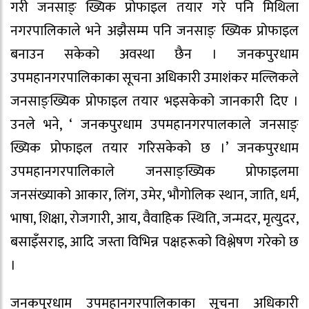
गरी जनसाङ् ख्यिक प्रोफाइल तयार गरे पनि मिथिला
नगरपालिकाले भने अझैसम्म पनि जनसाङ् ख्यिक प्रोफाइल
बनाउन सकेको अवस्था छैन । जनकपुरधाम
उपमहानगरपालिकाका सूचना अधिकारी उमाशंकर मल्लिकले
जनसाङ्ख्यिक प्रोफाइल तयार भइसकेको जानकारी दिए ।
उनले भने, ‘ जनकपुरधाम उपमहानगरपालकाले जनसाङ्
ख्यिक प्रोफाइल तयार गरिसकेको छ ।’ जनकपुरधाम
उपमहानगरपालिकाले जनसाङ्ख्यिक प्रोफाइलमा
जनसंख्याको आकार, लिंग, उमेर, भौगोलिक स्थान, जाति, धर्म,
भाषा, शिक्षा, रोजगारी, आय, वैवाहिक स्थिति, जन्मदर, मृत्युदर,
बसाइँसराइ, आदि जस्ता विभिन्न पक्षहरूको विश्लेषण गरेको छ
।
जनकपुरधाम उपमहानगरपालिकाका सूचना अधिकारी