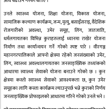
अघि बढाउने गरेको बताए ।
उनले स्वास्थ्य योजना, शिक्षा योजना, विकास योजना,
सामाजिक कल्याण कार्यक्रम, जन्म, मृत्यु, बसाइँसराइ, वैदेशिक
रोजगारीको अवस्था, उमेर समूह, लिंग, जातजाति,
धर्मलगायतका विभिन्न कुराहरुलाई ध्यानमा राखेर योजना
निर्माण तथा कार्यान्वयन गर्ने गरेको स्पष्ट पारे । वीरगञ्ज
महानगरपालिकाले आफ्नो क्षेत्रमा रहेको जनसंख्याको उमेर,
लिंग, स्वास्थ्य अवस्थालगायतका जनसाङ्ख्यिक तथ्यांकको
आधारमा स्वास्थ्य सेवाको योजना बनाउने गरेको छ । कुन
क्षेत्रमा कस्तो स्वास्थ्य सेवाको आवश्यकता छ, कुन उमेर
समूहका लागि कस्ता कार्यक्रम ल्याउनुपर्छ भन्ने कुराको निर्णय
जनसाङ्ख्यिक प्रोफाइलको आधारमा गरिने गरेको उनले भने ।