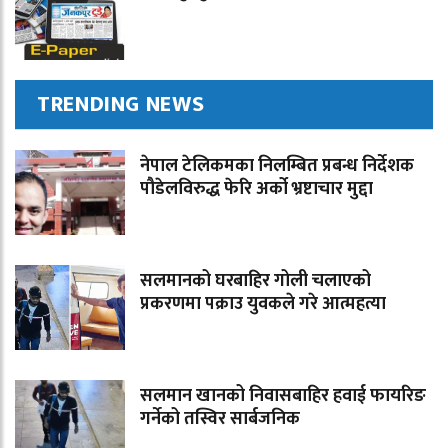
TRENDING NEWS
नेपाल टेलिकमका निलम्बित प्रबन्ध निर्देशक
पौडेलविरुद्ध फेरि अर्को भ्रष्टाचार मुद्दा
सलमानको घरबाहिर गोली चलाएको
प्रकरणमा पक्राउ युवकले गरे आत्महत्या
सलमान खानको निवासबाहिर हवाई फायरिङ
गर्नेको तस्विर सार्बजनिक