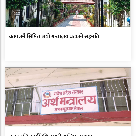
कागजमै सिमित भयो मन्त्रालय घटाउने सहमति