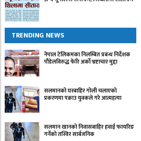
TRENDING NEWS
नेपाल टेलिकमका निलम्बित प्रबन्ध निर्देशक
पौडेलविरुद्ध फेरि अर्को भ्रष्टाचार मुद्दा
सलमानको घरबाहिर गोली चलाएको
प्रकरणमा पक्राउ युवकले गरे आत्महत्या
सलमान खानको निवासबाहिर हवाई फायरिङ
गर्नेको तस्विर सार्बजनिक