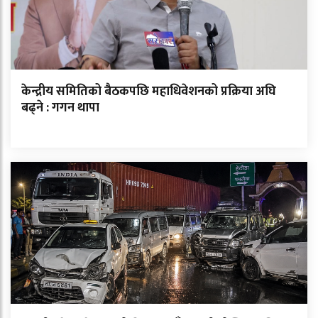
केन्द्रीय समितिको बैठकपछि महाधिवेशनको प्रक्रिया अघि
बढ्ने : गगन थापा