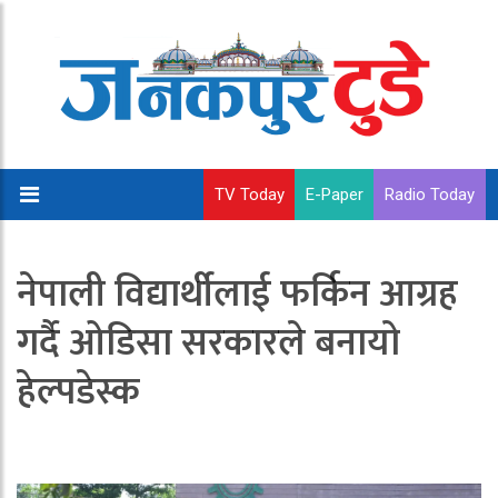
TV Today
E-Paper
Radio Today
नेपाली विद्यार्थीलाई फर्किन आग्रह
गर्दै ओडिसा सरकारले बनायो
हेल्पडेस्क