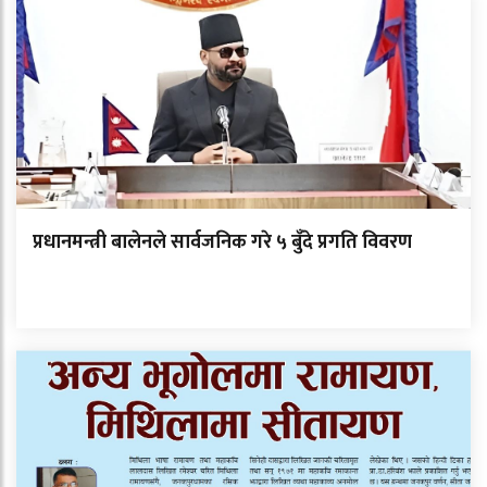
प्रधानमन्त्री बालेनले सार्वजनिक गरे ५ बुँदे प्रगति विवरण