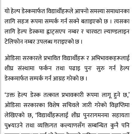
यो हेल्प डेस्कमार्फत विद्यार्थीहरूले आफ्नो समस्या समाधानका
लागि सहज रूपमा सम्पर्क गर्न सक्ने बताइएको छ । त्यसका
लागि हेल्प डेस्कमा ह्वाट्सएप नम्बर र चारवटा ल्याण्डलाइन
टेलिफोन नम्बर उपलब्ध गराइएको छ ।
ओडिसा सरकारले प्रभावित विद्यार्थीहरू र अभिभावकहरूलाई
शीघ्र संस्थामा फर्कन तथा पढाइ पुनः सुरु गर्न हेल्प
डेस्कमार्फत सम्पर्क गर्न आग्रह गरेको छ ।
‘उक्त हेल्प डेस्क तत्काल प्रभावकारी रूपमा लागू हुने छ,’
ओडिसा सरकारका विशेष सचिवले जारी गरेको विज्ञप्तिमा
लेखिएको छ, ‘विद्यार्थीहरूलाई शीघ्र पुनरागमनमा सहायता
पु¥याउने तथा व्यक्तिगत कल्याणसँग सम्बन्धित कुनै पनि