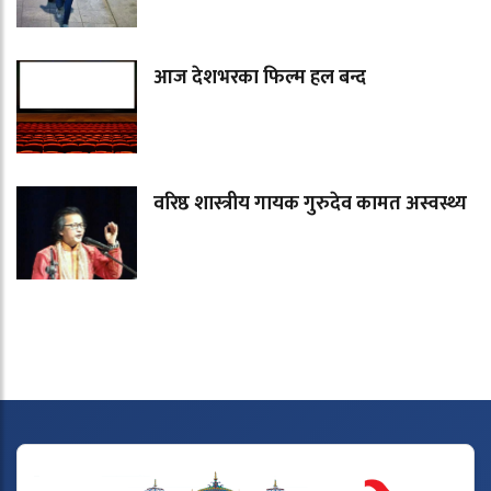
आज देशभरका फिल्म हल बन्द
वरिष्ठ शास्त्रीय गायक गुरुदेव कामत अस्वस्थ्य