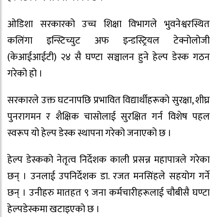
ओडिशा सरकारको उच्च शिक्षा विभागले भुवनेश्वरस्थित
कलिंगा इन्स्टिच्युट अफ इन्डस्ट्रियल टेक्नोलोजी
(केआईआईटी) २४ सै घण्टा सञ्चालन हुने हेल्प डेस्क गठन
गरेको हो ।
सरकारले उक्त घटनापछि प्रभावित विद्यार्थीहरूको सुरक्षा, शीघ्र
पुनरागमन र शैक्षिक चासोलाई सुरक्षित गर्न विशेष पहल
स्वरूप यो हेल्प डेस्क स्थापना गरेको जनाएको छ ।
हेल्प डेस्कको नेतृत्व निर्देशक काली प्रसन्न महापात्रले गरेका
छन् । उनलाई उपनिर्देशक डा. रजत मनसिंहले सहयोग गर्ने
छन् । उनीहरु मातहत ९ जना कर्मचारीहरूलाई चौबीसै घण्टा
हेल्पडेस्कमा खटाइएको छ ।