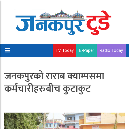
TV Today
E-Paper
Radio Today
जनकपुरको राराब क्याम्पसमा
कर्मचारीहरुबीच कुटाकुट