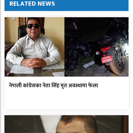
RELATED NEWS
नेपाली कांग्रेसका नेता सिंह मृत अवस्थामा फेला