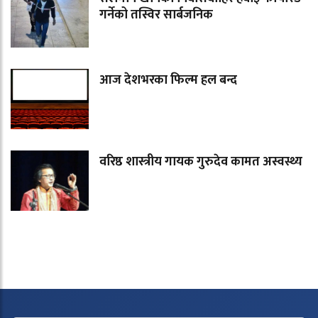
गर्नेको तस्विर सार्बजनिक
आज देशभरका फिल्म हल बन्द
वरिष्ठ शास्त्रीय गायक गुरुदेव कामत अस्वस्थ्य