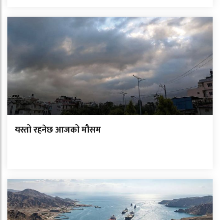
यस्तो रहनेछ आजको मौसम