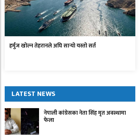
हर्मुज खोल्न तेहरानले अघि सार्‍यो यस्तो सर्त
LATEST NEWS
नेपाली कांग्रेसका नेता सिंह मृत अवस्थामा
फेला