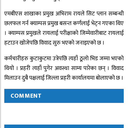
एमबीएस शाखाका प्रमुख अभिराम रायले सिट प्लान सम्बन्धी
छलफल गर्न क्याम्पस प्रमुख बसन्त कर्णलाई भेट्न गएका थिए
। क्याम्पस प्रमुखले रायलाई परीक्षाको जिम्मेवारीबाट रायलाई
हटाउन खोजेपछि विवाद सुरु भएको जनाइएको छ ।
कर्मचारीहरु कुटाकुटमा उत्रेपछि त्यहाँ ठूलो भिड जम्मा भएको
थियो । प्रहरी त्यहाँ पुगेर अवस्था साम्य पारेका छन् । विवाद
मिलाउन दुबै पक्षलाई जिल्ला प्रहरी कार्यालयमा बोलाएको छ ।
COMMENT