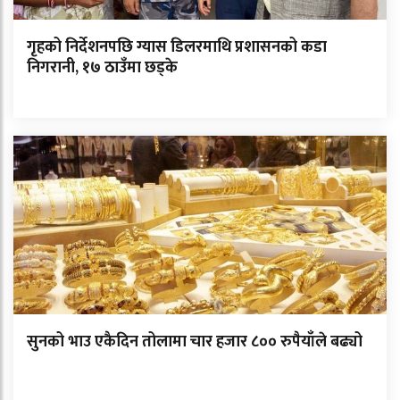
गृहको निर्देशनपछि ग्यास डिलरमाथि प्रशासनको कडा
निगरानी, १७ ठाउँमा छड्के
सुनको भाउ एकैदिन तोलामा चार हजार ८०० रुपैयाँले बढ्यो