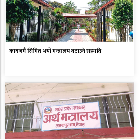
कागजमै सिमित भयो मन्त्रालय घटाउने सहमति