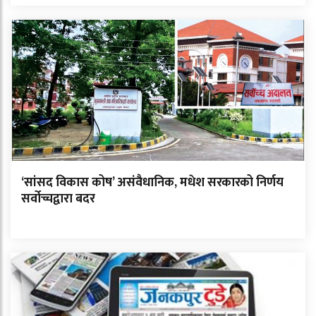
‘सांसद विकास कोष’ असंवैधानिक, मधेश सरकारको निर्णय
सर्वोच्चद्वारा बदर