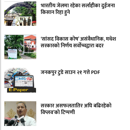
भारतीय जेलमा रहेका सर्लाहीका दुईजना
किसान रिहा हुने
‘सांसद विकास कोष’ असंवैधानिक, मधेश
सरकारको निर्णय सर्वोच्चद्वारा बदर
जनकपुर टुडे साउन २१ गत्ते PDF
सरकार असफलतातिर अघि बढिरहेको
विप्लव’को टिप्पणी