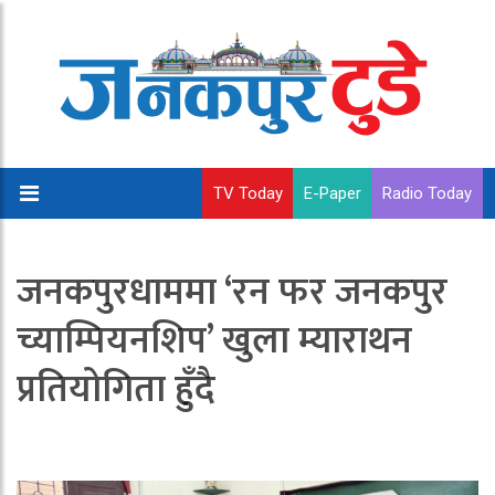
TV Today
E-Paper
Radio Today
जनकपुरधाममा ‘रन फर जनकपुर
च्याम्पियनशिप’ खुला म्याराथन
प्रतियोगिता हुँदै