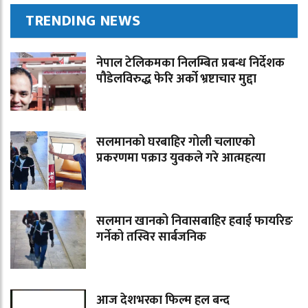
TRENDING NEWS
नेपाल टेलिकमका निलम्बित प्रबन्ध निर्देशक
पौडेलविरुद्ध फेरि अर्को भ्रष्टाचार मुद्दा
सलमानको घरबाहिर गोली चलाएको
प्रकरणमा पक्राउ युवकले गरे आत्महत्या
सलमान खानको निवासबाहिर हवाई फायरिङ
गर्नेको तस्विर सार्बजनिक
आज देशभरका फिल्म हल बन्द