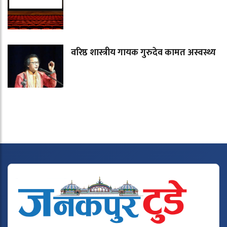
वरिष्ठ शास्त्रीय गायक गुरुदेव कामत अस्वस्थ्य