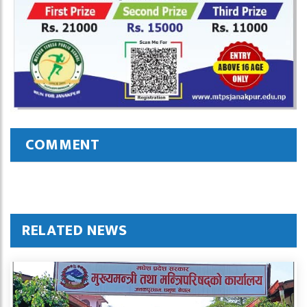
COMMENT
RELATED NEWS