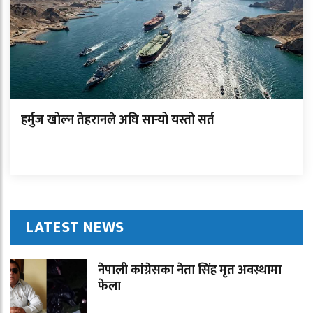
हर्मुज खोल्न तेहरानले अघि सार्‍यो यस्तो सर्त
LATEST NEWS
नेपाली कांग्रेसका नेता सिंह मृत अवस्थामा
फेला