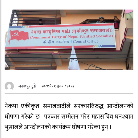
जनकपुर टुडे
२०८१ चैत्र १, शुक्रबार १३:५९
नेकपा एकीकृत समाजवादीले सरकारविरुद्ध आन्दोलनको
घोषणा गरेको छ। पत्रकार सम्मेलन गरेर महासचिव घनश्याम
भुसालले आन्दोलनको कार्यक्रम घोषणा गरेका हुन् ।