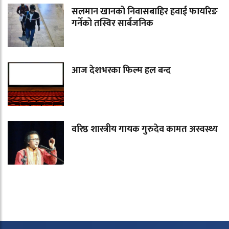
सलमान खानको निवासबाहिर हवाई फायरिङ
गर्नेको तस्विर सार्बजनिक
आज देशभरका फिल्म हल बन्द
वरिष्ठ शास्त्रीय गायक गुरुदेव कामत अस्वस्थ्य