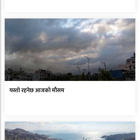
यस्तो रहनेछ आजको मौसम