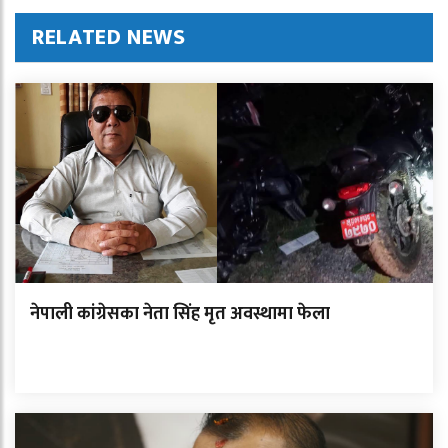
RELATED NEWS
नेपाली कांग्रेसका नेता सिंह मृत अवस्थामा फेला