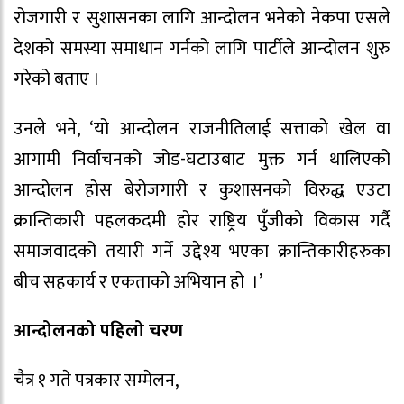
रोजगारी र सुशासनका लागि आन्दोलन भनेको नेकपा एसले
देशको समस्या समाधान गर्नको लागि पार्टीले आन्दोलन शुरु
गरेको बताए ।
उनले भने, ‘यो आन्दोलन राजनीतिलाई सत्ताको खेल वा
आगामी निर्वाचनको जोड-घटाउबाट मुक्त गर्न थालिएको
आन्दोलन होस बेरोजगारी र कुशासनको विरुद्ध एउटा
क्रान्तिकारी पहलकदमी होर राष्ट्रिय पुँजीको विकास गर्दै
समाजवादको तयारी गर्ने उद्देश्य भएका क्रान्तिकारीहरुका
बीच सहकार्य र एकताको अभियान हो ।’
आन्दोलनको पहिलो चरण
चैत्र १ गते पत्रकार सम्मेलन,