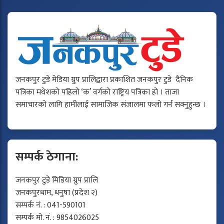
जनकपुर टुडे मेडिया ग्रुप प्रालिद्वारा प्रकाशित जनकपुर टुडे दैनिक
पत्रिका मधेशको पहिलो ‘क’ वर्गको राष्ट्रिय पत्रिका हो । ताजा
समाचारको लागि हामीलाई सामाजिक संजालमा फलो गर्न सक्नुहुन्छ ।
सम्पर्क ठेगाना:
जनकपुर टुडे मिडिया ग्रुप प्रालि
जनकपुरधाम, धनुषा (प्रदेश २)
सम्पर्क नं. : 041-590101
सम्पर्क मो. नं. : 9854026025