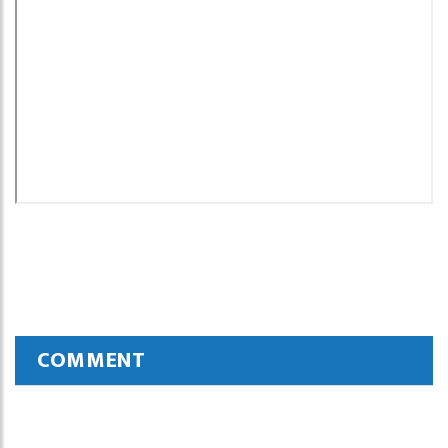
COMMENT