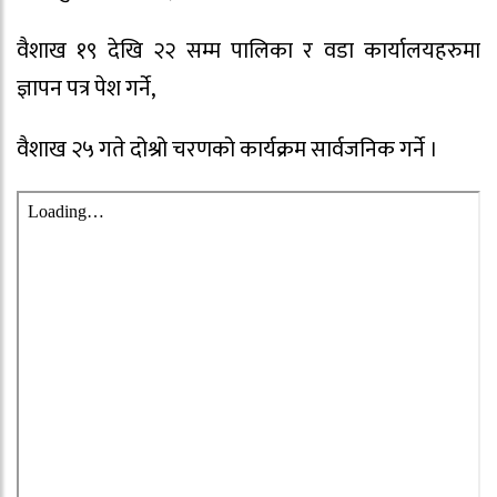
वैशाख १९ देखि २२ सम्म पालिका र वडा कार्यालयहरुमा
ज्ञापन पत्र पेश गर्ने,
वैशाख २५ गते दोश्रो चरणको कार्यक्रम सार्वजनिक गर्ने ।