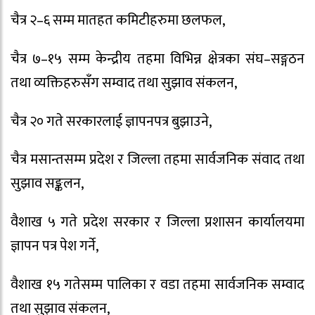
चैत्र २–६ सम्म मातहत कमिटीहरुमा छलफल,
चैत्र ७–१५ सम्म केन्द्रीय तहमा विभिन्न क्षेत्रका संघ–सङ्गठन
तथा व्यक्तिहरुसँग सम्वाद तथा सुझाव संकलन,
चैत्र २० गते सरकारलाई ज्ञापनपत्र बुझाउने,
चैत्र मसान्तसम्म प्रदेश र जिल्ला तहमा सार्वजनिक संवाद तथा
सुझाव सङ्कलन,
वैशाख ५ गते प्रदेश सरकार र जिल्ला प्रशासन कार्यालयमा
ज्ञापन पत्र पेश गर्ने,
वैशाख १५ गतेसम्म पालिका र वडा तहमा सार्वजनिक सम्वाद
तथा सुझाव संकलन,