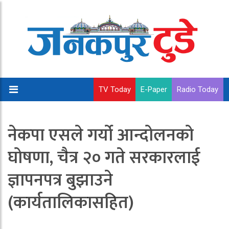
TV Today
E-Paper
Radio Today
नेकपा एसले गर्यो आन्दोलनको
घोषणा, चैत्र २० गते सरकारलाई
ज्ञापनपत्र बुझाउने
(कार्यतालिकासहित)