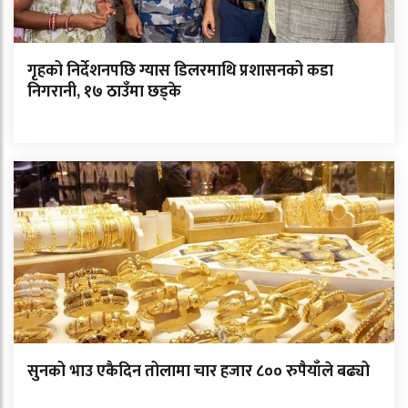
गृहको निर्देशनपछि ग्यास डिलरमाथि प्रशासनको कडा
निगरानी, १७ ठाउँमा छड्के
सुनको भाउ एकैदिन तोलामा चार हजार ८०० रुपैयाँले बढ्यो