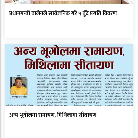
प्रधानमन्त्री बालेनले सार्वजनिक गरे ५ बुँदे प्रगति विवरण
अन्य भूगोलमा रामायण, मिथिलामा सीतायण