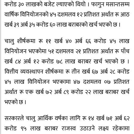
करोड ३० लाखको बजेट ल्याएको थियो । फागुन मसान्तसम्म
वार्षिक विनियोजनको ४५ दशमलव १२ प्रतिशत अर्थात रू आठ
खर्ब ३९ अर्ब ३५ करोड ६० लाख बराबरको खर्च भएको छ ।
चालु शीर्षकमा रू ११ खर्ब ४० अर्ब ६६ करोड ४५ लाख
विनियोजन भएकोमा ५१ दशमलव २१ प्रतिशत अर्थात रू पाँच
खर्ब ८४ अर्ब १२ करोड ७८ लाख बराबर खर्च भएको छ ।
वित्तीय व्यवस्थापन शीर्षकमा रू तीन खर्ब ६७ अर्ब २८ करोड
४५ लाख विनियोजन भएकामा ४७ दशमलव ०७ प्रतिशत
अर्थात रू एक खर्ब ७२ अर्ब ८९ करोड २२ लाख बराबर खर्च
भएको छ ।
सरकारले चालु आर्थिक वर्षका लागि रू १४ खर्ब ७१ अर्ब ६२
करोड ९५ लाख बराबर राजस्व उठाउने लक्ष्य रहेकामा