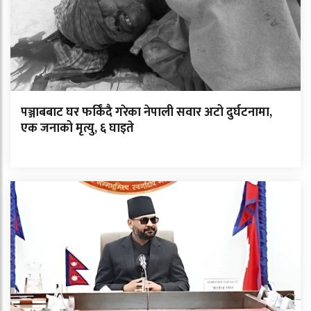
पञ्जाबबाट घर फर्किंदै गरेका नेपाली सवार अटो दुर्घटनामा,
एक जनाको मृत्यु, ६ घाइते