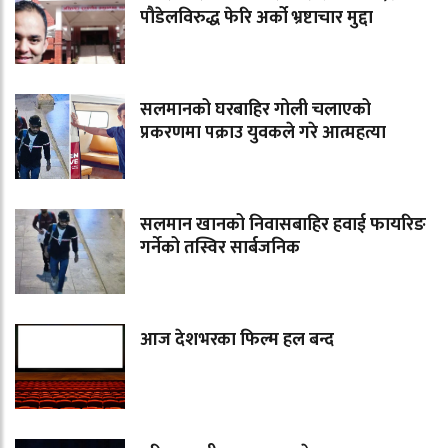
पौडेलविरुद्ध फेरि अर्को भ्रष्टाचार मुद्दा
सलमानको घरबाहिर गोली चलाएको
प्रकरणमा पक्राउ युवकले गरे आत्महत्या
सलमान खानको निवासबाहिर हवाई फायरिङ
गर्नेको तस्विर सार्बजनिक
आज देशभरका फिल्म हल बन्द