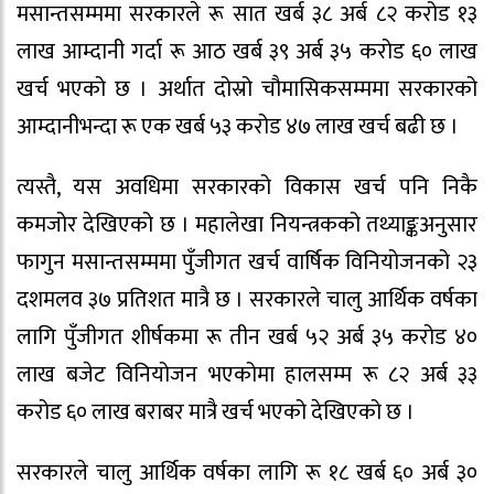
मसान्तसम्ममा सरकारले रू सात खर्ब ३८ अर्ब ८२ करोड १३
लाख आम्दानी गर्दा रू आठ खर्ब ३९ अर्ब ३५ करोड ६० लाख
खर्च भएको छ । अर्थात दोस्रो चौमासिकसम्ममा सरकारको
आम्दानीभन्दा रू एक खर्ब ५३ करोड ४७ लाख खर्च बढी छ ।
त्यस्तै, यस अवधिमा सरकारको विकास खर्च पनि निकै
कमजोर देखिएको छ । महालेखा नियन्त्रकको तथ्याङ्कअनुसार
फागुन मसान्तसम्ममा पुँजीगत खर्च वार्षिक विनियोजनको २३
दशमलव ३७ प्रतिशत मात्रै छ । सरकारले चालु आर्थिक वर्षका
लागि पुँजीगत शीर्षकमा रू तीन खर्ब ५२ अर्ब ३५ करोड ४०
लाख बजेट विनियोजन भएकोमा हालसम्म रू ८२ अर्ब ३३
करोड ६० लाख बराबर मात्रै खर्च भएको देखिएको छ ।
सरकारले चालु आर्थिक वर्षका लागि रू १८ खर्ब ६० अर्ब ३०