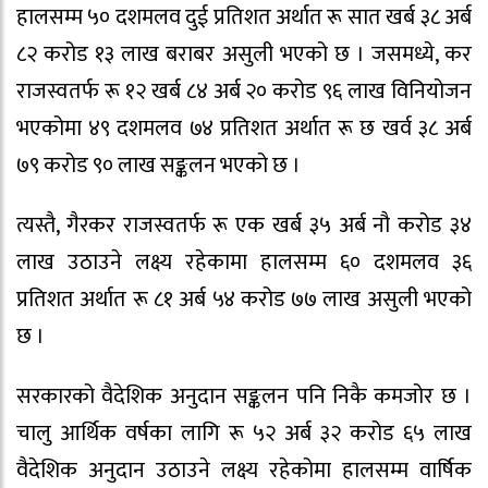
हालसम्म ५० दशमलव दुई प्रतिशत अर्थात रू सात खर्ब ३८ अर्ब
८२ करोड १३ लाख बराबर असुली भएको छ । जसमध्ये, कर
राजस्वतर्फ रू १२ खर्ब ८४ अर्ब २० करोड ९६ लाख विनियोजन
भएकोमा ४९ दशमलव ७४ प्रतिशत अर्थात रू छ खर्व ३८ अर्ब
७९ करोड ९० लाख सङ्कलन भएको छ ।
त्यस्तै, गैरकर राजस्वतर्फ रू एक खर्ब ३५ अर्ब नौ करोड ३४
लाख उठाउने लक्ष्य रहेकामा हालसम्म ६० दशमलव ३६
प्रतिशत अर्थात रू ८१ अर्ब ५४ करोड ७७ लाख असुली भएको
छ ।
सरकारको वैदेशिक अनुदान सङ्कलन पनि निकै कमजोर छ ।
चालु आर्थिक वर्षका लागि रू ५२ अर्ब ३२ करोड ६५ लाख
वैदेशिक अनुदान उठाउने लक्ष्य रहेकोमा हालसम्म वार्षिक