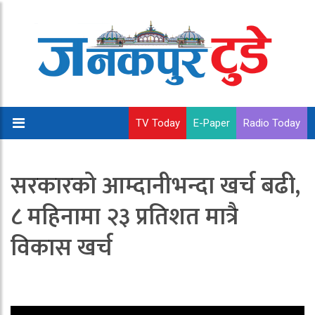
TV Today
E-Paper
Radio Today
सरकारको आम्दानीभन्दा खर्च बढी,
८ महिनामा २३ प्रतिशत मात्रै
विकास खर्च