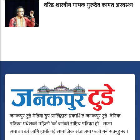
वरिष्ठ शास्त्रीय गायक गुरुदेव कामत अस्वस्थ्य
जनकपुर टुडे मेडिया ग्रुप प्रालिद्वारा प्रकाशित जनकपुर टुडे दैनिक
पत्रिका मधेशको पहिलो ‘क’ वर्गको राष्ट्रिय पत्रिका हो । ताजा
समाचारको लागि हामीलाई सामाजिक संजालमा फलो गर्न सक्नुहुन्छ ।