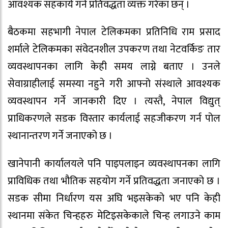
आवश्यक सहकार्य गर्ने प्रतिवद्धता व्यक्त गरेका छन् ।
बैठकमा सहभागी नेपाल टेलिकमका प्रतिनिधि राम प्रसाद
शर्माले टेलिकमका संवेदनशील उपकरण तथा नेटवर्किङ तार
व्यवस्थापनका लागि केही समय लाग्ने बताए । उनले
सेवाग्राहीलाई समस्या नहुने गरी आफ्नो संस्थाले आवश्यक
व्यवस्थापन गर्ने जानकारी दिए । त्यस्तै, नेपाल विद्युत्
प्राधिकरणले सडक विस्तार कार्यलाई सहजीकरण गर्न पोल
स्थानान्तरण गर्ने जनाएको छ ।
खानेपानी कार्यालयले पनि पाइपलाइन व्यवस्थापनका लागि
प्राविधिक तथा भौतिक सहयोग गर्ने प्रतिवद्धता जनाएको छ ।
सडक सीमा निर्धारण यस अघि भइसकेको भए पनि केही
स्थानमा संकेत चिन्हहरु मेटिइसकेकाले चिन्ह लगाउने काम