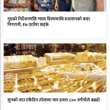
गृहको निर्देशनपछि ग्यास डिलरमाथि प्रशासनको कडा
निगरानी, १७ ठाउँमा छड्के
सुनको भाउ एकैदिन तोलामा चार हजार ८०० रुपैयाँले बढ्यो