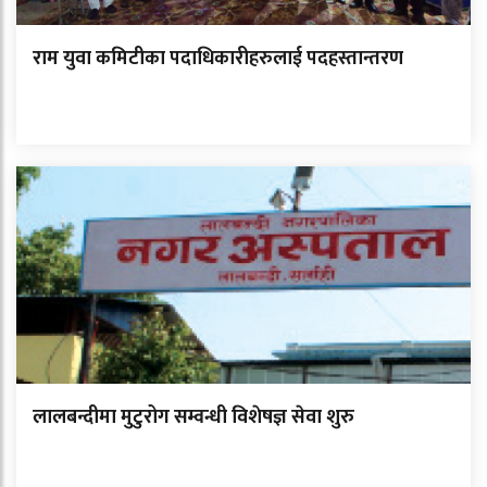
राम युवा कमिटीका पदाधिकारीहरुलाई पदहस्तान्तरण
लालबन्दीमा मुटुरोग सम्वन्धी विशेषज्ञ सेवा शुरु