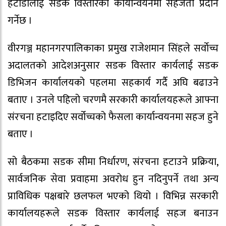
हेटौँडालाई सडक विस्तारको कार्यान्वयनमा सहजता प्रदान
गर्नेछ ।
वीरगञ्ज महानगरपालिकाका प्रमुख राजेशमान सिंहले सर्वाेच्च
अदालतको आदेशअनुसार सडक विस्तार कार्यलाई सडक
डिभिजन कार्यालयको पहलमा सहकार्य गर्दै अघि बढाउने
बताए । उनले पहिलो चरणमै सरकारी कार्यालयहरूले आफ्ना
संरचना हटाइदिए सर्वोच्चको फैसला कार्यान्वयनमा सहज हुने
बताए ।
सो बैठकमा सडक सीमा निर्धारण, संरचना हटाउने प्रक्रिया,
सार्वजनिक सेवा प्रवाहमा अवरोध हुन नदिनुपर्ने तथा अन्य
प्राविधिक पक्षबारे छलफल भएको थियो । विभिन्न सरकारी
कार्यालयहरूले सडक विस्तार कार्यलाई सहज बनाउन