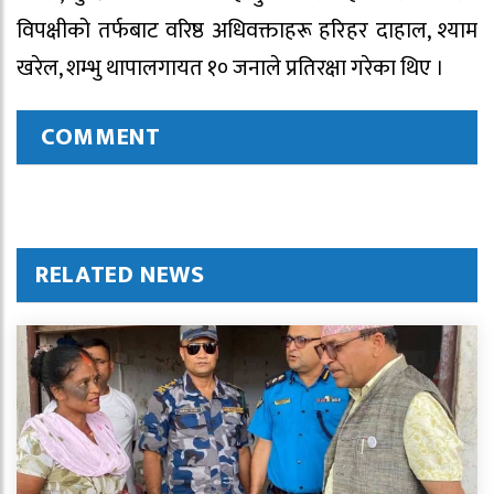
विपक्षीको तर्फबाट वरिष्ठ अधिवक्ताहरू हरिहर दाहाल, श्याम
खरेल, शम्भु थापालगायत १० जनाले प्रतिरक्षा गरेका थिए ।
COMMENT
RELATED NEWS