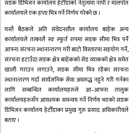
सडक डिभिजन कार्यालय हेटौँडाको नेतृत्वमा नापी र मालपोत
कार्यालयले एक हप्ता भित्र गर्ने निर्णय गरेको छ ।
यस्तै बैठकले अति संवेदनशील कार्यालय बाहेक अन्य
कार्यालयले तत्कालै स्वः स्फूर्त रुपमा सडक सीमा भित्र पर्ने
आफ्ना संरचना स्थानान्तरण गरी बाटो विस्तारमा सहयोग गर्ने,
संरचना हटाउँदा सडक क्षेत्र बाहेकको सेड व्याकको क्षेत्र समेत
खाली गराउन लगाउने, सडक सीमा भित्र रहेका संरचना
स्थानान्तरण गर्दा सार्वजनिक सेवा अवरुद्ध नहुने गरी गर्नका
लागि सम्बन्धित कार्यालयहरुले आ–आफ्ना तालुक
कार्यालयहरुसँग आवश्यक समन्वय गर्ने निर्णय भएको सडक
डिभिजन कार्यालय हेटौँडाका प्रमुख गुरु प्रसाद अधिकारीवले
बताए ।