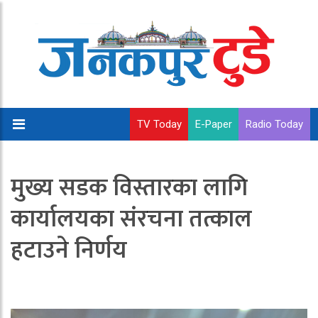
TV Today
E-Paper
Radio Today
मुख्य सडक विस्तारका लागि
कार्यालयका संरचना तत्काल
हटाउने निर्णय