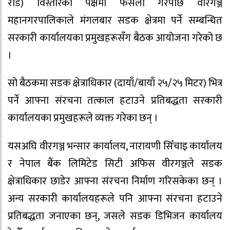
रोड) विस्तारको पक्षमा फैसला गरेपछि वीरगञ्ज
महानगरपालिकाले मंगलबार सडक क्षेत्रमा पर्ने सम्बन्धित
सरकारी कार्यालयका प्रमुखहरूसँग बैठक आयोजना गरेको छ
।
सो बैठकमा सडक क्षेत्राधिकार (दायाँ/बायाँ २५/२५ मिटर) भित्र
पर्ने आफ्ना संरचना तत्काल हटाउने प्रतिबद्धता सरकारी
कार्यालयका प्रमुखहरूले व्यक्त गरेका छन् ।
यसअघि वीरगञ्ज भन्सार कार्यालय, नारायणी सिँचाइ कार्यालय
र नेपाल बैंक लिमिटेड सिटी अफिस वीरगञ्जले सडक
क्षेत्राधिकार छाडेर आफ्ना संरचना निर्माण गरिसकेका छन् ।
अन्य सरकारी कार्यालयहरूले पनि आफ्ना संरचना हटाउने
प्रतिबद्धता जनाएका छन्, जसले सडक डिभिजन कार्यालय