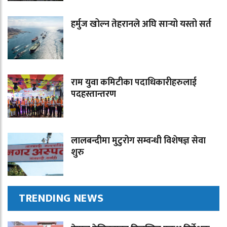
हर्मुज खोल्न तेहरानले अघि सार्‍यो यस्तो सर्त
राम युवा कमिटीका पदाधिकारीहरुलाई
पदहस्तान्तरण
लालबन्दीमा मुटुरोग सम्वन्धी विशेषज्ञ सेवा
शुरु
TRENDING NEWS