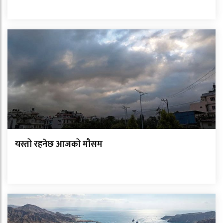
यस्तो रहनेछ आजको मौसम