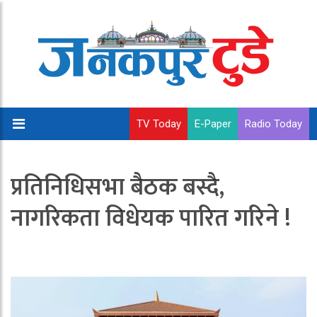
TV Today
E-Paper
Radio Today
प्रतिनिधिसभा बैठक बस्दै,
नागरिकता विधेयक पारित गरिने !