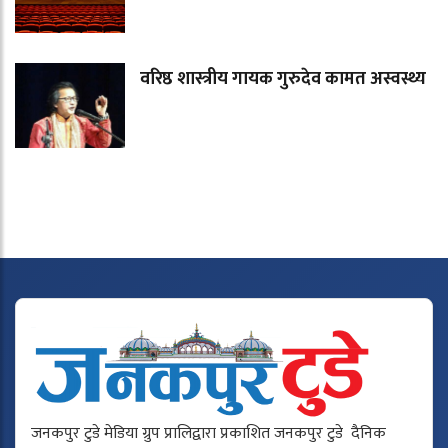
वरिष्ठ शास्त्रीय गायक गुरुदेव कामत अस्वस्थ्य
जनकपुर टुडे मेडिया ग्रुप प्रालिद्वारा प्रकाशित जनकपुर टुडे दैनिक