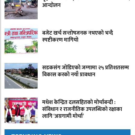
आन्दोलन
बजेट खर्च सन्तोषजनक नभएको भन्दै
स्पष्टीकरण मागियो
सडकसंग जोडिएको जग्गामा २५ प्रतिशतसम्म
विकास करको नयाँ प्रावधान
मधेश केन्द्रित दलसहितको मोर्चाबन्दी :
संविधान र राजनीतिक उपलब्धिको रक्षाका
लागि ‘अग्रगामी मोर्चा’