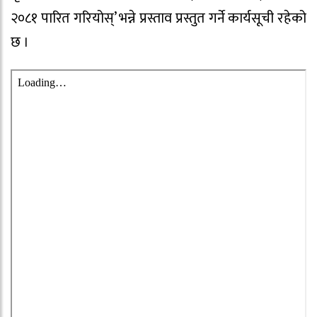
२०८१ पारित गरियोस्’ भन्ने प्रस्ताव प्रस्तुत गर्ने कार्यसूची रहेको
छ ।