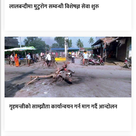
लालबन्दीमा मुटुरोग सम्वन्धी विशेषज्ञ सेवा शुरु
गृहमन्त्रीको साम्झौता कार्यान्वयन गर्न माग गर्दै आन्दोलन