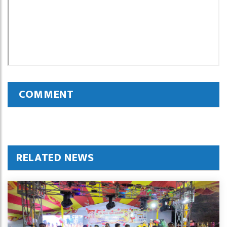
COMMENT
RELATED NEWS