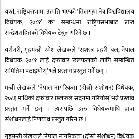
यस्तै, राष्ट्रियसभामा उत्पत्ति भएको ‘तिलगङ्गा नेत्र विश्वविद्यालय
विधेयक, २०८१’ का सम्बन्धमा राष्ट्रियसभाबाट प्राप्त
सन्देशसहितको विधेयक टेबुल गरिने छ ।
यसैगरी, गृहमन्त्री रमेश लेखकले ‘सशस्त्र प्रहरी बल, नेपाल
विधेयक–२०८१ लाई दफावार छलफलको लागि सम्बन्धित
समितिमा पठाइयोस्’ भन्ने प्रस्ताव प्रस्तुत गर्ने छन् ।
मन्त्री लेखकले ‘नेपाल नागरिकता (दोस्रो संशोधन) विधेयक,
२०८१ माथिको दफावार छलफल सदनमा गरियोस्’ भन्ने प्रस्ताव
प्रस्तुत गर्ने छन् । त्यसपछि उक्त विधेयकमाथि प्राप्त
संशोधनलाई निर्णयार्थ प्रस्तुत गरिने छ ।
गृहमन्त्री लेखकले ‘नेपाल नागरिकता (दोस्रो संशोधन) विधेयक