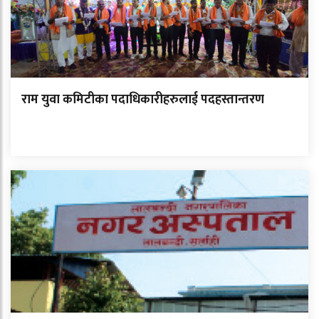
राम युवा कमिटीका पदाधिकारीहरुलाई पदहस्तान्तरण