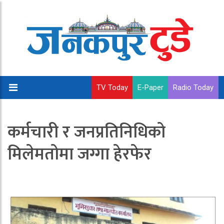
TV Today
E-Paper
Radio Today
कर्मचारी र जनप्रतिनिधिको
मिलेमतोमा जग्गा हेरफेर