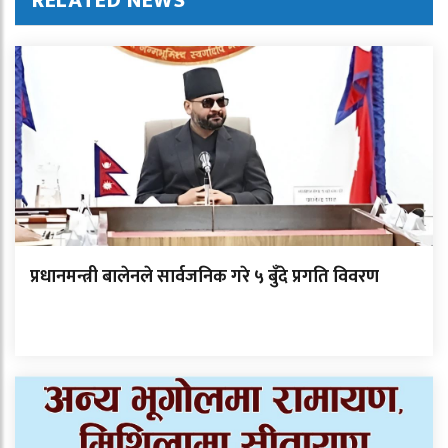
RELATED NEWS
प्रधानमन्त्री बालेनले सार्वजनिक गरे ५ बुँदे प्रगति विवरण