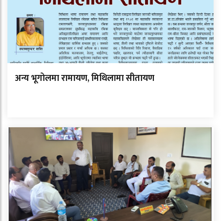
अन्य भूगोलमा रामायण, मिथिलामा सीतायण