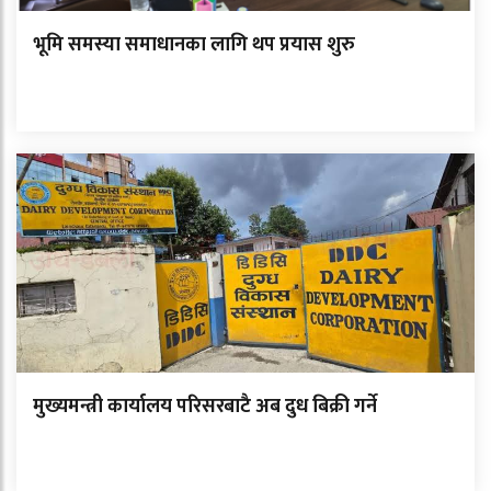
भूमि समस्या समाधानका लागि थप प्रयास शुरु
मुख्यमन्त्री कार्यालय परिसरबाटै अब दुध बिक्री गर्ने