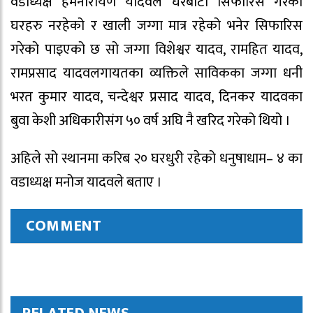
वडाध्यक्ष हेमनारायण यादवले घरबाटो सिफारिस गरेका
घरहरु नरहेको र खाली जग्गा मात्र रहेको भनेर सिफारिस
गरेको पाइएको छ सो जग्गा विशेश्वर यादव, रामहित यादव,
रामप्रसाद यादवलगायतका व्यक्तिले साविकका जग्गा धनी
भरत कुमार यादव, चन्देश्वर प्रसाद यादव, दिनकर यादवका
बुवा केशी अधिकारीसंग ५० वर्ष अघि नै खरिद गरेको थियो ।
अहिले सो स्थानमा करिब २० घरधुरी रहेको धनुषाधाम– ४ का
वडाध्यक्ष मनोज यादवले बताए ।
COMMENT