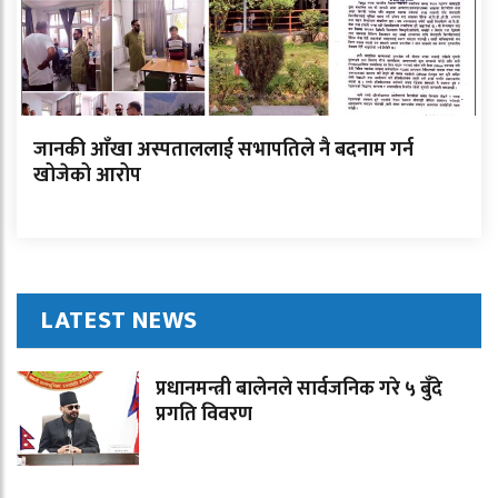
जानकी आँखा अस्पताललाई सभापतिले नै बदनाम गर्न
खोजेको आरोप
LATEST NEWS
प्रधानमन्त्री बालेनले सार्वजनिक गरे ५ बुँदे
प्रगति विवरण