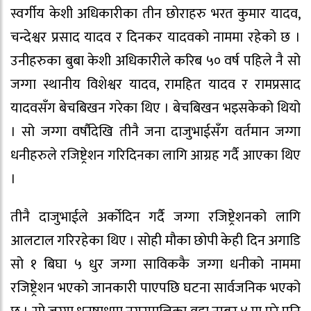
स्वर्गीय केशी अधिकारीका तीन छोराहरु भरत कुमार यादव,
चन्देश्वर प्रसाद यादव र दिनकर यादवको नाममा रहेको छ ।
उनीहरुका बुबा केशी अधिकारीले करिब ५० वर्ष पहिले नै सो
जग्गा स्थानीय विशेश्वर यादव, रामहित यादव र रामप्रसाद
यादवसँग बेचबिखन गरेका थिए । बेचबिखन भइसकेको थियो
। सो जग्गा वर्षौदेखि तीनै जना दाजुभाईसँग वर्तमान जग्गा
धनीहरुले रजिष्ट्रेशन गरिदिनका लागि आग्रह गर्दै आएका थिए
।
तीनै दाजुभाईले अर्कोदिन गर्दै जग्गा रजिष्ट्रेशनको लागि
आलटाल गरिरहेका थिए । सोही मौका छोपी केही दिन अगाडि
सो १ बिघा ५ धुर जग्गा साविककै जग्गा धनीको नाममा
रजिष्ट्रेशन भएको जानकारी पाएपछि घटना सार्वजनिक भएको