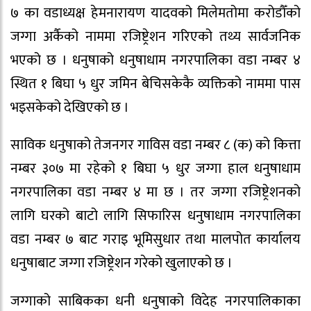
७ का वडाध्यक्ष हेमनारायण यादवको मिलेमतोमा करोडौँको
जग्गा अर्कैको नाममा रजिष्ट्रेशन गरिएको तथ्य सार्वजनिक
भएको छ । धनुषाको धनुषाधाम नगरपालिका वडा नम्बर ४
स्थित १ बिघा ५ धुर जमिन बेचिसकेकै व्यक्तिको नाममा पास
भइसकेको देखिएको छ ।
साविक धनुषाको तेजनगर गाविस वडा नम्बर ८ (क) को कित्ता
नम्बर ३०७ मा रहेको १ बिघा ५ धुर जग्गा हाल धनुषाधाम
नगरपालिका वडा नम्बर ४ मा छ । तर जग्गा रजिष्ट्रेशनको
लागि घरको बाटो लागि सिफारिस धनुषाधाम नगरपालिका
वडा नम्बर ७ बाट गराइ भूमिसुधार तथा मालपोत कार्यालय
धनुषाबाट जग्गा रजिष्ट्रेशन गरेको खुलाएको छ ।
जग्गाको साबिकका धनी धनुषाको विदेह नगरपालिकाका