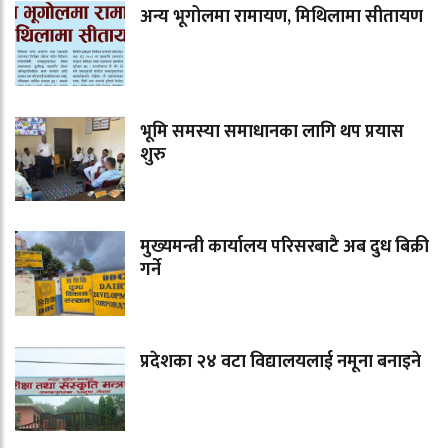
अन्य भूगोलमा रामायण, मिथिलामा सीतायण
भूमि समस्या समाधानका लागि थप प्रयास
शुरु
मुख्यमन्त्री कार्यालय परिसरबाटै अब दुध बिक्री
गर्ने
प्रदेशका २४ वटा विद्यालयलाई नमूना बनाइने