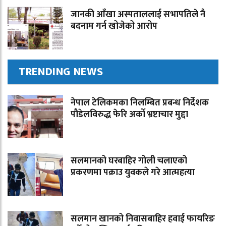
जानकी आँखा अस्पताललाई सभापतिले नै
बदनाम गर्न खोजेको आरोप
TRENDING NEWS
नेपाल टेलिकमका निलम्बित प्रबन्ध निर्देशक
पौडेलविरुद्ध फेरि अर्को भ्रष्टाचार मुद्दा
सलमानको घरबाहिर गोली चलाएको
प्रकरणमा पक्राउ युवकले गरे आत्महत्या
सलमान खानको निवासबाहिर हवाई फायरिङ