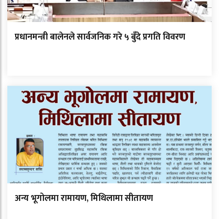
प्रधानमन्त्री बालेनले सार्वजनिक गरे ५ बुँदे प्रगति विवरण
अन्य भूगोलमा रामायण, मिथिलामा सीतायण