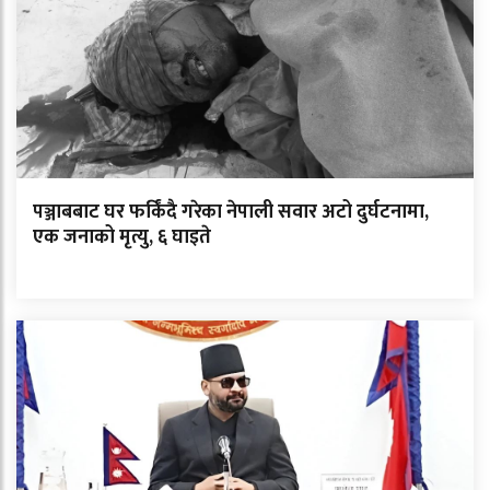
पञ्जाबबाट घर फर्किंदै गरेका नेपाली सवार अटो दुर्घटनामा,
एक जनाको मृत्यु, ६ घाइते