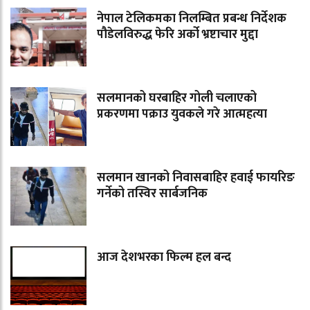
नेपाल टेलिकमका निलम्बित प्रबन्ध निर्देशक
पौडेलविरुद्ध फेरि अर्को भ्रष्टाचार मुद्दा
सलमानको घरबाहिर गोली चलाएको
प्रकरणमा पक्राउ युवकले गरे आत्महत्या
सलमान खानको निवासबाहिर हवाई फायरिङ
गर्नेको तस्विर सार्बजनिक
आज देशभरका फिल्म हल बन्द