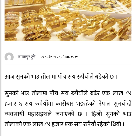
जनकपुर टुडे
२०८२ बैशाख २२, सोमबार १२:१५
आज सुनको भाउ तोलामा पाँच सय रुपैयाँले बढेको छ ।
सुनको भाउ तोलामा पाँच सय रुपैयाँले बढेर एक लाख ८४
हजार ६ सय रुपैयाँमा कारोबार भइरहेको नेपाल सुनचाँदी
व्यवसायी महासङ्घले जनाएको छ । हिजो सुनको भाउ
तोलाको एक लाख ८४ हजार एक सय रुपैयाँ रहेकाे थियो ।