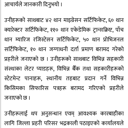
आचार्यले जानकारी दिनुभयो ।
उनीहरूको साथबाट ४२ थान माइग्रेसन सर्टिफिकेट, ६० थान
क्यारेक्टर सर्टिफिकेट, ११० थान एकेडेमिक ट्रान्सक्रिप्ट, पाँच
थान म्यारिज रजिस्टेसन सर्टिफिकेट, ५० थान प्रोभिजनल
सर्टिफिकेट, १० थान जग्गाधनी दर्ता प्रमाण बरामद गरेको
प्रहरीले जनाएको छ । उनीहरूको साथबाट विभिन्न सहकारी
संस्थाका लेटर प्याडहरू, विभिन्न बैँक तथा सहकारीहरूको
स्टेटमेन्ट पानाहरू, स्थानीय तहबाट प्रदान गर्ने विभिन्न
किसिमका सिफारिस पत्रहरू बरामद गरिएको प्रहरीले
जनाएको छ ।
उनीहरूलाई थप अनुसन्धान एवम् आवश्यक कारबाहीका
लागि जिल्ला प्रहरी परिसर भद्रकाली पठाइएको कार्यालयले