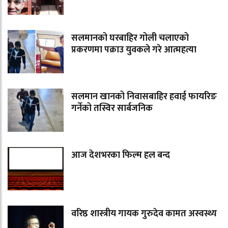
सलमानको घरबाहिर गोली चलाएको
प्रकरणमा पक्राउ युवकले गरे आत्महत्या
सलमान खानको निवासबाहिर हवाई फायरिङ
गर्नेको तस्विर सार्बजनिक
आज देशभरका फिल्म हल बन्द
वरिष्ठ शास्त्रीय गायक गुरुदेव कामत अस्वस्थ्य