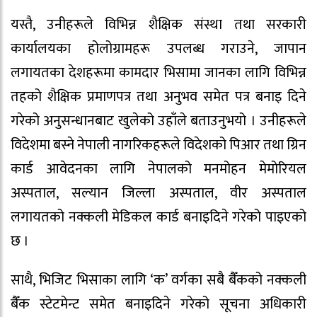
यस्तै, उनीहरूले विभिन्न शैक्षिक संस्था तथा सरकारी
कार्यालयका होलोग्रामहरू उपलब्ध गराउने, जापान
लगायतका देशहरूमा कामदार भिसामा जानका लागि विभिन्न
तहको शैक्षिक प्रमाणपत्र तथा अनुभव समेत पत्र बनाइ दिने
गरेको अनुसन्धानबाट खुलेको उहाँले बताउनुभयो । उनीहरूले
विदेशमा बस्ने नेपाली नागरिकहरूले विदेशको पिआर तथा ग्रिन
कार्ड आवेदनका लागि नेपालको मनमोहन मेमोरियल
अस्पताल, सल्यान जिल्ला अस्पताल, वीर अस्पताल
लगायतको नक्कली मेडिकल कार्ड बनाइदिने गरेको पाइएको
छ ।
साथै, भिजिट भिसाका लागि ‘क’ वर्गका सबै बैँकको नक्कली
बैँक स्टेटमेन्ट समेत बनाइदिने गरेको सूचना अधिकारी