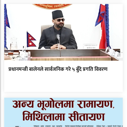
प्रधानमन्त्री बालेनले सार्वजनिक गरे ५ बुँदे प्रगति विवरण