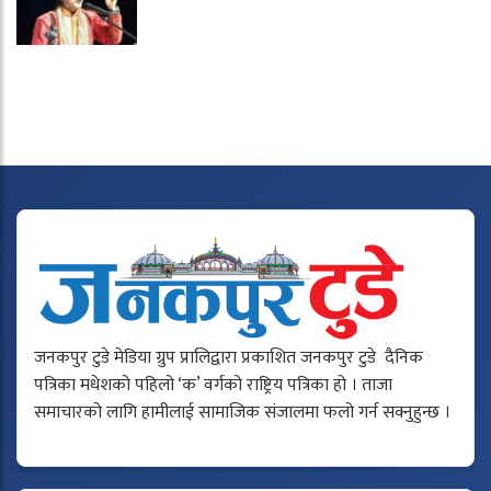
जनकपुर टुडे मेडिया ग्रुप प्रालिद्वारा प्रकाशित जनकपुर टुडे दैनिक
पत्रिका मधेशको पहिलो ‘क’ वर्गको राष्ट्रिय पत्रिका हो । ताजा
समाचारको लागि हामीलाई सामाजिक संजालमा फलो गर्न सक्नुहुन्छ ।