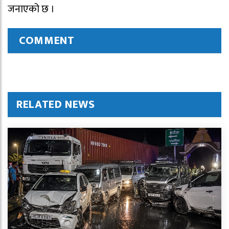
जनाएको छ ।
COMMENT
RELATED NEWS