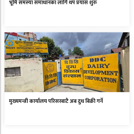
भूमि समस्या समाधानका लागि थप प्रयास शुरु
मुख्यमन्त्री कार्यालय परिसरबाटै अब दुध बिक्री गर्ने