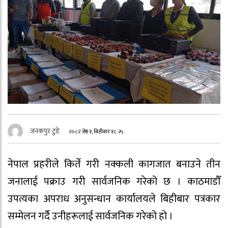
जनकपुर टुडे
२०८२ जेष्ठ १, बिहीबार १८:२५
नेपाल प्रहरीले किर्ते गरी नक्कली कागजात बनाउने तीन
जनालाई पक्राउ गरी सार्वजनिक गरेको छ । काठमाडौँ
उपत्यका अपराध अनुसन्धान कार्यालयले बिहीबार पत्रकार
सम्मेलन गर्दै उनीहरूलाई सार्वजनिक गरेको हो ।