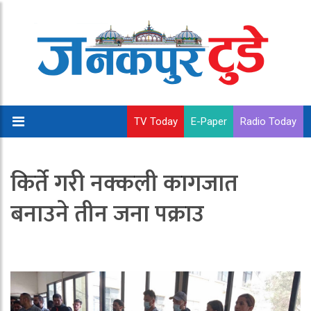
TV Today
E-Paper
Radio Today
किर्ते गरी नक्कली कागजात
बनाउने तीन जना पक्राउ