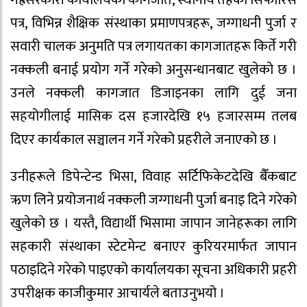
पत्र, विभिन्न शैक्षिक संस्थाका प्रमाणपत्रहरू, जग्गाधनी पुर्जा र
सवारी चालक अनुमति पत्र लगायतका कागजातहरू किर्ते गरी
नक्कली बनाई प्रयोग गर्ने गरेको अनुसन्धानबाट खुलेको छ ।
उनले नक्कली कागजात डिजाइनका लागि दुई जना
सहयोगीलाई मासिक दस हजारदेखि १५ हजारसम्म तलब
दिएर कार्यकाल सञ्चालन गर्ने गरेको प्रहरीले जनाएको छ ।
उनीहरूले डिपेन्टेन्ड भिसा, विवाह सर्टिफिकेटदेखि बैँकबाट
ऋण लिने प्रयोजनार्थ नक्कली जग्गाधनी पुर्जा बनाइ दिने गरेको
खुलेको छ । यस्तै, विद्यार्थी भिसामा जापान जानेहरूका लागि
सहकारी संस्थाका स्टेटमेन्ट बनाएर कुरियरमार्फत जापान
पठाइदिने गरेको पाइएको कार्यालयका सूचना अधिकारी प्रहरी
उपरीक्षक काजीकुमार आचार्यले बताउनुभयो ।