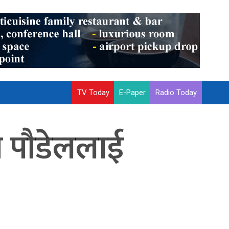
TV Today
E-Paper
Radio Today
ो पौडेललाई