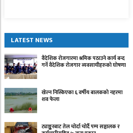
LATEST NEWS
वैदेशिक रोजगारमा श्रमिक पठाउने कार्य बन्द
गर्ने वैदेशिक रोजगार व्यवसायीहरुको घोषणा
खेल्न निस्किएका ६ वर्षीय बालकको नहरमा
शव फेला
ट्याङ्करबाट तेल चोर्दा चोर्दै पम्प सञ्चालक र