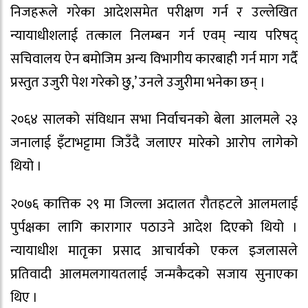
निजहरूले गरेका आदेशसमेत परीक्षण गर्न र उल्लेखित
न्यायाधीशलाई तत्काल निलम्बन गर्न एवम् न्याय परिषद्
सचिवालय ऐन बमोजिम अन्य विभागीय कारबाही गर्न माग गर्दै
प्रस्तुत उजुरी पेश गरेको छु,’ उनले उजुरीमा भनेका छन् ।
२०६४ सालको संविधान सभा निर्वाचनको बेला आलमले २३
जनालाई इँटाभट्टामा जिउँदै जलाएर मारेको आरोप लागेको
थियो ।
२०७६ कात्तिक २९ मा जिल्ला अदालत रौतहटले आलमलाई
पुर्पक्षका लागि कारागार पठाउने आदेश दिएको थियो ।
न्यायाधीश मातृका प्रसाद आचार्यको एकल इजलासले
प्रतिवादी आलमलगायतलाई जन्मकैदको सजाय सुनाएका
थिए ।