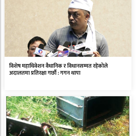
विशेष महाधिवेशन वैधानिक र विधानसम्मत रहेकोले
अदालतमा प्रतिरक्षा गर्छौ : गगन थापा