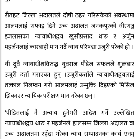
रौतहट जिल्ला अदालतले दोषी ठहर गरिसकेको अवस्थामा
आलमलाई सफाइ दिने उच्च अदालत जनकपुरको वीरगञ्ज
इजलासका न्यायाधीशद्वय खुसीप्रसाद थारु र अर्जुन
महर्जनलाई कारबाही माग गर्दै न्याय परिषद्मा उजुरी परेको हो ।
यी दुवै न्यायाधीशविरुद्ध युवराज पौडेल सफलले शुक्रबार
उजुरी दर्ता गराएका हुन् ।उजुरीकर्ताले न्यायाधीशद्वयलाई
तत्काल निलम्बन गरी आलमलाई उन्मुक्ति दिइएको मिसिल
झिकाएर न्यायिक परीक्षण माग गरेका छन् ।
‘पीडितलाई नै अन्याय हुनेगरी आदेश गर्ने उल्लेखित
न्यायाधीशद्वय थारु र महर्जनले हालसम्म जिल्ला अदालत वा
उच्च अदालतमा रहँदा गरेका न्याय सम्पादनका कार्य एवम्