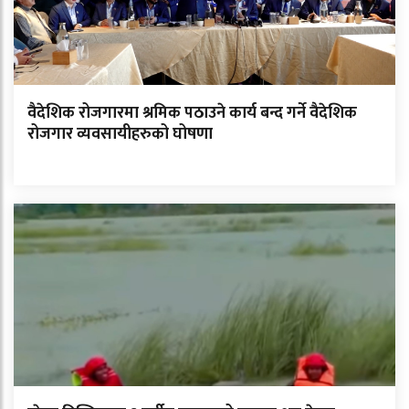
वैदेशिक रोजगारमा श्रमिक पठाउने कार्य बन्द गर्ने वैदेशिक
रोजगार व्यवसायीहरुको घोषणा