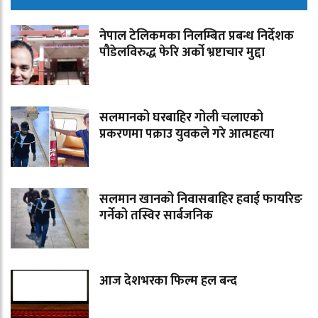
नेपाल टेलिकमका निलम्बित प्रबन्ध निर्देशक
पौडेलविरुद्ध फेरि अर्को भ्रष्टाचार मुद्दा
सलमानको घरबाहिर गोली चलाएको
प्रकरणमा पक्राउ युवकले गरे आत्महत्या
सलमान खानको निवासबाहिर हवाई फायरिङ
गर्नेको तस्विर सार्बजनिक
आज देशभरका फिल्म हल बन्द