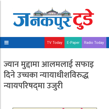
TV Today
E-Paper
Radio Today
ज्यान मुद्दामा आलमलाई सफाइ
दिने उच्चका न्यायाधीशविरुद्ध
न्यायपरिषद्‍मा उजुरी