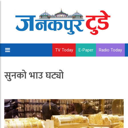
TV Today
E-Paper
Radio Today
सुनको भाउ घट्यो