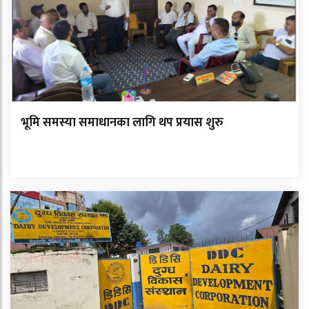
भूमि समस्या समाधानका लागि थप प्रयास शुरु