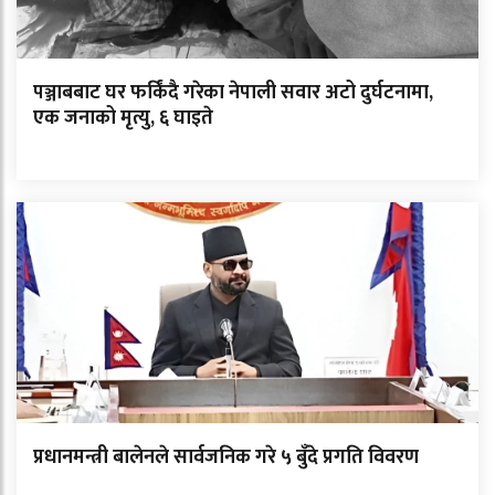
पञ्जाबबाट घर फर्किंदै गरेका नेपाली सवार अटो दुर्घटनामा,
एक जनाको मृत्यु, ६ घाइते
प्रधानमन्त्री बालेनले सार्वजनिक गरे ५ बुँदे प्रगति विवरण