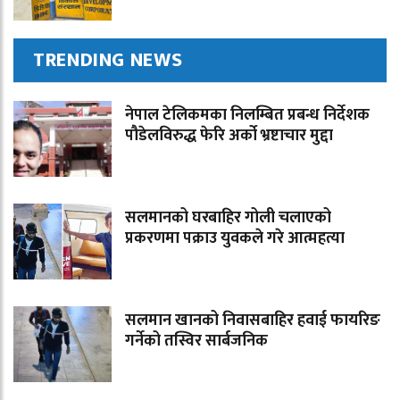
TRENDING NEWS
नेपाल टेलिकमका निलम्बित प्रबन्ध निर्देशक
पौडेलविरुद्ध फेरि अर्को भ्रष्टाचार मुद्दा
सलमानको घरबाहिर गोली चलाएको
प्रकरणमा पक्राउ युवकले गरे आत्महत्या
सलमान खानको निवासबाहिर हवाई फायरिङ
गर्नेको तस्विर सार्बजनिक