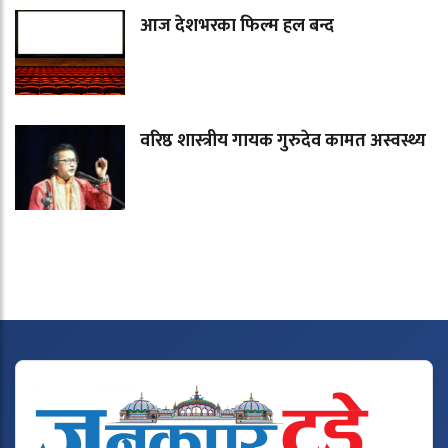
आज देशभरका फिल्म हल बन्द
वरिष्ठ शास्त्रीय गायक गुरुदेव कामत अस्वस्थ्य