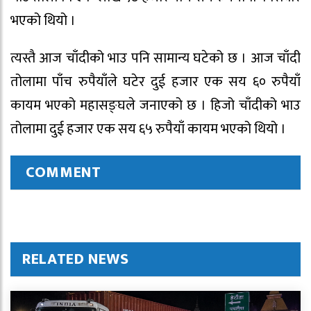
भएको थियो ।
त्यस्तै आज चाँदीको भाउ पनि सामान्य घटेको छ । आज चाँदी
तोलामा पाँच रुपैयाँले घटेर दुई हजार एक सय ६० रुपैयाँ
कायम भएको महासङ्घले जनाएको छ । हिजो चाँदीको भाउ
तोलामा दुई हजार एक सय ६५ रुपैयाँ कायम भएको थियो ।
COMMENT
RELATED NEWS