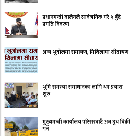
प्रधानमन्त्री बालेनले सार्वजनिक गरे ५ बुँदे
प्रगति विवरण
अन्य भूगोलमा रामायण, मिथिलामा सीतायण
भूमि समस्या समाधानका लागि थप प्रयास
शुरु
मुख्यमन्त्री कार्यालय परिसरबाटै अब दुध बिक्री
गर्ने