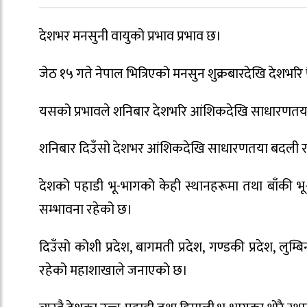
देशभर मनसुनी वायुको प्रभाव प्रभाव छ।
जेठ १५ गते नेपाल भित्रिएको मनसुन शुक्रबारदेखि देश
यसको प्रभावले शनिबार देशभरि आंशिकदेखि साधारणतया 
शनिबार दिउँसो देशभर आंशिकदेखि साधारणतया बदली 
देशको पहाडी भू-भागको केही स्थानहरूमा तथा बाँकी भू
सम्भावना रहेको छ।
दिउँसो कोशी प्रदेश, बागमती प्रदेश, गण्डकी प्रदेश, लुम्ब
रहेको महाशाखाले जनाएको छ।