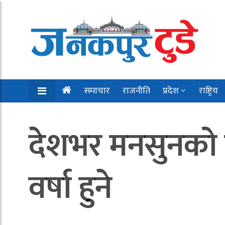
समाचार
राजनीति
प्रदेश
राष्ट्रिय
देशभर मनसुनको प्
वर्षा हुने