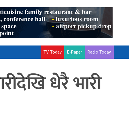
TV Today
E-Paper
Radio Today
रीदेखि धेरै भारी