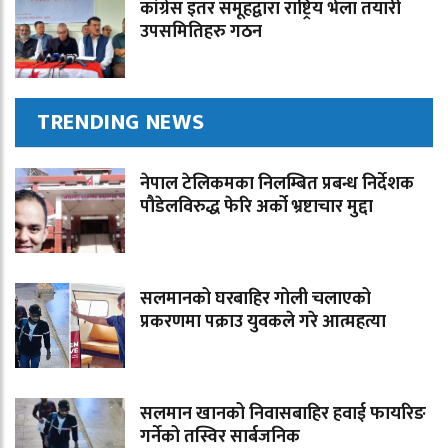
कांग्रेस इतर समूहद्वारा राष्ट्रिय भेला तयारी
उपसमितिहरु गठन
TRENDING NEWS
नेपाल टेलिकमका निलम्बित प्रबन्ध निर्देशक
पौडेलविरुद्ध फेरि अर्को भ्रष्टाचार मुद्दा
सलमानको घरबाहिर गोली चलाएको
प्रकरणमा पक्राउ युवकले गरे आत्महत्या
सलमान खानको निवासबाहिर हवाई फायरिङ
गर्नेको तस्विर सार्बजनिक