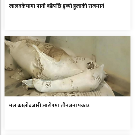
लालबकैयामा पानी बढेपछि डुब्यो हुलाकी राजमार्ग
मल कालोबजारी आरोपमा तीनजना पक्राउ