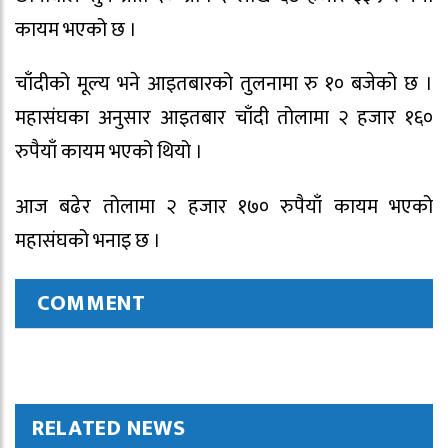
कायम भएको छ ।
चाँदीको मूल्य भने आइतबारको तुलनामा रु १० बजेको छ ।
महासंघका अनुसार आइतबार चाँदी तोलामा २ हजार १६०
रुपैयाँ कायम भएको थियो ।
आज बढेर तोलामा २ हजार १७० रुपैयाँ कायम भएको
महासंघको भनाइ छ ।
COMMENT
RELATED NEWS