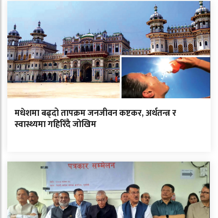
मधेशमा बढ्दो तापक्रम जनजीवन कष्टकर, अर्थतन्त्र र
स्वास्थ्यमा गहिरिँदै जोखिम