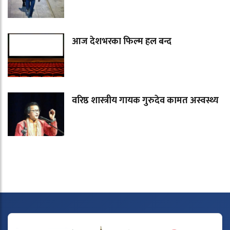
आज देशभरका फिल्म हल बन्द
वरिष्ठ शास्त्रीय गायक गुरुदेव कामत अस्वस्थ्य