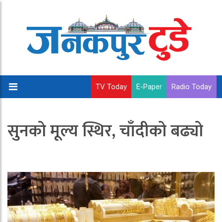
TV Today
E-Paper
Radio Today
सुनको मूल्य स्थिर, चाँदीको बढ्यो