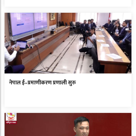
नेपाल ई–प्रमाणीकरण प्रणाली सुरु