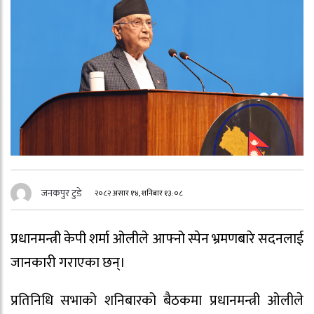
जनकपुर टुडे
२०८२ असार १४, शनिबार १३:०८
प्रधानमन्त्री केपी शर्मा ओलीले आफ्नो स्पेन भ्रमणबारे सदनलाई
जानकारी गराएका छन्।
प्रतिनिधि सभाको शनिबारको बैठकमा प्रधानमन्त्री ओलीले