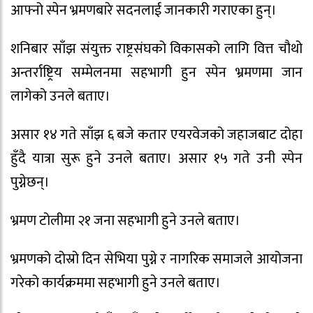
आफ्नो स्पेन भ्रमणबारे सदनलाई जानकारी गराएका हुन्।
शनिबार साँझ संयुक्त राष्ट्रसंघको विकासको लागि वित्त चौथो
अन्तर्राष्ट्रिय सम्मेलनमा सहभागी हुन स्पेन भ्रमणमा जान
लागेको उनले बताए।
असार १४ गते साँझ ६ बजे कतार एयरवेजको जहाजबाट दोहा
हुँदै यात्रा सुरू हुने उनले बताए। असार १५ गते उनी स्पेन
पुग्नेछन्।
भ्रमण टोलीमा २१ जना सहभागी हुने उनले बताए।
भ्रमणको दोस्रो दिन सेभिया पुग्ने र नागरिक समाजले आयोजना
गरेको कार्यक्रममा सहभागी हुने उनले बताए।