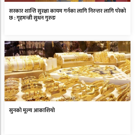
सरकार शान्ति सुरक्षा कायम गर्नका लागि निरन्तर लागि परेको
छ : गृहमन्त्री सुधन गुरुङ
सुनको मूल्य आकाशियो