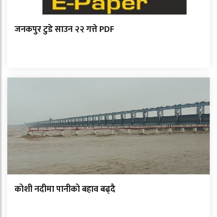
जनकपुर टुडे साउन २२ गत्ते PDF
कोशी नदीमा पानीको बहाव बढ्दै