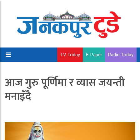
TV Today
E-Paper
Radio Today
आज गुरु पूर्णिमा र व्यास जयन्ती
मनाइँदै