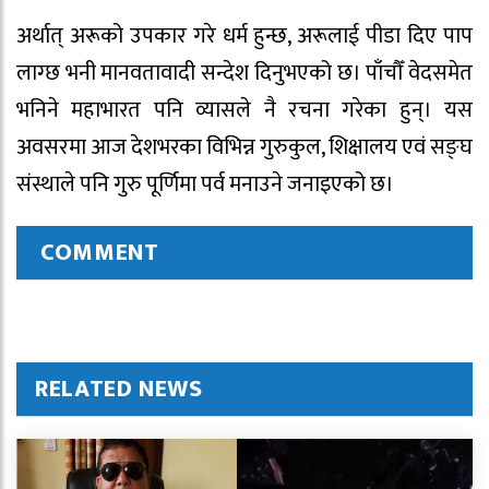
अर्थात् अरूको उपकार गरे धर्म हुन्छ, अरूलाई पीडा दिए पाप
लाग्छ भनी मानवतावादी सन्देश दिनुभएको छ। पाँचौँ वेदसमेत
भनिने महाभारत पनि व्यासले नै रचना गरेका हुन्। यस
अवसरमा आज देशभरका विभिन्न गुरुकुल, शिक्षालय एवं सङ्घ
संस्थाले पनि गुरु पूर्णिमा पर्व मनाउने जनाइएको छ।
COMMENT
RELATED NEWS