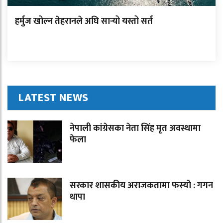
हर्मुज खोल्न तेहरानले अघि सार्‍यो यस्तो सर्त
LATEST NEWS
नेपाली कांग्रेसका नेता सिंह मृत अवस्थामा
फेला
सरकार शासकीय अराजकतामा फस्यो : गगन
थापा