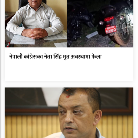
नेपाली कांग्रेसका नेता सिंह मृत अवस्थामा फेला