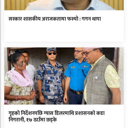
सरकार शासकीय अराजकतामा फस्यो : गगन थापा
गृहको निर्देशनपछि ग्यास डिलरमाथि प्रशासनको कडा
निगरानी, १७ ठाउँमा छड्के