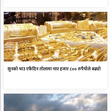
सुनको भाउ एकैदिन तोलामा चार हजार ८०० रुपैयाँले बढ्यो