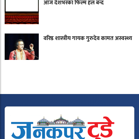
आज देशभरका फिल्म हल बन्द
वरिष्ठ शास्त्रीय गायक गुरुदेव कामत अस्वस्थ्य