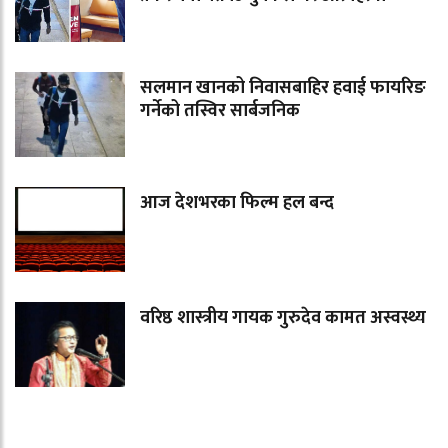
सलमान खानको निवासबाहिर हवाई फायरिङ
गर्नेको तस्विर सार्बजनिक
आज देशभरका फिल्म हल बन्द
वरिष्ठ शास्त्रीय गायक गुरुदेव कामत अस्वस्थ्य