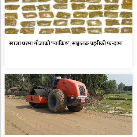
खाजा घरमा गाँजाको ‘प्याकिङ’, सञ्चालक प्रहरीको फन्दामा