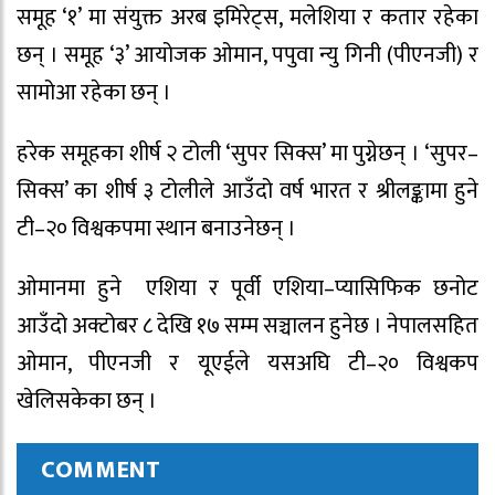
समूह ‘१’ मा संयुक्त अरब इमिरेट्स, मलेशिया र कतार रहेका
छन् । समूह ‘३’ आयोजक ओमान, पपुवा न्यु गिनी (पीएनजी) र
सामोआ रहेका छन् ।
हरेक समूहका शीर्ष २ टोली ‘सुपर सिक्स’ मा पुग्नेछन् । ‘सुपर–
सिक्स’ का शीर्ष ३ टोलीले आउँदो वर्ष भारत र श्रीलङ्कामा हुने
टी–२० विश्वकपमा स्थान बनाउनेछन् ।
ओमानमा हुने एशिया र पूर्वी एशिया–प्यासिफिक छनोट
आउँदो अक्टोबर ८ देखि १७ सम्म सञ्चालन हुनेछ । नेपालसहित
ओमान, पीएनजी र यूएईले यसअघि टी–२० विश्वकप
खेलिसकेका छन् ।
COMMENT