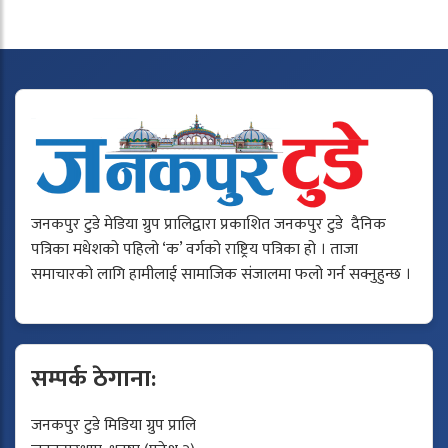
जनकपुर टुडे मेडिया ग्रुप प्रालिद्वारा प्रकाशित जनकपुर टुडे दैनिक
पत्रिका मधेशको पहिलो ‘क’ वर्गको राष्ट्रिय पत्रिका हो । ताजा
समाचारको लागि हामीलाई सामाजिक संजालमा फलो गर्न सक्नुहुन्छ ।
सम्पर्क ठेगाना:
जनकपुर टुडे मिडिया ग्रुप प्रालि