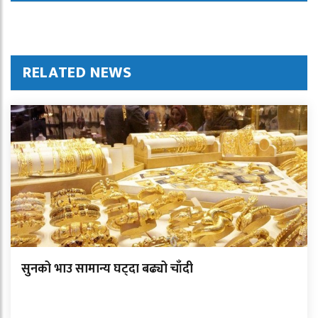
RELATED NEWS
सुनको भाउ सामान्य घट्दा बढ्यो चाँदी