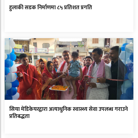
हुलाकी सडक निर्माणमा ८५ प्रतिशत प्रगति
सिया मेडिकेयरद्वारा अत्याधुनिक स्वास्थ्य सेवा उपलब्ध गराउने
प्रतिबद्धता