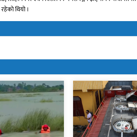
 रहेको थियो ।