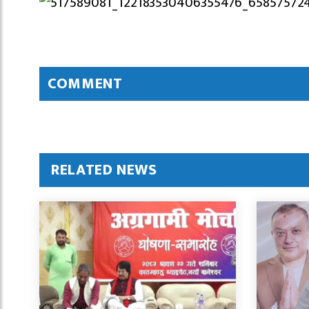
COMMENT
RELATED NEWS