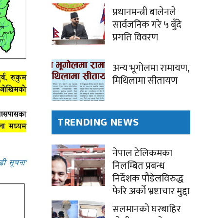
प्रधानमन्त्री बालेनले
सार्वजनिक गरे ५ बुँदे
प्रगति विवरण
अन्य भूगोलमा रामायण,
मिथिलामा सीतायण
TRENDING NEWS
नेपाल टेलिकमका
निलम्बित प्रबन्ध
निर्देशक पौडेलविरुद्ध
फेरि अर्को भ्रष्टाचार मुद्दा
सलमानको घरबाहिर