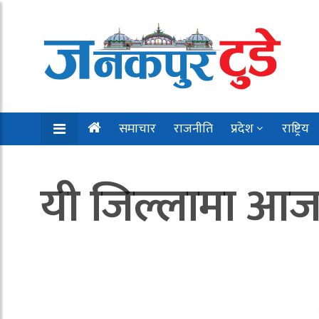
समाचार
राजनीति
प्रदेश
राष्ट्रिय
यी जिल्लामा आ