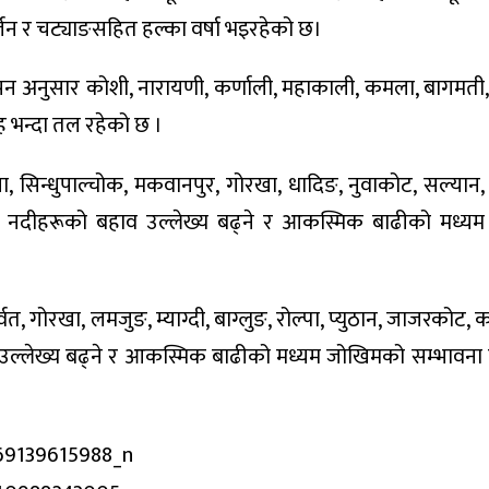
र्जन र चट्याङसहित हल्का वर्षा भइरहेको छ।
अनुसार कोशी, नारायणी, कर्णाली, महाकाली, कमला, बागमती, पूर्
ह भन्दा तल रहेको छ ।
 सिन्धुपाल्चोक, मकवानपुर, गोरखा, धादिङ, नुवाकोट, सल्यान, रु
ा नदीहरूको बहाव उल्लेख्य बढ्ने र आकस्मिक बाढीको मध्य
्वत, गोरखा, लमजुङ, म्याग्दी, बाग्लुङ, रोल्पा, प्युठान, जाजरकोट,
्लेख्य बढ्ने र आकस्मिक बाढीको मध्यम जोखिमको सम्भावना 