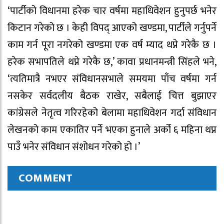
‘पार्टीको विधानमा हरेक चार वर्षमा महाधिवेशन हुनुपर्छ भनेर
किटान गरेको छ । केही विपद् आएको खण्डमा, पार्टीले गर्नुपर्ने
काम गर्न पूरा नगरेको खण्डमा एक वर्ष म्याद थप्ने गरेकै छ ।
हरेक सभापतिले थप्ने गरेकै छ,’ कावा प्रधानमन्त्री सिंहले भने,
‘त्यतिमात्रै नभएर संविधानसभाले समयमा पाँच वर्षमा गर्न
नसकेर सर्वदलीय बैठक राखेर, सबैलाई चित्त बुझाएर
कांग्रेसले नेतृत्व गरिरहेको बेलामा महाधिवेशन गर्दा संविधान
लेखनको काम एकातिर पर्ने भएका हुनाले अर्को ६ महिना थप्न
पाउँ भनेर संविधान संशोधन गरेको हो ।’
COMMENT