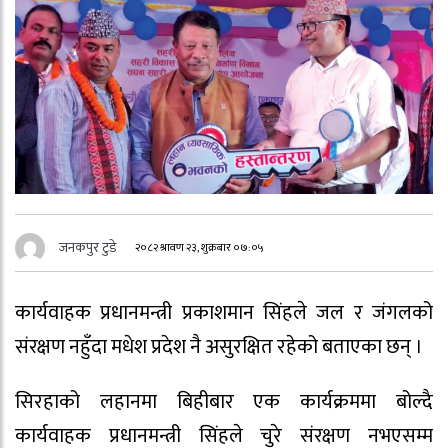
जनकपुर टुडे
२०८२ श्रावण २३, शुक्रबार ०७:०५
कार्यवाहक प्रधानमन्त्री प्रकाशमान सिंहले जल र जंगलको
संरक्षण नहुँदा मधेश प्रदेश नै असुरक्षित रहेको बताएका छन् ।
सिरहाको लहानमा बिहीबार एक कार्यक्रममा बोल्दै
कार्यवाहक प्रधानमन्त्री सिंहले चुरे संरक्षण नभएसम्म