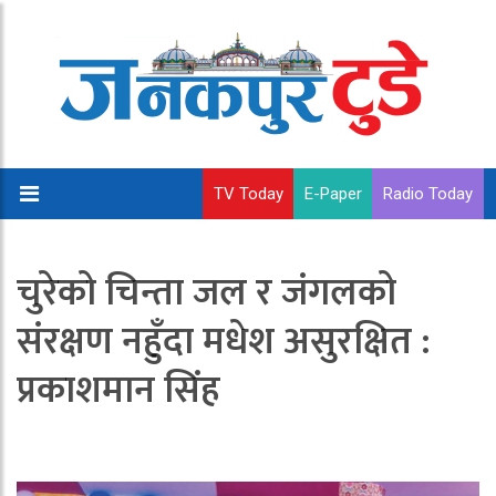
TV Today
E-Paper
Radio Today
चुरेको चिन्ता जल र जंगलको
संरक्षण नहुँदा मधेश असुरक्षित :
प्रकाशमान सिंह