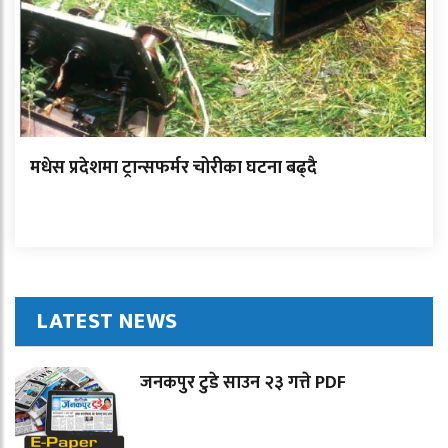
मधेस प्रदेशमा ट्रान्सफर्मर चोरीका घटना बढ्दै
LATEST NEWS
जनकपुर टुडे साउन २३ गत्ते PDF