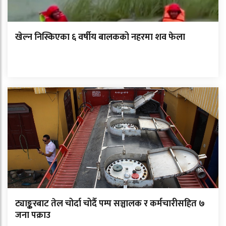
खेल्न निस्किएका ६ वर्षीय बालकको नहरमा शव फेला
ट्याङ्करबाट तेल चोर्दा चोर्दै पम्प सञ्चालक र कर्मचारीसहित ७
जना पक्राउ