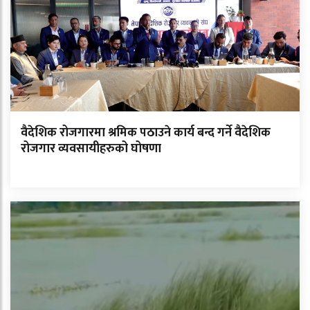
वैदेशिक रोजगारमा श्रमिक पठाउने कार्य बन्द गर्ने वैदेशिक
रोजगार व्यवसायीहरुको घोषणा