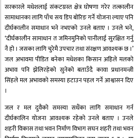
सरकारले मधेशलाई संकटग्रस्त क्षेत्र घोषणा गरेर तत्कालीन
सामाधानका लागि पाँच सय डिप बोरिङ गर्ने योजना ल्याए पनि
दीर्घकालीन समाधान भने नभएको उनले बताए । उनले भने,
‘दीर्घकालीन सामाधान त जमिनमुनिको पानीलाई सुरक्षित गर्नु
नै हो । जसका लागि चुरेमै उपचार तथा संरक्षण आवश्यक छ ।’
जल अभावमा पीडित बनेका मधेशका किसान अहिले मलको
अभाव पनि झेलिरहेको सुनेको बताउँदै कावा प्रधानमन्त्री
सिंहले मल अभावको समस्या हटाउन पहल गर्ने आश्वासन दिए
।
जल र मल दुवैको समस्या सधैंका लागि समाधान गर्न
दीर्घकालिन योजना आवश्यक रहेको उनले बताए । उनले
शहरी विकास तथा भवन निर्माण विभाग सघन शहरी तथा भवन