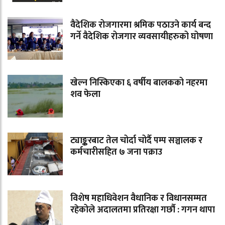
वैदेशिक रोजगारमा श्रमिक पठाउने कार्य बन्द
गर्ने वैदेशिक रोजगार व्यवसायीहरुको घोषणा
खेल्न निस्किएका ६ वर्षीय बालकको नहरमा
शव फेला
ट्याङ्करबाट तेल चोर्दा चोर्दै पम्प सञ्चालक र
कर्मचारीसहित ७ जना पक्राउ
विशेष महाधिवेशन वैधानिक र विधानसम्मत
रहेकोले अदालतमा प्रतिरक्षा गर्छौ : गगन थापा