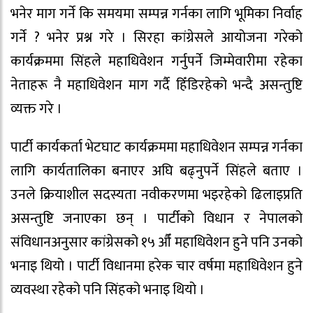
भनेर माग गर्ने कि समयमा सम्पन्न गर्नका लागि भूमिका निर्वाह
गर्ने ? भनेर प्रश्न गरे । सिरहा कांग्रेसले आयोजना गरेको
कार्यक्रममा सिंहले महाधिवेशन गर्नुपर्ने जिम्मेवारीमा रहेका
नेताहरू नै महाधिवेशन माग गर्दै हिँडिरहेको भन्दै असन्तुष्टि
व्यक्त गरे ।
पार्टी कार्यकर्ता भेटघाट कार्यक्रममा महाधिवेशन सम्पन्न गर्नका
लागि कार्यतालिका बनाएर अघि बढ्नुपर्ने सिंहले बताए ।
उनले क्रियाशील सदस्यता नवीकरणमा भइरहेको ढिलाइप्रति
असन्तुष्टि जनाएका छन् । पार्टीको विधान र नेपालको
संविधानअनुसार कांग्रेसको १५ औँ महाधिवेशन हुने पनि उनको
भनाइ थियो । पार्टी विधानमा हरेक चार वर्षमा महाधिवेशन हुने
व्यवस्था रहेको पनि सिंहको भनाइ थियो ।