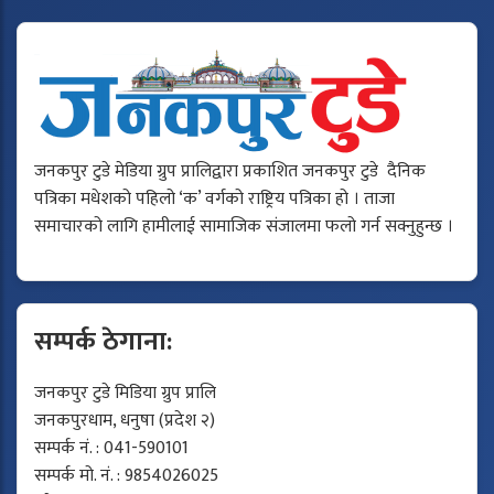
जनकपुर टुडे मेडिया ग्रुप प्रालिद्वारा प्रकाशित जनकपुर टुडे दैनिक
पत्रिका मधेशको पहिलो ‘क’ वर्गको राष्ट्रिय पत्रिका हो । ताजा
समाचारको लागि हामीलाई सामाजिक संजालमा फलो गर्न सक्नुहुन्छ ।
सम्पर्क ठेगाना:
जनकपुर टुडे मिडिया ग्रुप प्रालि
जनकपुरधाम, धनुषा (प्रदेश २)
सम्पर्क नं. : 041-590101
सम्पर्क मो. नं. : 9854026025