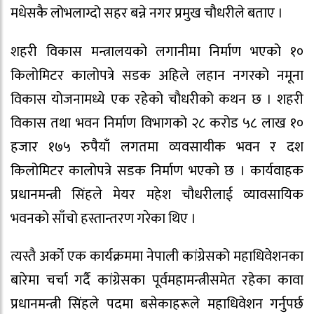
मधेसकै लोभलाग्दो सहर बन्ने नगर प्रमुख चौधरीले बताए ।
शहरी विकास मन्त्रालयको लगानीमा निर्माण भएको १०
किलोमिटर कालोपत्रे सडक अहिले लहान नगरको नमूना
विकास योजनामध्ये एक रहेको चौधरीको कथन छ । शहरी
विकास तथा भवन निर्माण विभागको २८ करोड ५८ लाख १०
हजार १७५ रुपैयाँ लगतमा व्यवसायीक भवन र दश
किलोमिटर कालोपत्रे सडक निर्माण भएको छ । कार्यवाहक
प्रधानमन्त्री सिंहले मेयर महेश चौधरीलाई व्यावसायिक
भवनको साँचो हस्तान्तरण गरेका थिए ।
त्यस्तै अर्को एक कार्यक्रममा नेपाली कांग्रेसको महाधिवेशनका
बारेमा चर्चा गर्दै कांग्रेसका पूर्वमहामन्त्रीसमेत रहेका कावा
प्रधानमन्त्री सिंहले पदमा बसेकाहरूले महाधिवेशन गर्नुपर्छ