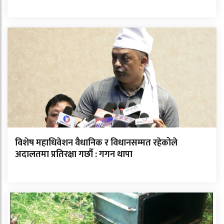
विशेष महाधिवेशन वैधानिक र विधानसम्मत रहेकोले
अदालतमा प्रतिरक्षा गर्छौ : गगन थापा