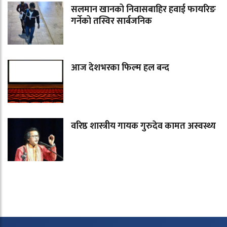
सलमान खानको निवासबाहिर हवाई फायरिङ
गर्नेको तस्विर सार्बजनिक
आज देशभरका फिल्म हल बन्द
वरिष्ठ शास्त्रीय गायक गुरुदेव कामत अस्वस्थ्य