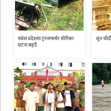
मधेस प्रदेशमा ट्रान्सफर्मर चोरीका
सुन चाँ
घटना बढ्दै