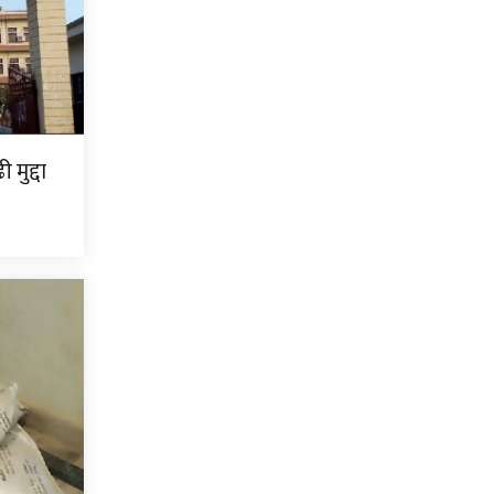
मुद्दा