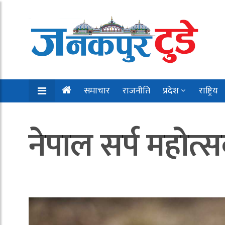
समाचार
राजनीति
प्रदेश
राष्ट्रिय
नेपाल सर्प महोत्स