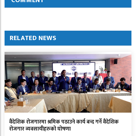
COMMENT
RELATED NEWS
वैदेशिक रोजगारमा श्रमिक पठाउने कार्य बन्द गर्ने वैदेशिक
रोजगार व्यवसायीहरुको घोषणा