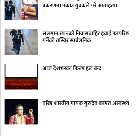
प्रकरणमा पक्राउ युवकले गरे आत्महत्या
सलमान खानको निवासबाहिर हवाई फायरिङ
गर्नेको तस्विर सार्बजनिक
आज देशभरका फिल्म हल बन्द
वरिष्ठ शास्त्रीय गायक गुरुदेव कामत अस्वस्थ्य