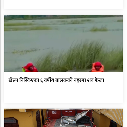
खेल्न निस्किएका ६ वर्षीय बालकको नहरमा शव फेला