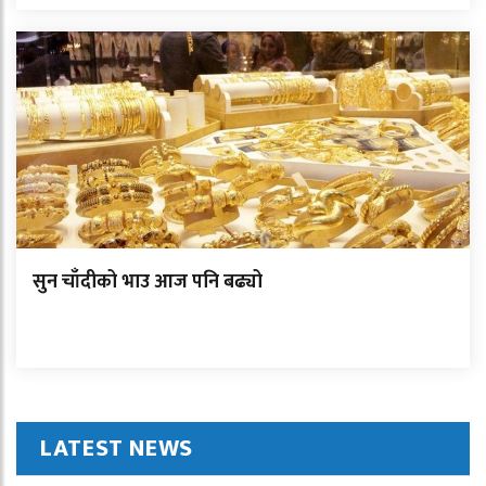
सुन चाँदीको भाउ आज पनि बढ्यो
LATEST NEWS