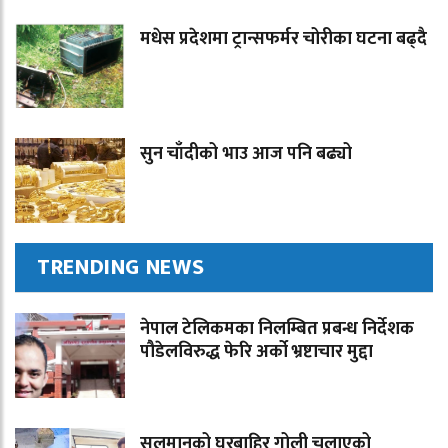
मधेस प्रदेशमा ट्रान्सफर्मर चोरीका घटना बढ्दै
सुन चाँदीको भाउ आज पनि बढ्यो
TRENDING NEWS
नेपाल टेलिकमका निलम्बित प्रबन्ध निर्देशक
पौडेलविरुद्ध फेरि अर्को भ्रष्टाचार मुद्दा
सलमानको घरबाहिर गोली चलाएको