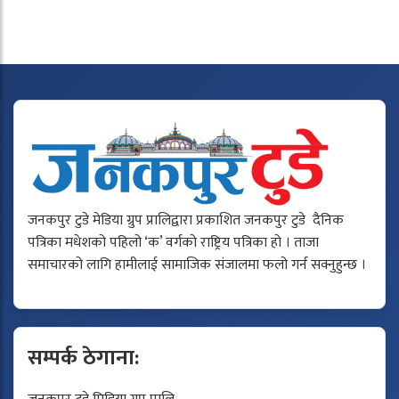
जनकपुर टुडे मेडिया ग्रुप प्रालिद्वारा प्रकाशित जनकपुर टुडे दैनिक
पत्रिका मधेशको पहिलो ‘क’ वर्गको राष्ट्रिय पत्रिका हो । ताजा
समाचारको लागि हामीलाई सामाजिक संजालमा फलो गर्न सक्नुहुन्छ ।
सम्पर्क ठेगाना: