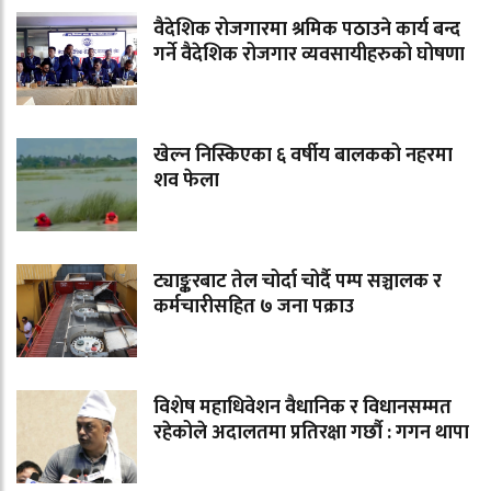
वैदेशिक रोजगारमा श्रमिक पठाउने कार्य बन्द
गर्ने वैदेशिक रोजगार व्यवसायीहरुको घोषणा
खेल्न निस्किएका ६ वर्षीय बालकको नहरमा
शव फेला
ट्याङ्करबाट तेल चोर्दा चोर्दै पम्प सञ्चालक र
कर्मचारीसहित ७ जना पक्राउ
विशेष महाधिवेशन वैधानिक र विधानसम्मत
रहेकोले अदालतमा प्रतिरक्षा गर्छौ : गगन थापा