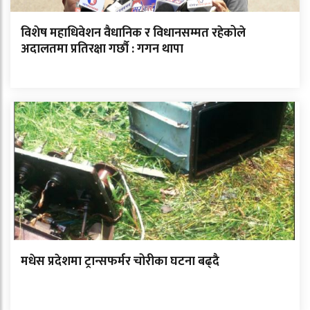
विशेष महाधिवेशन वैधानिक र विधानसम्मत रहेकोले
अदालतमा प्रतिरक्षा गर्छौ : गगन थापा
मधेस प्रदेशमा ट्रान्सफर्मर चोरीका घटना बढ्दै