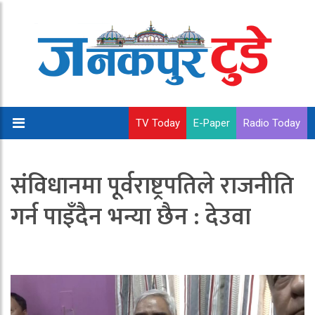
TV Today
E-Paper
Radio Today
संविधानमा पूर्वराष्ट्रपतिले राजनीति
गर्न पाइँदैन भन्या छैन : देउवा