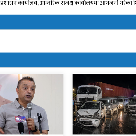
 प्रशासन कार्यालय, आन्तरिक राजश्व कार्यालयमा आगजनी गरेका थ