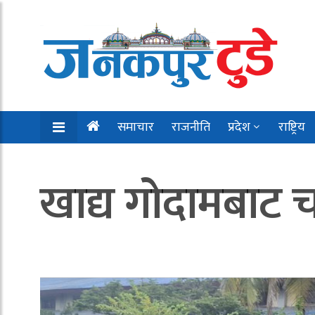
समाचार
राजनीति
प्रदेश
राष्ट्रिय
खाद्य गोदामबाट 