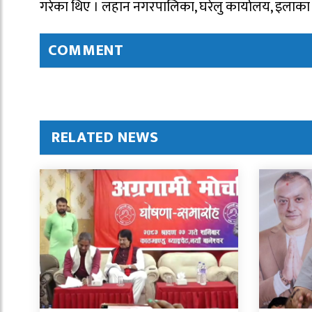
गरेका थिए । लहान नगरपालिका, घरेलु कार्यालय, इलाका
COMMENT
RELATED NEWS