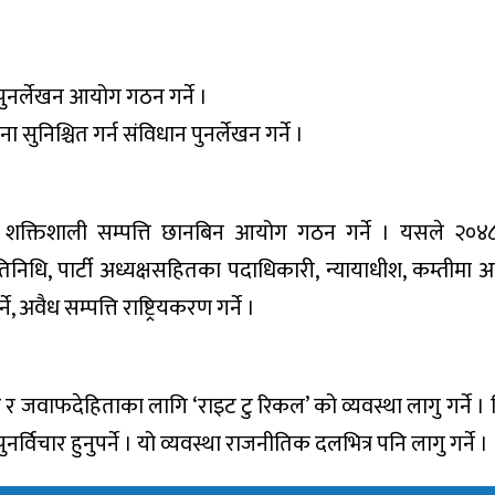
 पुनर्लेखन आयोग गठन गर्ने ।
सुनिश्चित गर्न संविधान पुनर्लेखन गर्ने ।
त्र र शक्तिशाली सम्पत्ति छानबिन आयोग गठन गर्ने । यसले २०
्रतिनिधि, पार्टी अध्यक्षसहितका पदाधिकारी, न्यायाधीश, कम्तीमा
अवैध सम्पत्ति राष्ट्रियकरण गर्ने ।
र जवाफदेहिताका लागि ‘राइट टु रिकल’ को व्यवस्था लागु गर्ने । नि
विचार हुनुपर्ने । यो व्यवस्था राजनीतिक दलभित्र पनि लागु गर्ने ।