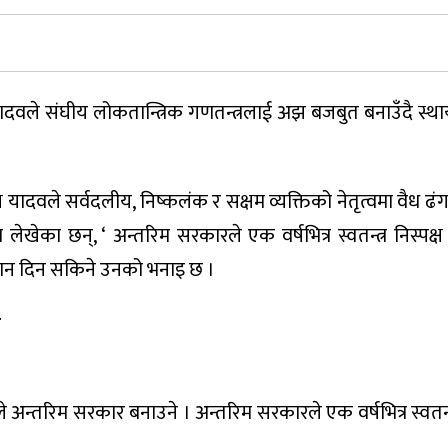
ादवले संघीय लोकतान्त्रिक गणतन्त्रलाई अझ बजबुत बनाउँदै स्थ
यक्ष यादवले सर्वदलीय, निष्कलंक र सक्षम व्यक्तिको नेतृत्वमा वैध ढं
 लेखेका छन्, ‘ अन्तरिम सरकारले एक वर्षभित्र स्वतन्त्र निस्पक्
ाधान दिन सकिने उनको भनाइ छ ।
प
े अन्तरिम सरकार बनाउने । अन्तरिम सरकारले एक वर्षभित्र स्वतन्त्र