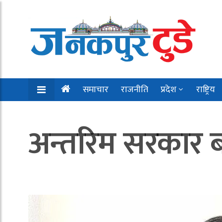
समाचार
राजनीति
प्रदेश
राष्ट्रिय
अन्तरिम सरकार बना