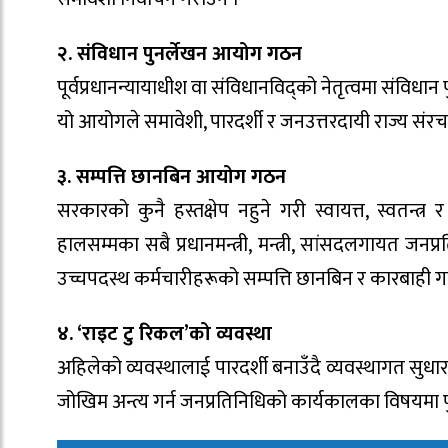
२. संविधान पुनर्लेखन आयोग गठन
पूर्वप्रधानन्यायाधीश वा संविधानविद्को नेतृत्वमा संविधान
यो आयोगले समावेशी, पारदर्शी र जनउत्तरदायी राज्य संरचना 
३. सम्पत्ति छानबिन आयोग गठन
सरकारको कुनै हस्तक्षेप नहुने गरी स्वायत्त, स्वतन्
हालसम्मका सबै प्रधानमन्त्री, मन्त्री, सांसदलगायत जनप
उच्चपदस्थ कर्मचारीहरूको सम्पत्ति छानबिन र कारबाही गर्ने, 
४. ‘राइट टु रिकल’को व्यवस्था
अहिलेको व्यवस्थालाई पारदर्शी बनाउँदै व्यवस्थागत सुधार 
जोखिम अन्त्य गर्न जनप्रतिनिधिको कार्यकालका विषयमा पुनर्