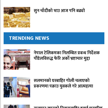
सुन चाँदीको भाउ आज पनि बढ्यो
TRENDING NEWS
नेपाल टेलिकमका निलम्बित प्रबन्ध निर्देशक
पौडेलविरुद्ध फेरि अर्को भ्रष्टाचार मुद्दा
सलमानको घरबाहिर गोली चलाएको
प्रकरणमा पक्राउ युवकले गरे आत्महत्या