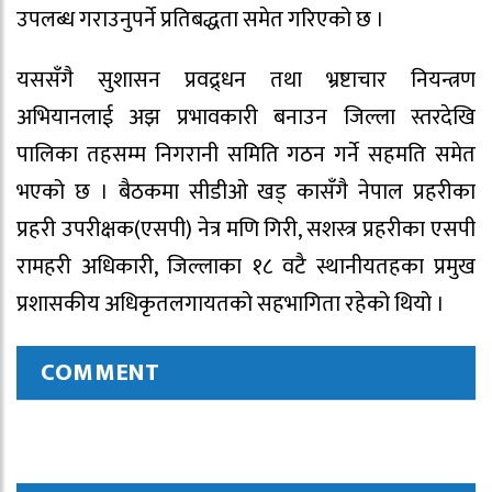
उपलब्ध गराउनुपर्ने प्रतिबद्धता समेत गरिएको छ ।
यससँगै सुशासन प्रवद्र्धन तथा भ्रष्टाचार नियन्त्रण
अभियानलाई अझ प्रभावकारी बनाउन जिल्ला स्तरदेखि
पालिका तहसम्म निगरानी समिति गठन गर्ने सहमति समेत
भएको छ । बैठकमा सीडीओ खड् कासँगै नेपाल प्रहरीका
प्रहरी उपरीक्षक(एसपी) नेत्र मणि गिरी, सशस्त्र प्रहरीका एसपी
रामहरी अधिकारी, जिल्लाका १८ वटै स्थानीयतहका प्रमुख
प्रशासकीय अधिकृतलगायतको सहभागिता रहेको थियो ।
COMMENT