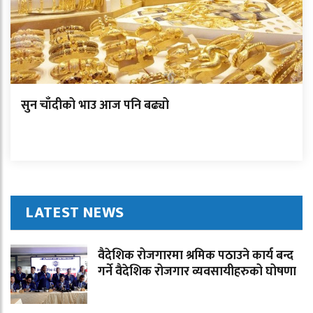
सुन चाँदीको भाउ आज पनि बढ्यो
LATEST NEWS
वैदेशिक रोजगारमा श्रमिक पठाउने कार्य बन्द
गर्ने वैदेशिक रोजगार व्यवसायीहरुको घोषणा