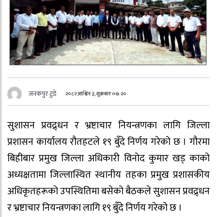
जनकपुर टुडे
२०८२ आश्विन ३, शुक्रबार ०७:२०
सुशासन प्रवद्र्धन र भ्रष्टाचार नियन्त्रणका लागि जिल्ला
प्रशासन कार्यालय रौतहटले १९ बुँदे निर्णय गरेको छ । गौरमा
बिहीबार प्रमुख जिल्ला अधिकारी विनोद कुमार खड् काको
अध्यक्षतामा जिल्लास्थित स्थानीय तहका प्रमुख प्रशासकीय
अधिकृतहरूको उपस्थितिमा बसेको बैठकले सुशासन प्रवद्र्धन
र भ्रष्टाचार नियन्त्रणका लागि १९ बुँदे निर्णय गरेको छ ।