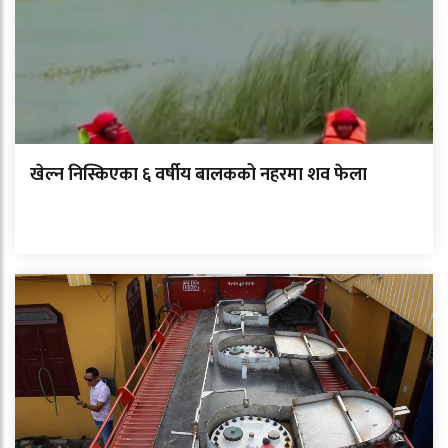
खेल्न निस्किएका ६ वर्षीय बालकको नहरमा शव फेला