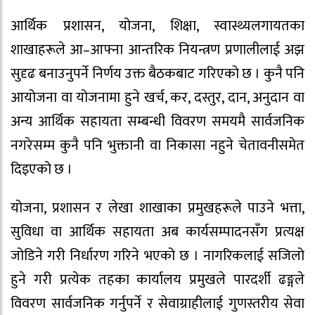
आर्थिक प्रशासन, योजना, शिक्षा, स्वास्थ्यलगायतका
शाखाहरूले आ–आफ्ना आन्तरिक नियन्त्रण प्रणालीलाई अझ
सुदृढ बनाउनुपर्ने निर्णय उक्त बैठकबाट गरिएको छ । कुनै पनि
आयोजना वा योजनामा हुने खर्च, कर, दस्तुर, दान, अनुदान वा
अन्य आर्थिक सहायता सम्बन्धी विवरण समयमै सार्वजनिक
नगरेसम्म कुनै पनि भुक्तानी वा निकासा नहुने चेतावनीसमेत
दिइएको छ ।
योजना, प्रशासन र लेखा शाखाका प्रमुखहरूले पाउने भत्ता,
सुविधा वा आर्थिक सहायता अब कार्यसम्पादनसँग प्रत्यक्ष
जोडिने गरी निर्धारण गरिने भएको छ । नागरिकलाई सजिलो
हुने गरी प्रत्येक तहका कार्यालय प्रमुखले पारदर्शी ढङ्गले
विवरण सार्वजनिक गर्नुपर्ने र सेवाग्राहीलाई गुणस्तरीय सेवा