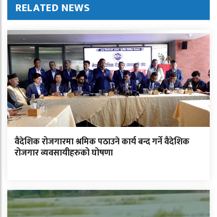
RELATED NEWS
वैदेशिक रोजगारमा श्रमिक पठाउने कार्य बन्द गर्ने वैदेशिक
रोजगार व्यवसायीहरुको घोषणा