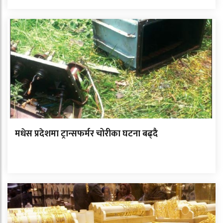
मधेस प्रदेशमा ट्रान्सफर्मर चोरीका घटना बढ्दै