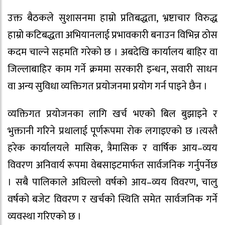
उक्त बैठकले सुशासनमा हाम्रो प्रतिबद्धता, भ्रष्टाचार विरुद्ध
हाम्रो कटिबद्धता अभियानलाई प्रभावकारी बनाउन विभिन्न ठोस
कदम चाल्ने सहमति गरेको छ । अबदेखि कार्यालय बाहिर वा
जिल्लाबाहिर काम गर्ने क्रममा सरकारी इन्धन, सवारी साधन
वा अन्य सुविधा व्यक्तिगत प्रयोजनमा प्रयोग गर्न पाइने छैन ।
व्यक्तिगत प्रयोजनका लागि खर्च भएको बिल बुझाइने र
भुक्तानी गरिने प्रथालाई पूर्णरूपमा रोक लगाइएको छ ।त्यस्तै
हरेक कार्यालयले मासिक, त्रैमासिक र वार्षिक आय–व्यय
विवरण अनिवार्य रूपमा वेबसाइटमार्फत सार्वजनिक गर्नुपर्नेछ
। सबै पालिकाले अघिल्लो वर्षको आय–व्यय विवरण, चालु
वर्षको बजेट विवरण र खर्चको स्थिति समेत सार्वजनिक गर्ने
व्यवस्था गरिएको छ ।