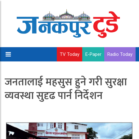
TV Today
E-Paper
Radio Today
जनतालाई महसुस हुने गरी सुरक्षा
व्यवस्था सुदृढ पार्न निर्देशन