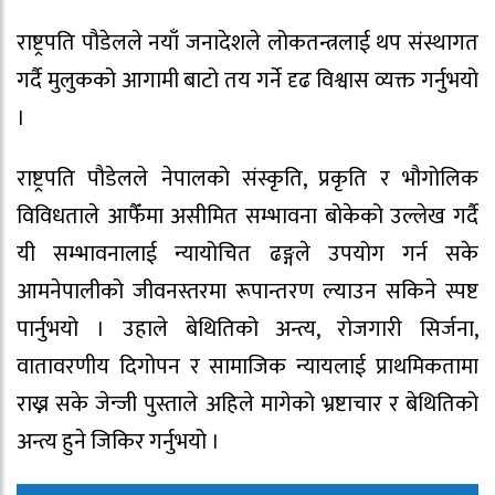
राष्ट्रपति पौडेलले नयाँ जनादेशले लोकतन्त्रलाई थप संस्थागत
गर्दै मुलुकको आगामी बाटो तय गर्ने दृढ विश्वास व्यक्त गर्नुभयो
।
राष्ट्रपति पौडेलले नेपालको संस्कृति, प्रकृति र भौगोलिक
विविधताले आफैँमा असीमित सम्भावना बोकेको उल्लेख गर्दै
यी सम्भावनालाई न्यायोचित ढङ्गले उपयोग गर्न सके
आमनेपालीको जीवनस्तरमा रूपान्तरण ल्याउन सकिने स्पष्ट
पार्नुभयो । उहाले बेथितिको अन्त्य, रोजगारी सिर्जना,
वातावरणीय दिगोपन र सामाजिक न्यायलाई प्राथमिकतामा
राख्न सके जेन्जी पुस्ताले अहिले मागेको भ्रष्टाचार र बेथितिको
अन्त्य हुने जिकिर गर्नुभयो ।