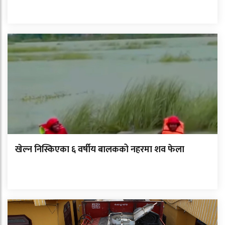
खेल्न निस्किएका ६ वर्षीय बालकको नहरमा शव फेला