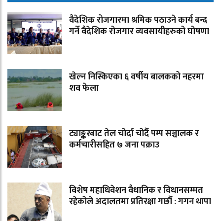
वैदेशिक रोजगारमा श्रमिक पठाउने कार्य बन्द
गर्ने वैदेशिक रोजगार व्यवसायीहरुको घोषणा
खेल्न निस्किएका ६ वर्षीय बालकको नहरमा
शव फेला
ट्याङ्करबाट तेल चोर्दा चोर्दै पम्प सञ्चालक र
कर्मचारीसहित ७ जना पक्राउ
विशेष महाधिवेशन वैधानिक र विधानसम्मत
रहेकोले अदालतमा प्रतिरक्षा गर्छौ : गगन थापा