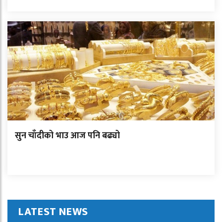
सुन चाँदीको भाउ आज पनि बढ्यो
LATEST NEWS