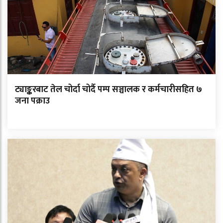
ट्याङ्करबाट तेल चोर्दा चोर्दै पम्प सञ्चालक र कर्मचारीसहित ७
जना पक्राउ