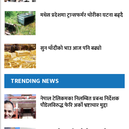
मधेस प्रदेशमा ट्रान्सफर्मर चोरीका घटना बढ्दै
सुन चाँदीको भाउ आज पनि बढ्यो
TRENDING NEWS
नेपाल टेलिकमका निलम्बित प्रबन्ध निर्देशक
पौडेलविरुद्ध फेरि अर्को भ्रष्टाचार मुद्दा