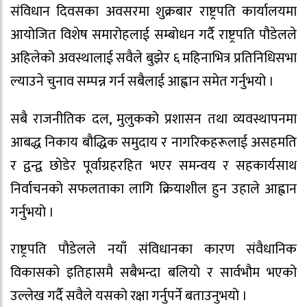
संविधान दिवसका अवसरमा शुक्रबार राष्ट्रपति कार्यालयमा
आयोजित विशेष समारोहलाई सम्बोधन गर्दै राष्ट्रपति पौडेलले
अहिलेको अवस्थालाई सवैले बुझेर ६ महिनाभित्र प्रतिनिधिसभा
ल्याउने चुनाव सम्पन्न गर्न सबैलाई आह्वान समेत गर्नुभयो ।
सबै राजनीतिक दल, मुलुकको प्रशासन तथा व्यवस्थापनमा
आबद्ध निकाय बौद्धिक समुदाय र नागरिकहरूलाई असहमति
र द्वन्द्व छोडेर पूर्वाग्रहरहित भएर समन्वय र सहकार्यसाथ
निर्वाचनको सफलताका लागि क्रियाशील हुन उहाले आह्वान
गर्नुभयो ।
राष्ट्रपति पौडेलले नयाँ संविधानका कारण संवैधानिक
विकासको इतिहासमै सबैभन्दा बलियो र सार्वभौम भएको
उल्लेख गर्दै सवैले यसको रक्षा गर्नुपर्ने बताउनुभयो ।