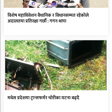
विशेष महाधिवेशन वैधानिक र विधानसम्मत रहेकोले
अदालतमा प्रतिरक्षा गर्छौ : गगन थापा
मधेस प्रदेशमा ट्रान्सफर्मर चोरीका घटना बढ्दै