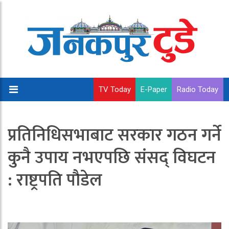
TV Today
E-Paper
Radio Today
प्रतिनिधिसभाबाट सरकार गठन गर्ने
कुनै उपाय नभएपछि संसद् विघटन
: राष्ट्रपति पाैडेल