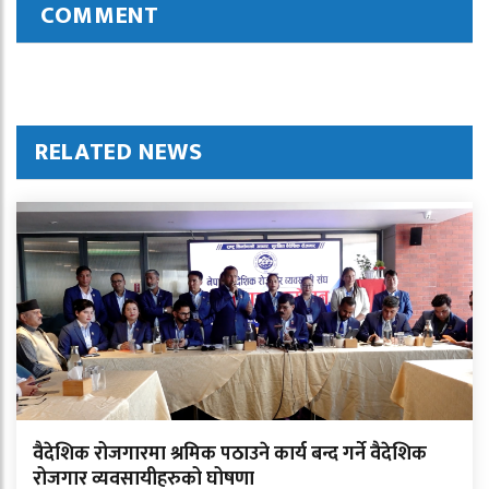
COMMENT
RELATED NEWS
वैदेशिक रोजगारमा श्रमिक पठाउने कार्य बन्द गर्ने वैदेशिक
रोजगार व्यवसायीहरुको घोषणा