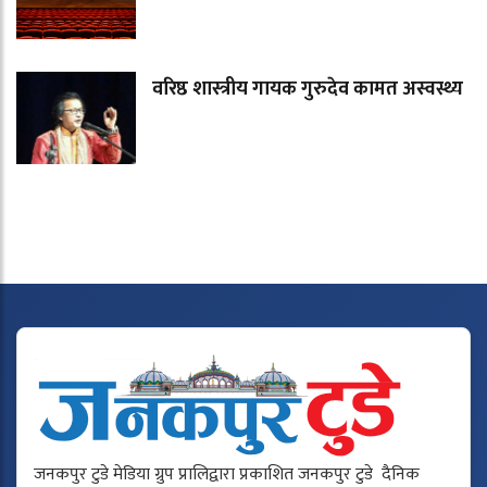
वरिष्ठ शास्त्रीय गायक गुरुदेव कामत अस्वस्थ्य
जनकपुर टुडे मेडिया ग्रुप प्रालिद्वारा प्रकाशित जनकपुर टुडे दैनिक