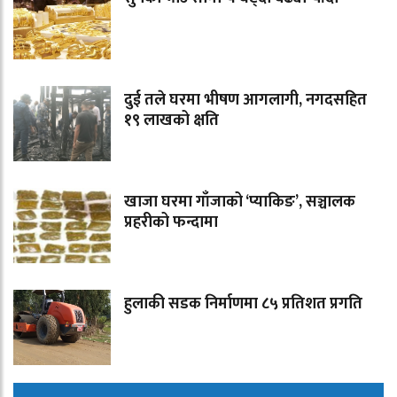
दुई तले घरमा भीषण आगलागी, नगदसहित
१९ लाखको क्षति
खाजा घरमा गाँजाको ‘प्याकिङ’, सञ्चालक
प्रहरीको फन्दामा
हुलाकी सडक निर्माणमा ८५ प्रतिशत प्रगति