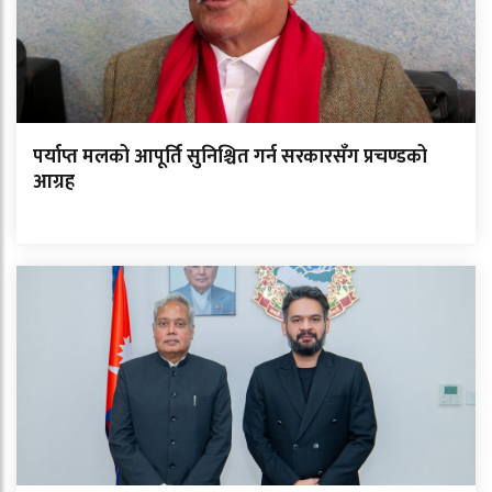
पर्याप्त मलको आपूर्ति सुनिश्चित गर्न सरकारसँग प्रचण्डको
आग्रह