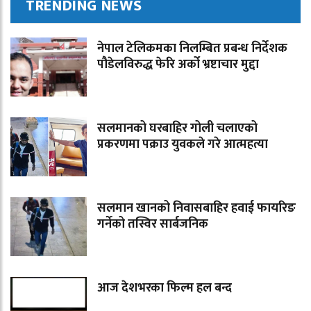
TRENDING NEWS
नेपाल टेलिकमका निलम्बित प्रबन्ध निर्देशक
पौडेलविरुद्ध फेरि अर्को भ्रष्टाचार मुद्दा
सलमानको घरबाहिर गोली चलाएको
प्रकरणमा पक्राउ युवकले गरे आत्महत्या
सलमान खानको निवासबाहिर हवाई फायरिङ
गर्नेको तस्विर सार्बजनिक
आज देशभरका फिल्म हल बन्द