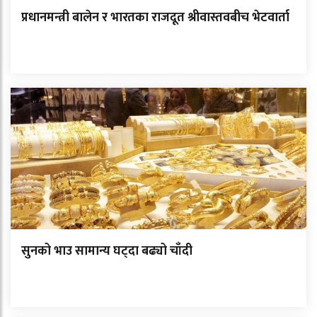
प्रधानमन्त्री बालेन र भारतका राजदूत श्रीवास्तवबीच भेटवार्ता
सुनको भाउ सामान्य घट्दा बढ्यो चाँदी