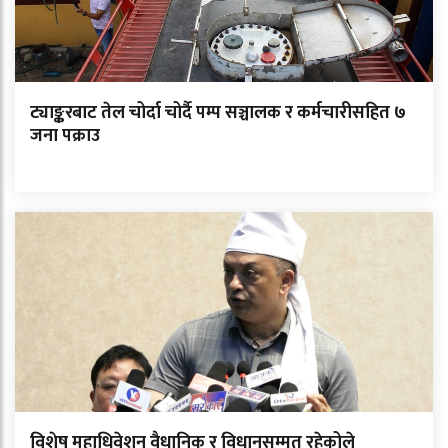
ट्याङ्करबाट तेल चोर्दा चोर्दै पम्प सञ्चालक र कर्मचारीसहित ७
जना पक्राउ
विशेष महाधिवेशन वैधानिक र विधानसम्मत रहेकोले