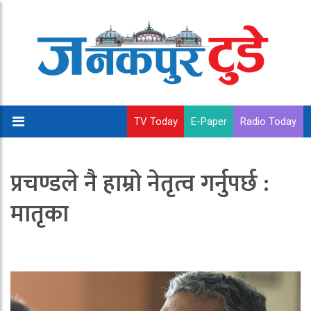
TV Today
E-Paper
Radio Today
प्रचण्डले नै हाम्रो नेतृत्व गर्नुपर्छ :
मातृका