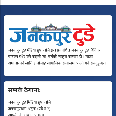
जनकपुर टुडे मेडिया ग्रुप प्रालिद्वारा प्रकाशित जनकपुर टुडे दैनिक
पत्रिका मधेशको पहिलो ‘क’ वर्गको राष्ट्रिय पत्रिका हो । ताजा
समाचारको लागि हामीलाई सामाजिक संजालमा फलो गर्न सक्नुहुन्छ ।
सम्पर्क ठेगाना:
जनकपुर टुडे मिडिया ग्रुप प्रालि
जनकपुरधाम, धनुषा (प्रदेश २)
सम्पर्क नं. : 041-590101