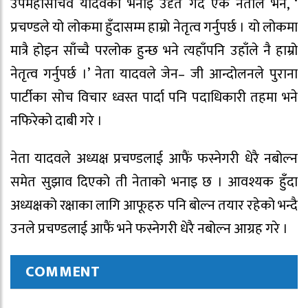
उपमहासचिव यादवको भनाइ उदृत गर्दै एक नेताले भने, ‘
प्रचण्डले यो लोकमा हुँदासम्म हाम्रो नेतृत्व गर्नुपर्छ । यो लोकमा
मात्रै होइन साँच्चै परलोक हुन्छ भने त्यहाँपनि उहाँले नै हाम्रो
नेतृत्व गर्नुपर्छ ।’ नेता यादवले जेन– जी आन्दोलनले पुराना
पार्टीका सोच विचार ध्वस्त पार्दा पनि पदाधिकारी तहमा भने
नफिरेको दाबी गरे ।
नेता यादवले अध्यक्ष प्रचण्डलाई आफैं फस्नेगरी धेरै नबोल्न
समेत सुझाव दिएको ती नेताको भनाइ छ । आवश्यक हुँदा
अध्यक्षको रक्षाका लागि आफूहरु पनि बोल्न तयार रहेको भन्दै
उनले प्रचण्डलाई आफैं भने फस्नेगरी धेरै नबोल्न आग्रह गरे ।
COMMENT