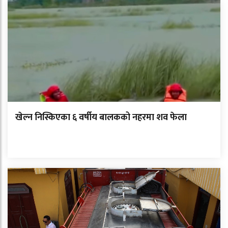
खेल्न निस्किएका ६ वर्षीय बालकको नहरमा शव फेला