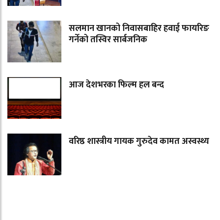
सलमान खानको निवासबाहिर हवाई फायरिङ
गर्नेको तस्विर सार्बजनिक
आज देशभरका फिल्म हल बन्द
वरिष्ठ शास्त्रीय गायक गुरुदेव कामत अस्वस्थ्य