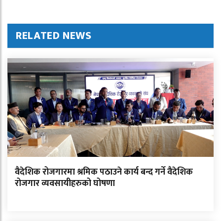
RELATED NEWS
वैदेशिक रोजगारमा श्रमिक पठाउने कार्य बन्द गर्ने वैदेशिक
रोजगार व्यवसायीहरुको घोषणा