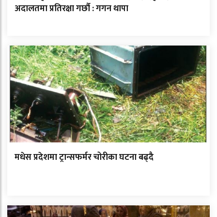
अदालतमा प्रतिरक्षा गर्छौ : गगन थापा
मधेस प्रदेशमा ट्रान्सफर्मर चोरीका घटना बढ्दै