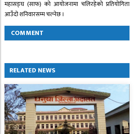
महासङ्घ (साफ) को आयोजनामा चलिरहेको प्रतियोगिता
आउँदो शनिवारसम्म चल्नेछ ।
COMMENT
RELATED NEWS