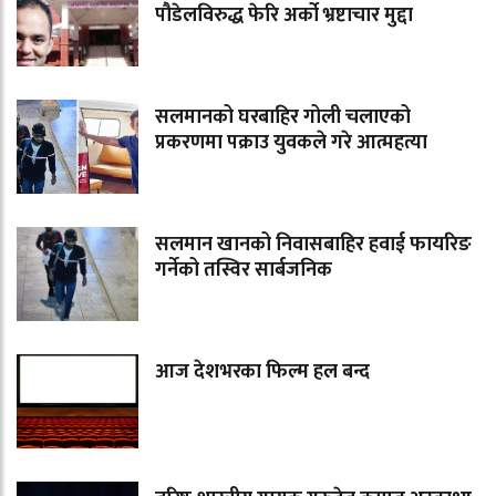
पौडेलविरुद्ध फेरि अर्को भ्रष्टाचार मुद्दा
सलमानको घरबाहिर गोली चलाएको
प्रकरणमा पक्राउ युवकले गरे आत्महत्या
सलमान खानको निवासबाहिर हवाई फायरिङ
गर्नेको तस्विर सार्बजनिक
आज देशभरका फिल्म हल बन्द