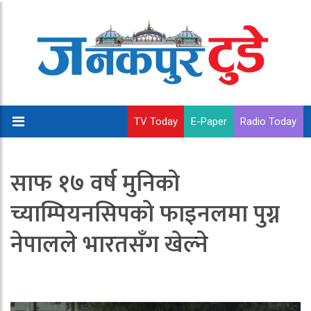
TV Today
E-Paper
Radio Today
साफ १७ वर्ष मुनिको
च्याम्पियनसिपको फाइनलमा पुग्न
नेपालले भारतसँग खेल्ने