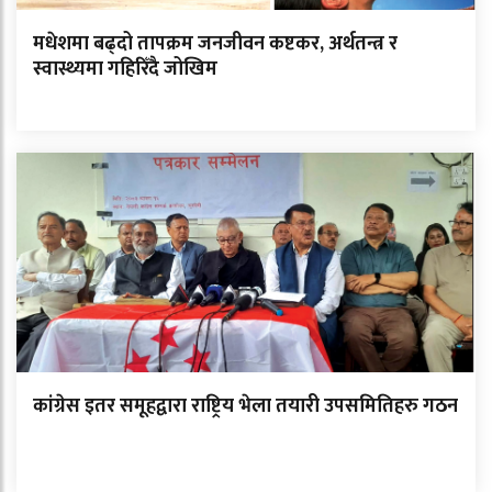
मधेशमा बढ्दो तापक्रम जनजीवन कष्टकर, अर्थतन्त्र र
स्वास्थ्यमा गहिरिँदै जोखिम
कांग्रेस इतर समूहद्वारा राष्ट्रिय भेला तयारी उपसमितिहरु गठन