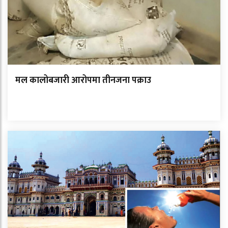
मल कालोबजारी आरोपमा तीनजना पक्राउ