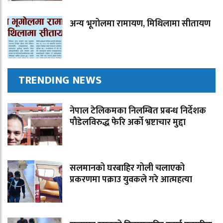
अन्य भूगोलमा रामायण, मिथिलामा सीतायण
TRENDING NEWS
नेपाल टेलिकमका निलम्बित प्रबन्ध निर्देशक
पौडेलविरुद्ध फेरि अर्को भ्रष्टाचार मुद्दा
सलमानको घरबाहिर गोली चलाएको
प्रकरणमा पक्राउ युवकले गरे आत्महत्या