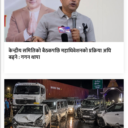
केन्द्रीय समितिको बैठकपछि महाधिवेशनको प्रक्रिया अघि
बढ्ने : गगन थापा