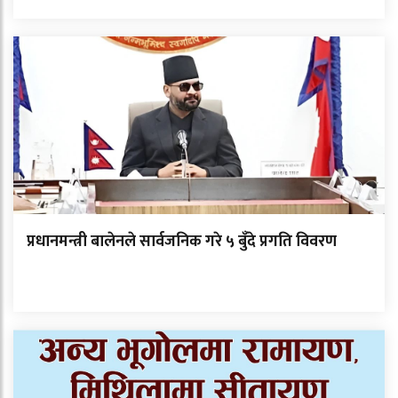
प्रधानमन्त्री बालेनले सार्वजनिक गरे ५ बुँदे प्रगति विवरण