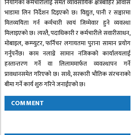
नियोगका कर्मचारीलाई समेत व्यावसायिक क्षेत्रबाहिर आवास
भाडामा लिन निर्देशन दिइएको छ। विद्युत, पानी र सञ्चारमा
मितव्ययिता गर्न कर्मचारी स्वयं जिम्मेवार हुने व्यवस्था
मिलाइएको छ। त्यस्तै, पदाधिकारी र कर्मचारीले सवारीसाधन,
मोबाइल, कम्प्युटर, फर्निचर लगायतमा पुराना सामान प्रयोग
गर्नुपर्नेछ। काम नलाग्ने सामान नजिकको कार्यालयलाई
हस्तान्तरण गर्ने वा लिलाममार्फत व्यवस्थापन गर्ने
प्रावधानसमेत गरिएको छ। साथै, सरकारी भौतिक संरचनाको
बीमा गर्ने कार्य शुरु गरिने जनाईएको छ।
COMMENT