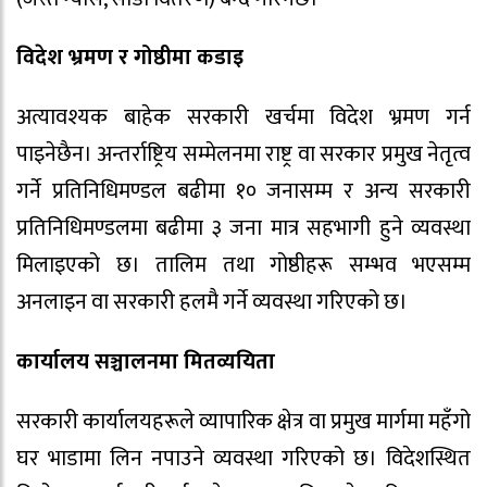
विदेश भ्रमण र गोष्ठीमा कडाइ
अत्यावश्यक बाहेक सरकारी खर्चमा विदेश भ्रमण गर्न
पाइनेछैन। अन्तर्राष्ट्रिय सम्मेलनमा राष्ट्र वा सरकार प्रमुख नेतृत्व
गर्ने प्रतिनिधिमण्डल बढीमा १० जनासम्म र अन्य सरकारी
प्रतिनिधिमण्डलमा बढीमा ३ जना मात्र सहभागी हुने व्यवस्था
मिलाइएको छ। तालिम तथा गोष्ठीहरू सम्भव भएसम्म
अनलाइन वा सरकारी हलमै गर्ने व्यवस्था गरिएको छ।
कार्यालय सञ्चालनमा मितव्ययिता
सरकारी कार्यालयहरूले व्यापारिक क्षेत्र वा प्रमुख मार्गमा महँगो
घर भाडामा लिन नपाउने व्यवस्था गरिएको छ। विदेशस्थित