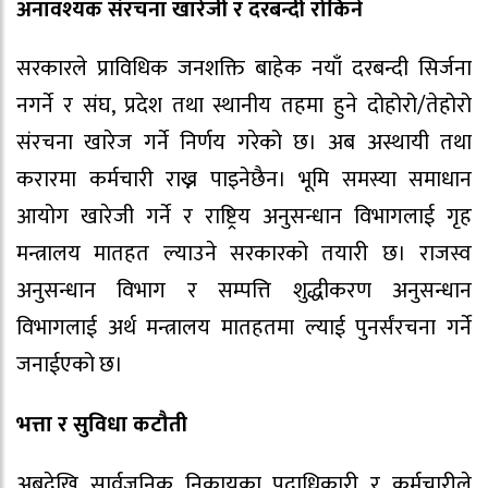
अनावश्यक संरचना खारेजी र दरबन्दी रोकिने
सरकारले प्राविधिक जनशक्ति बाहेक नयाँ दरबन्दी सिर्जना
नगर्ने र संघ, प्रदेश तथा स्थानीय तहमा हुने दोहोरो/तेहोरो
संरचना खारेज गर्ने निर्णय गरेको छ। अब अस्थायी तथा
करारमा कर्मचारी राख्न पाइनेछैन। भूमि समस्या समाधान
आयोग खारेजी गर्ने र राष्ट्रिय अनुसन्धान विभागलाई गृह
मन्त्रालय मातहत ल्याउने सरकारको तयारी छ। राजस्व
अनुसन्धान विभाग र सम्पत्ति शुद्धीकरण अनुसन्धान
विभागलाई अर्थ मन्त्रालय मातहतमा ल्याई पुनर्संरचना गर्ने
जनाईएको छ।
भत्ता र सुविधा कटौती
अबदेखि सार्वजनिक निकायका पदाधिकारी र कर्मचारीले