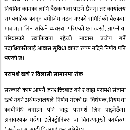
नियमित कामका लागि बैठक भत्ता पाउने छैनन्। तर कार्यालय
समयबाहेक कानून बमोजिम गठन भएको समितिको बैठकमा
मात्र भत्ता लिन सकिने व्यवस्था गरिएको छ। त्यस्तै, आफ्नै वा
परिवारको स्वामित्वमा रहेको आवास प्रयोग गर्ने
पदाधिकारीलाई आवास सुविधा वापत रकम नदिने निर्णय पनि
भएको छ।
परामर्श खर्च र विलासी सामानमा रोक
सरकारी काम आफ्नै जनशक्तिबाट गर्ने र वाह्य परामर्श सेवामा
खर्च नगर्ने अर्थमन्त्रालयले निर्णय गरेको छ। विधेयक, नियम वा
कार्यविधि बनाउन पनि वाह्य परामर्श लिन पाइनेछैन।
अनावश्यक महँगा इलेक्ट्रोनिक्स वा वितरणमुखी कार्यक्रम
(जस्तै ग्यास, साडी वितरण) बन्द गरिनेछ।