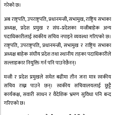
गरेको छ।
अब राष्ट्रपति, उपराष्ट्रपति, प्रधानमन्त्री, सभामुख, राष्ट्रिय सभाका
अध्यक्ष, प्रदेश प्रमुख र संघ–प्रदेशका मन्त्रीबाहेक अन्य
पदाधिकारीलाई स्वकीय सचिव नपाइने व्यवस्था गरिएको छ।
राष्ट्रपति, उपराष्ट्रपति, प्रधानमन्त्री, सभामुख र राष्ट्रिय सभाका
अध्यक्ष बाहेक संघीय प्रदेश तथा स्थानीय तहका पदाधिकारीले
सल्लाहकार नियुक्ति गर्न पनि पाउनेछैनन्।
मन्त्री र प्रदेश प्रमुखले समेत बढीमा तीन जना मात्र स्वकीय
सचिव राख्न पाउने छन्। स्वकीय सचिवालयलाई छुट्टै
कार्यकक्ष, सवारी साधन र वैदेशिक भ्रमण सुविधा पनि बन्द
गरिएको छ।