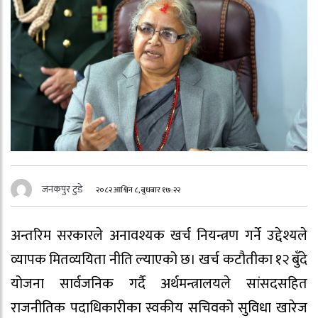
जनकपुर टुडे
२०८२ आश्विन ८, बुधबार १७:२२
अन्तरिम सरकारले अनावश्यक खर्च नियन्त्रण गर्ने उद्देश्यले
व्यापक मितव्ययिता नीति ल्याएको छ। खर्च कटौतीका १२ बुँदे
योजना सार्वजनिक गर्दै अर्थमन्त्रालयले सांसदसहित
राजनीतिक पदाधिकारीका स्वकीय सचिवको सुविधा खारेज