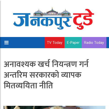
TV Today
E-Paper
Radio Today
अनावश्यक खर्च नियन्त्रण गर्न
अन्तरिम सरकारको व्यापक
मितव्ययिता नीति