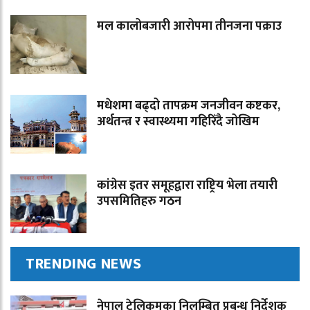
मल कालोबजारी आरोपमा तीनजना पक्राउ
मधेशमा बढ्दो तापक्रम जनजीवन कष्टकर,
अर्थतन्त्र र स्वास्थ्यमा गहिरिँदै जोखिम
कांग्रेस इतर समूहद्वारा राष्ट्रिय भेला तयारी
उपसमितिहरु गठन
TRENDING NEWS
नेपाल टेलिकमका निलम्बित प्रबन्ध निर्देशक