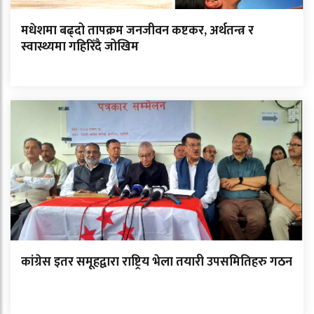
मधेशमा बढ्दो तापक्रम जनजीवन कष्टकर, अर्थतन्त्र र
स्वास्थ्यमा गहिरिँदै जोखिम
कांग्रेस इतर समूहद्वारा राष्ट्रिय भेला तयारी उपसमितिहरु गठन