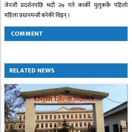
जेनजी प्रदर्शनपछि भदौ २७ गते कार्की मुलुककै पहिलो
महिला प्रधानमन्त्री बनेकी थिइन् ।
COMMENT
RELATED NEWS