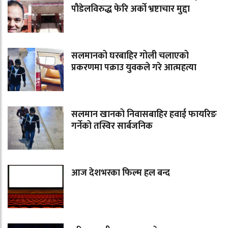
पौडेलविरुद्ध फेरि अर्को भ्रष्टाचार मुद्दा
सलमानको घरबाहिर गोली चलाएको
प्रकरणमा पक्राउ युवकले गरे आत्महत्या
सलमान खानको निवासबाहिर हवाई फायरिङ
गर्नेको तस्विर सार्बजनिक
आज देशभरका फिल्म हल बन्द