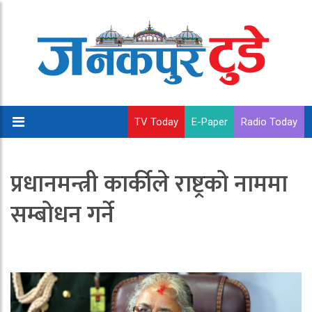
TV Today
E-Paper
Radio Today
प्रधानमन्त्री कार्कीले राष्ट्रको नाममा
सम्बोधन गर्ने