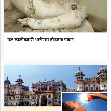
मल कालोबजारी आरोपमा तीनजना पक्राउ