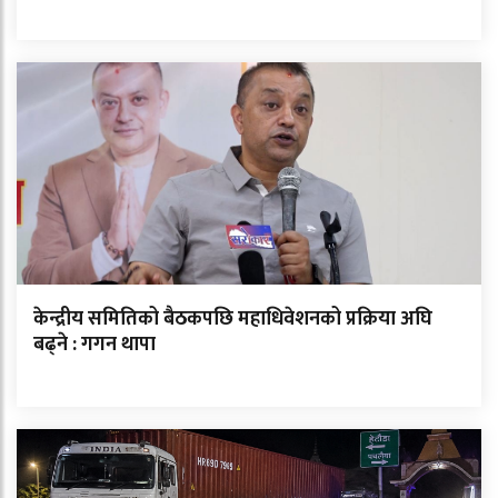
केन्द्रीय समितिको बैठकपछि महाधिवेशनको प्रक्रिया अघि
बढ्ने : गगन थापा